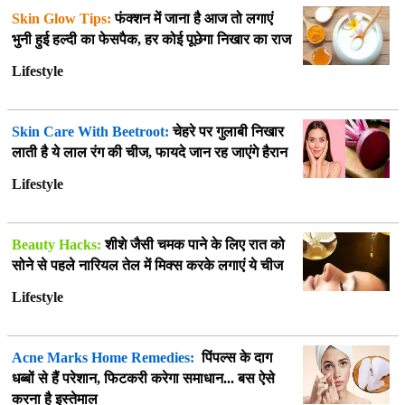
Skin Glow Tips:
फंक्शन में जाना है आज तो लगाएं
भुनी हुई हल्दी का फेसपैक, हर कोई पूछेगा निखार का राज
Lifestyle
Skin Care With Beetroot:
चेहरे पर गुलाबी निखार
लाती है ये लाल रंग की चीज, फायदे जान रह जाएंगे हैरान
Lifestyle
Beauty Hacks:
शीशे जैसी चमक पाने के लिए रात को
सोने से पहले नारियल तेल में मिक्स करके लगाएं ये चीज
Lifestyle
Acne Marks Home Remedies:
पिंपल्स के दाग
धब्बों से हैं परेशान, फिटकरी करेगा समाधान... बस ऐसे
करना है इस्तेमाल