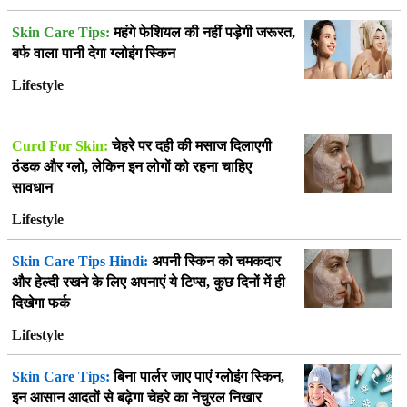
Skin Care Tips:
महंगे फेशियल की नहीं पड़ेगी जरूरत,
बर्फ वाला पानी देगा ग्लोइंग स्किन
Lifestyle
Curd For Skin:
चेहरे पर दही की मसाज दिलाएगी
ठंडक और ग्लो, लेकिन इन लोगों को रहना चाहिए
सावधान
Lifestyle
Skin Care Tips Hindi:
अपनी स्किन को चमकदार
और हेल्दी रखने के लिए अपनाएं ये टिप्स, कुछ दिनों में ही
दिखेगा फर्क
Lifestyle
Skin Care Tips:
बिना पार्लर जाए पाएं ग्लोइंग स्किन,
इन आसान आदतों से बढ़ेगा चेहरे का नेचुरल निखार