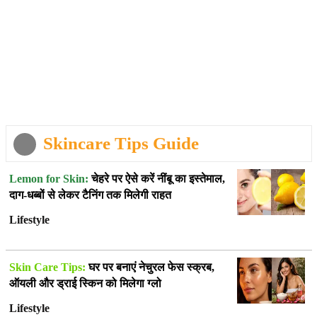
Skincare Tips Guide
Lemon for Skin:
चेहरे पर ऐसे करें नींबू का इस्तेमाल,
दाग-धब्बों से लेकर टैनिंग तक मिलेगी राहत
Lifestyle
Skin Care Tips:
घर पर बनाएं नेचुरल फेस स्क्रब,
ऑयली और ड्राई स्किन को मिलेगा ग्लो
Lifestyle