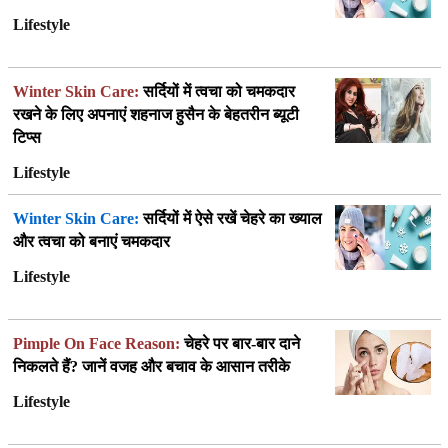
Lifestyle
Winter Skin Care:
सर्दियों में त्वचा को चमकदार
रखने के लिए अपनाएं शहनाज हुसैन के बेहतरीन ब्यूटी
टिप्स
Lifestyle
Winter Skin Care:
सर्दियों में ऐसे रखें चेहरे का ख्याल
और त्वचा को बनाएं चमकदार
Lifestyle
Pimple On Face Reason:
चेहरे पर बार-बार दाने
निकलते हैं? जानें वजह और बचाव के आसान तरीके
Lifestyle