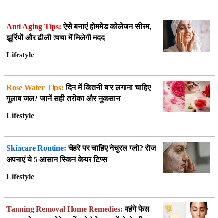
Anti Aging Tips:
ऐसे बनाएं होममेड कोलेजन सीरम,
झुर्रियों और ढीली त्वचा में मिलेगी मदद
Lifestyle
Rose Water Tips:
दिन में कितनी बार लगाना चाहिए
गुलाब जल? जानें सही तरीका और नुकसान
Lifestyle
Skincare Routine:
चेहरे पर चाहिए नेचुरल ग्लो? रोज
अपनाएं ये 5 आसान स्किन केयर टिप्स
Lifestyle
Tanning Removal Home Remedies:
महंगे फेस