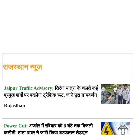
राजस्थान न्यूज
Jaipur Traffic Advisory:
तिरंगा यात्रा के चलते कई
प्रमुख मार्गों पर बदलेगा ट्रैफिक रूट, जानें पूरा डायवर्जन
Rajasthan
Power Cut:
अजमेर में रविवार को 8 घंटे तक बिजली
कटौती, टाटा पावर ने जारी किया शटडाउन शेड्यूल