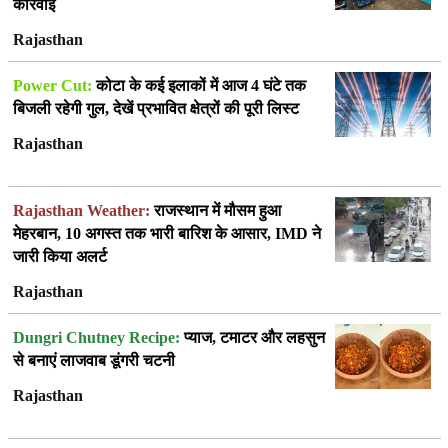
कार्रवाई
Rajasthan
Power Cut:
कोटा के कई इलाकों में आज 4 घंटे तक
बिजली रहेगी गुल, देखें प्रभावित क्षेत्रों की पूरी लिस्ट
Rajasthan
Rajasthan Weather:
राजस्थान में मौसम हुआ
मेहरबान, 10 अगस्त तक भारी बारिश के आसार, IMD ने
जारी किया अलर्ट
Rajasthan
Dungri Chutney Recipe:
प्याज, टमाटर और लहसुन
से बनाएं लाजवाब डूंगरी चटनी
Rajasthan