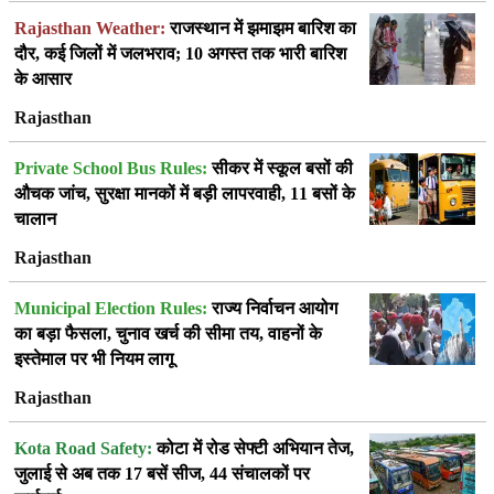
Rajasthan Weather:
राजस्थान में झमाझम बारिश का
दौर, कई जिलों में जलभराव; 10 अगस्त तक भारी बारिश
के आसार
Rajasthan
Private School Bus Rules:
सीकर में स्कूल बसों की
औचक जांच, सुरक्षा मानकों में बड़ी लापरवाही, 11 बसों के
चालान
Rajasthan
Municipal Election Rules:
राज्य निर्वाचन आयोग
का बड़ा फैसला, चुनाव खर्च की सीमा तय, वाहनों के
इस्तेमाल पर भी नियम लागू
Rajasthan
Kota Road Safety:
कोटा में रोड सेफ्टी अभियान तेज,
जुलाई से अब तक 17 बसें सीज, 44 संचालकों पर