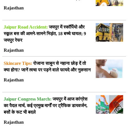
Rajasthan
Jaipur Road Accident:
जयपुर में स्कॉर्पियो और
स्कूल बस की आमने-सामने भिड़ंत, 18 बच्चे घायल; 9
जयपुर रेफर
Rajasthan
Skincare Tips:
रोजाना साबुन से नहाना छोड़ दें तो
क्या होगा? जानें त्वचा पर पड़ने वाले फायदे और नुकसान
Rajasthan
Jaipur Congress March:
जयपुर में आज कांग्रेस
का पैदल मार्च, कई प्रमुख मार्गों पर ट्रैफिक डायवर्जन,
बसों के रूट भी बदले
Rajasthan