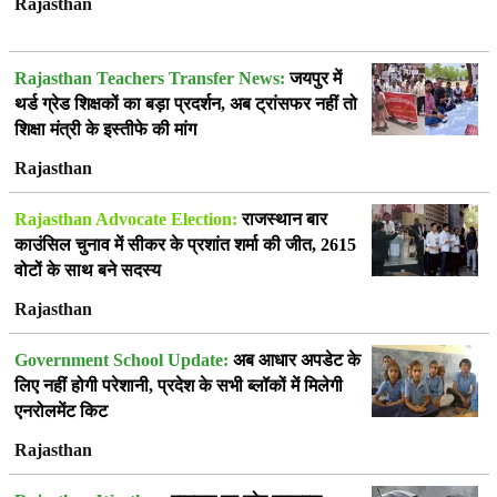
Rajasthan
Rajasthan Teachers Transfer News:
जयपुर में
थर्ड ग्रेड शिक्षकों का बड़ा प्रदर्शन, अब ट्रांसफर नहीं तो
शिक्षा मंत्री के इस्तीफे की मांग
Rajasthan
Rajasthan Advocate Election:
राजस्थान बार
काउंसिल चुनाव में सीकर के प्रशांत शर्मा की जीत, 2615
वोटों के साथ बने सदस्य
Rajasthan
Government School Update:
अब आधार अपडेट के
लिए नहीं होगी परेशानी, प्रदेश के सभी ब्लॉकों में मिलेगी
एनरोलमेंट किट
Rajasthan