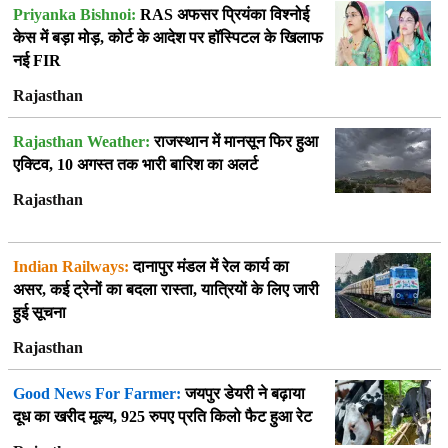
Priyanka Bishnoi:
RAS अफसर प्रियंका विश्नोई
केस में बड़ा मोड़, कोर्ट के आदेश पर हॉस्पिटल के खिलाफ
नई FIR
Rajasthan
Rajasthan Weather:
राजस्थान में मानसून फिर हुआ
एक्टिव, 10 अगस्त तक भारी बारिश का अलर्ट
Rajasthan
Indian Railways:
दानापुर मंडल में रेल कार्य का
असर, कई ट्रेनों का बदला रास्ता, यात्रियों के लिए जारी
हुई सूचना
Rajasthan
Good News For Farmer:
जयपुर डेयरी ने बढ़ाया
दूध का खरीद मूल्य, 925 रुपए प्रति किलो फैट हुआ रेट