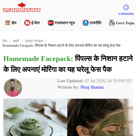
webstories
होम
ई-पेपर
राजस्थान न्यूज
राजनीति
Govt Yojna
होम
ख़बरें
लाइफ स्टाइल
Homemade Facepack: पिंपल्स के निशान हटाने के लिए अपनाएं मोरिंगा का यह घरेलू फेस पैक
Homemade Facepack:
पिंपल्स के निशान हटाने
के लिए अपनाएं मोरिंगा का यह घरेलू फेस पैक
Last Updated:
07 Jul 2026, 04:59 PM IST
Written by:
Niraj Sharma