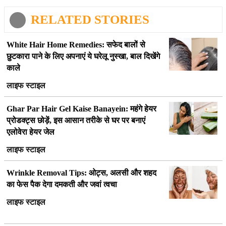
RELATED STORIES
White Hair Home Remedies: सफेद बालों से
छुटकारा पाने के लिए अपनाएं ये घरेलू नुस्खा, बाल दिखेंगे
काले
लाइफ स्टाइल
Ghar Par Hair Gel Kaise Banayein: महंगे हेयर
प्रोडक्ट्स छोड़ें, इस आसान तरीके से घर पर बनाएं
एलोवेरा हेयर जेल
लाइफ स्टाइल
Wrinkle Removal Tips: ओट्स, अलसी और शहद
का फेस पैक देगा दमकती और जवां त्वचा
लाइफ स्टाइल