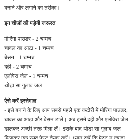
बनाने और लगाने का तरीका।
इन चीजों की पड़ेगी जरूरत
मोरिंगा पाउडर - 2 चम्मच
चावल का आटा - 1 चम्मच
बेसन - 1 चम्मच
दही - 2 चम्मच
एलोवेरा जेल - 1 चम्मच
थोड़ा सा गुलाब जल
ऐसे करें इस्तेमाल
- इसे बनाने के लिए आप सबसे पहले एक कटोरी में मोरिंगा पाउडर,
चावल का आटा और बेसन डालें। अब इसमें दही और एलोवेरा जेल
डालकर अच्छी तरह मिला लें। इसके बाद थोड़ा सा गुलाब जल
मिलाकर एक स्मूद पेस्ट तैयार करें। ध्यान रखें कि पेस्ट न ज्यादा