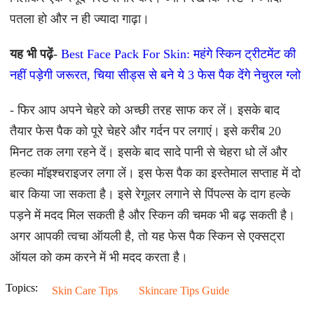
पतला हो और न ही ज्यादा गाढ़ा।
यह भी पढ़ें-
Best Face Pack For Skin: महंगे स्किन ट्रीटमेंट की
नहीं पड़ेगी जरूरत, चिया सीड्स से बने ये 3 फेस पैक देंगे नेचुरल ग्लो
- फिर आप अपने चेहरे को अच्छी तरह साफ कर लें। इसके बाद
तैयार फेस पैक को पूरे चेहरे और गर्दन पर लगाएं। इसे करीब 20
मिनट तक लगा रहने दें। इसके बाद सादे पानी से चेहरा धो लें और
हल्का मॉइश्चराइजर लगा लें। इस फेस पैक का इस्तेमाल सप्ताह में दो
बार किया जा सकता है। इसे रेगूलर लगाने से पिंपल्स के दाग हल्के
पड़ने में मदद मिल सकती है और स्किन की चमक भी बढ़ सकती है।
अगर आपकी त्वचा ऑयली है, तो यह फेस पैक स्किन से एक्सट्रा
ऑयल को कम करने में भी मदद करता है।
Topics:
Skin Care Tips
Skincare Tips Guide