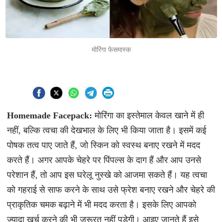
मोरिंगा फेसमास्क
Homemade Facepack:
मोरिंगा का इस्तेमाल केवल खाने में ही
नहीं, बल्कि त्वचा की देखभाल के लिए भी किया जाता है। इसमें कई
पोषक तत्व पाए जाते हैं, जो स्किन को स्वस्थ बनाए रखने में मदद
करते हैं। अगर आपके चेहरे पर पिंपल्स के दाग हैं और आप उनसे
परेशान हैं, तो आप इस घरेलू नुस्खे को आजमा सकते हैं। यह त्वचा
को गहराई से साफ करने के साथ उसे फ्रेश बनाए रखने और चेहरे की
प्राकृतिक चमक बढ़ाने में भी मदद करता है। इसके लिए आपको
ज्यादा खर्च करने की भी जरूरत नहीं पड़ेगी। आइए जानते हैं इसे