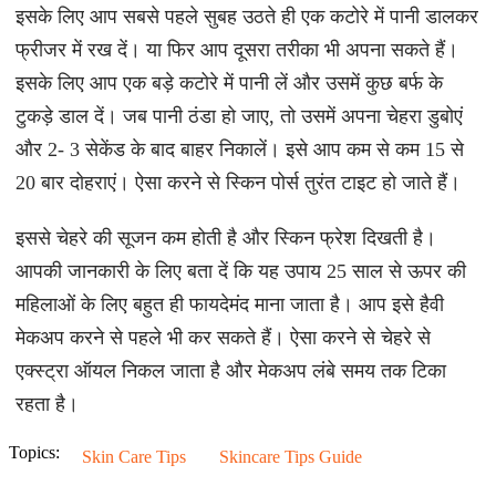
इसके लिए आप सबसे पहले सुबह उठते ही एक कटोरे में पानी डालकर
फ्रीजर में रख दें। या फिर आप दूसरा तरीका भी अपना सकते हैं।
इसके लिए आप एक बड़े कटोरे में पानी लें और उसमें कुछ बर्फ के
टुकड़े डाल दें। जब पानी ठंडा हो जाए, तो उसमें अपना चेहरा डुबोएं
और 2- 3 सेकेंड के बाद बाहर निकालें। इसे आप कम से कम 15 से
20 बार दोहराएं। ऐसा करने से स्किन पोर्स तुरंत टाइट हो जाते हैं।
इससे चेहरे की सूजन कम होती है और स्किन फ्रेश दिखती है।
आपकी जानकारी के लिए बता दें कि यह उपाय 25 साल से ऊपर की
महिलाओं के लिए बहुत ही फायदेमंद माना जाता है। आप इसे हैवी
मेकअप करने से पहले भी कर सकते हैं। ऐसा करने से चेहरे से
एक्स्ट्रा ऑयल निकल जाता है और मेकअप लंबे समय तक टिका
रहता है।
Topics:
Skin Care Tips
Skincare Tips Guide