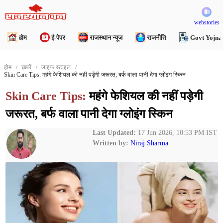
webstories
होम
ई-पेपर
राजस्थान न्यूज
राजनीति
Govt Yojna
होम
ख़बरें
लाइफ स्टाइल
Skin Care Tips: महंगे फेशियल की नहीं पड़ेगी जरूरत, बर्फ वाला पानी देगा ग्लोइंग स्किन
Skin Care Tips:
महंगे फेशियल की नहीं पड़ेगी
जरूरत, बर्फ वाला पानी देगा ग्लोइंग स्किन
Last Updated:
17 Jun 2026, 10:53 PM IST
Written by:
Niraj Sharma