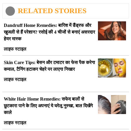
RELATED STORIES
Dandruff Home Remedies: बारिश में डैंड्रफ और
खुजली से हैं परेशान? रसोई की 4 चीजों से बनाएं असरदार
हेयर मास्क
लाइफ स्टाइल
Skin Care Tips: बेसन और टमाटर का फेस पैक करेगा
कमाल, टैनिंग हटाकर चेहरे पर लाएगा निखार
लाइफ स्टाइल
White Hair Home Remedies: सफेद बालों से
छुटकारा पाने के लिए अपनाएं ये घरेलू नुस्खा, बाल दिखेंगे
काले
लाइफ स्टाइल