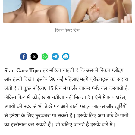
स्किन केयर टिप्स
Skin Care Tips:
हर महिला चाहती है कि उसकी स्किन ग्लोइंग
और हेल्दी दिखे। इसके लिए कई महिलाएं महंगे प्रोडक्ट्स का सहारा
लेती है तो कुछ महिलाएं 15 दिन में पार्लर जाकर फेशियल करवाती हैं,
लेकिन फिर भी कोई खास नतीजा नहीं मिलता है। ऐसे में आप घरेलू
उपायों की मदद से भी चेहरे पर आने वाली फाइन लाइन्स और झुर्रियों
से हमेशा के लिए छुटकारा पा सकते हैं। इसके लिए आप बर्फ के पानी
का इस्तेमाल कर सकते हैं। तो चलिए जानते हैं इसके बारे में।