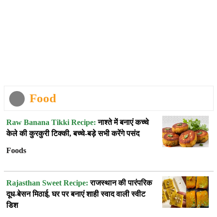
Food
Raw Banana Tikki Recipe:
नाश्ते में बनाएं कच्चे
केले की कुरकुरी टिक्की, बच्चे-बड़े सभी करेंगे पसंद
Foods
Rajasthan Sweet Recipe:
राजस्थान की पारंपरिक
दूध-बेसन मिठाई, घर पर बनाएं शाही स्वाद वाली स्वीट
डिश