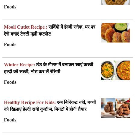
Foods
Mooli Cutlet Recipe :
सर्दियों में हेल्दी स्नैक, घर पर
ऐसे बनाएं टेस्टी मूली कटलेट
Foods
Winter Recipe:
ठंड के मौसम में बनाकर खाएं कच्ची
हल्दी की सब्जी, नोट कर लें रेसिपी
Foods
Healthy Recipe For Kids:
अब बिस्किट नहीं, बच्चों
को खिलाएं हेल्दी रागी कुकीज, मिनटों में होगी तैयार
Foods