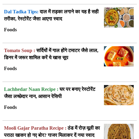
Dal Tadka Tips:
दाल में तड़का लगाने का यह है सही
तरीका, रेस्टोरेंट जैसा आएगा स्वाद
Foods
Tomato Soup :
सर्दियों में गाल होंगे टमाटर जैसे लाल,
डिनर में जरूर शामिल करें ये खास सूप
Foods
Lachhedar Naan Recipe :
घर पर बनाए रेस्टोरेंट
जैसा लच्छेदार नान, आसान रेसिपी
Foods
Mooli Gajar Paratha Recipe :
ठंड में रोज़ मूली का
पराठा खाकर हो गए बोर? गाजर मिलाकर दें नया स्वाद