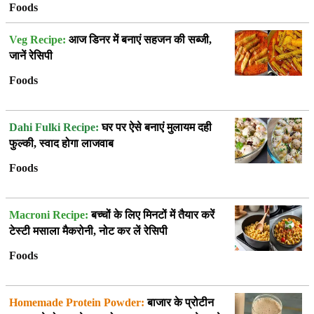
Foods
Veg Recipe:
आज डिनर में बनाएं सहजन की सब्जी,
जानें रेसिपी
Foods
Dahi Fulki Recipe:
घर पर ऐसे बनाएं मुलायम दही
फुल्की, स्वाद होगा लाजवाब
Foods
Macroni Recipe:
बच्चों के लिए मिनटों में तैयार करें
टेस्टी मसाला मैकरोनी, नोट कर लें रेसिपी
Foods
Homemade Protein Powder:
बाजार के प्रोटीन