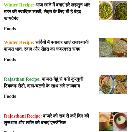
Winter Recipe:
आज खाने में बनाएं हरे लहसुन और
मटर की स्वादिष्ट सब्जी, सेहत के लिए भी है बेहद
फायदेमंद
Foods
Winter Recipe:
सर्दियों में बनाकर खाएं राजस्थानी
बाजरा भात, स्वाद और सेहत का जबरदस्त संगम
Foods
Rajasthan Recipe:
बाजरा-गेहूं से बनी कुरकुरी
टिक्कड़ रोटी, दाल-चटनी के साथ लगे लाजवाब
Foods
Rajasthani Recipe:
बाजरे की राब से करें दिन की
शुरूआत और शरीर को बनाएं एनर्जेटिक