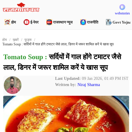
webstories
होम
ई-पेपर
राजस्थान न्यूज
राजनीति
Govt Yojna
होम
ख़बरें
फूड्स
Tomato Soup : सर्दियों में गाल होंगे टमाटर जैसे लाल, डिनर में जरूर शामिल करें ये खास सूप
Tomato Soup :
सर्दियों में गाल होंगे टमाटर जैसे
लाल, डिनर में जरूर शामिल करें ये खास सूप
Last Updated:
09 Jan 2026, 01:49 PM IST
Written by:
Niraj Sharma