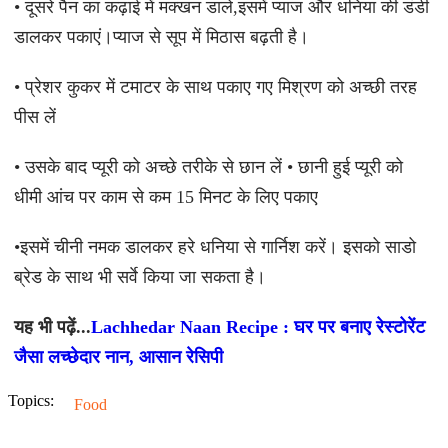
• दूसरे पैन का कढ़ाई में मक्खन डाले,इसमें प्याज और धनिया की डंडी
डालकर पकाएं।प्याज से सूप में मिठास बढ़ती है।
• प्रेशर कुकर में टमाटर के साथ पकाए गए मिश्रण को अच्छी तरह
पीस लें
• उसके बाद प्यूरी को अच्छे तरीके से छान लें • छानी हुई प्यूरी को
धीमी आंच पर काम से कम 15 मिनट के लिए पकाए
•इसमें चीनी नमक डालकर हरे धनिया से गार्निश करें। इसको साडो
ब्रेड के साथ भी सर्वे किया जा सकता है।
यह भी पढ़ें...
Lachhedar Naan Recipe : घर पर बनाए रेस्टोरेंट
जैसा लच्छेदार नान, आसान रेसिपी
Topics:
Food