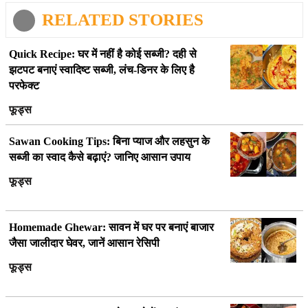
RELATED STORIES
Quick Recipe: घर में नहीं है कोई सब्जी? दही से
झटपट बनाएं स्वादिष्ट सब्जी, लंच-डिनर के लिए है
परफेक्ट
फूड्स
Sawan Cooking Tips: बिना प्याज और लहसुन के
सब्जी का स्वाद कैसे बढ़ाएं? जानिए आसान उपाय
फूड्स
Homemade Ghewar: सावन में घर पर बनाएं बाजार
जैसा जालीदार घेवर, जानें आसान रेसिपी
फूड्स