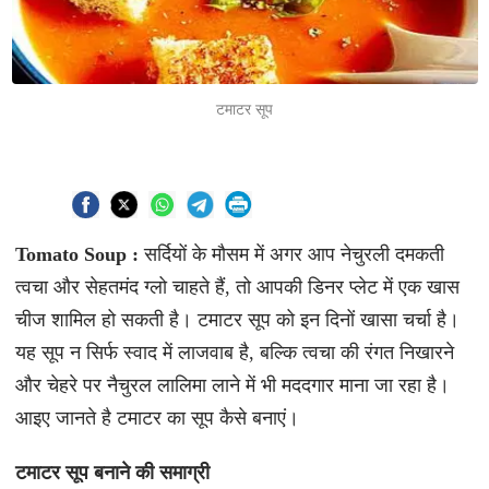
टमाटर सूप
Tomato Soup :
सर्दियों के मौसम में अगर आप नेचुरली दमकती
त्वचा और सेहतमंद ग्लो चाहते हैं, तो आपकी डिनर प्लेट में एक खास
चीज शामिल हो सकती है। टमाटर सूप को इन दिनों खासा चर्चा है।
यह सूप न सिर्फ स्वाद में लाजवाब है, बल्कि त्वचा की रंगत निखारने
और चेहरे पर नैचुरल लालिमा लाने में भी मददगार माना जा रहा है।
आइए जानते है टमाटर का सूप कैसे बनाएं।
टमाटर सूप बनाने की समाग्री