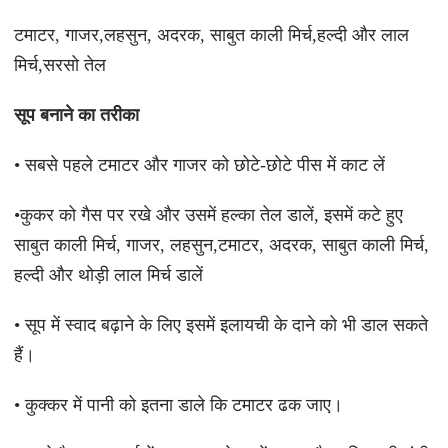
टमाटर, गाजर,लहसुन, अदरक, साबुत काली मिर्च,हल्दी और लाल
मिर्च,सरसो तेल
सूप बनाने का तरीका
• सबसे पहले टमाटर और गाजर को छोटे-छोटे पीस में काट लें
•कुकर को गैस पर रखे और उसमें हल्का तेल डालें, इसमें कटे हुए
साबुत काली मिर्च, गाजर, लहसुन,टमाटर, अदरक, साबुत काली मिर्च,
हल्दी और थोड़ी लाल मिर्च डालें
• सूप में स्वाद बढ़ाने के लिए इसमें इलायची के दाने को भी डाल सकते
हैं।
• कुक्कर में पानी को इतना डाले कि टमाटर ढक जाए।