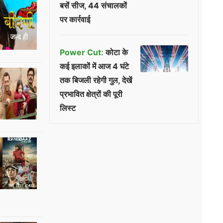
बसें सीज, 44 संचालकों
पर कार्रवाई
Power Cut:
कोटा के
कई इलाकों में आज 4 घंटे
तक बिजली रहेगी गुल, देखें
प्रभावित क्षेत्रों की पूरी
लिस्ट