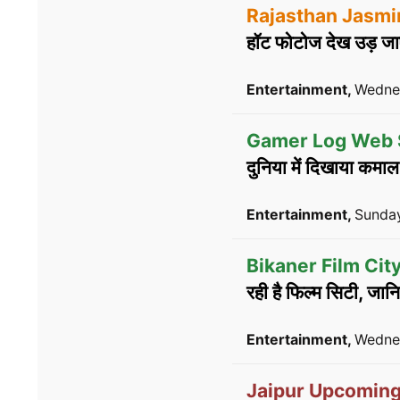
Rajasthan Jasmi
हॉट फोटोज देख उड़ जाए
Entertainment,
Wednes
Gamer Log Web 
दुनिया में दिखाया कमाल
Entertainment,
Sunday
Bikaner Film City
रही है फिल्म सिटी, जानि
Entertainment,
Wednes
Jaipur Upcoming