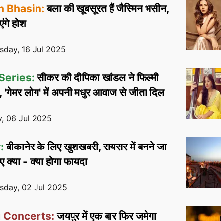
n Bhasin:
बला की खूबसूरत हैं जैस्मिन भसीन,
ंगे होश
day, 16 Jul 2025
Series:
सीकर की दीपिका खांडल ने फिल्मी
, 'गेमर लोग' में अपनी मधुर आवाज से जीता दिल
, 06 Jul 2025
:
बीकानेर के लिए खुशखबरी, रायसर में बनने जा
ए क्या - क्या होगा फायदा
day, 02 Jul 2025
 Concerts:
जयपुर में एक बार फिर जमेगा