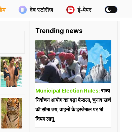
होम
वेब स्टोरीज
ई-पेपर
Trending news
Municipal Election Rules:
राज्य
निर्वाचन आयोग का बड़ा फैसला, चुनाव खर्च
की सीमा तय, वाहनों के इस्तेमाल पर भी
नियम लागू