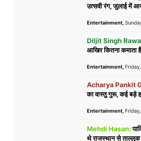
उत्सवी रंग, जुलाई में आ
Entertainment,
Sunday
Diljit Singh Rawa
आखिर कितना कमाता है, 
Entertainment,
Friday
Acharya Pankit G
का वास्तु गुरू, कई बड़े 
Entertainment,
Friday
Mehdi Hasan:
पाक
थे राजस्थान से ताल्लुक