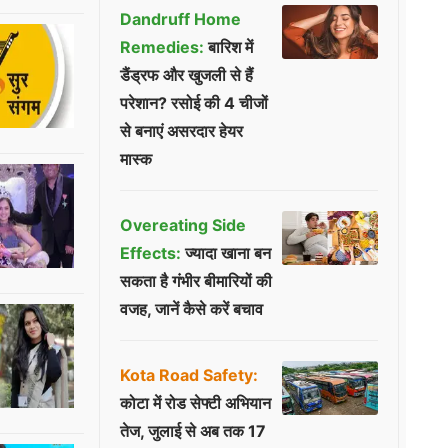
Dandruff Home
Remedies:
बारिश में
डैंड्रफ और खुजली से हैं
परेशान? रसोई की 4 चीजों
से बनाएं असरदार हेयर
मास्क
Overeating Side
Effects:
ज्यादा खाना बन
सकता है गंभीर बीमारियों की
वजह, जानें कैसे करें बचाव
Kota Road Safety:
कोटा में रोड सेफ्टी अभियान
तेज, जुलाई से अब तक 17