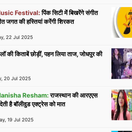
usic Festival:
पिंक सिटी में बिखरेंगे संगीत
गीत जगत की हस्तियां करेंगी शिरकत
y, 22 Jul 2025
लॉ की किताबें छोड़ीं, पहन लिया ताज, जोधपुर की
, 20 Jul 2025
Manisha Resham:
राजस्थान की आरएएस
ी है बॉलीवुड एक्‍ट्रेस को मात
ay, 19 Jul 2025