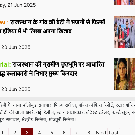
ay, 21 Jun 2025
v :
राजस्थान के गांव की बेटी ने भजनों से फिल्मों
 इंडिया में भी लिखा अपना खिताब
, 20 Jun 2025
ial:
राजस्थान की ग्रामीण पृष्ठभूमि पर आधारित
्ध कलाकारों ने निभाए मुख्य किरदार
, 20 Jun 2025
ंदी में, ताजा बॉलीवुड समाचार, फिल्म समीक्षा, बॉक्स ऑफिस रिपोर्ट, स्टार गॉस
टी की ताजा खबरें, नई रिलीज, स्टार साक्षात्कार, लेटेस्ट ट्रेलर, फर्स्ट लुक, 
ड समाचार, क्षेत्रीय सिनेमा, भोजपुरी सिनेमा।
1
2
3
4
5
6
7
8
Next
Last