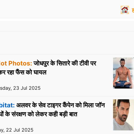
ot Photos:
जोधपुर के सितारे की टीवी पर
कर रहा फैंस को घायल
day, 23 Jul 2025
bitat:
अलवर के सेव टाइगर कैंपेन को मिला जॉन
ों के संरक्षण को लेकर कही बड़ी बात
y, 22 Jul 2025