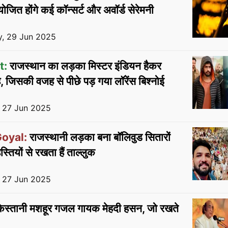
योजित होंगे कई कॉन्सर्ट और अवॉर्ड सेरेमनी
, 29 Jun 2025
t:
राजस्थान का लड़का मिस्टर इंडियन हैकर
जिसकी वजह से पीछे पड़ गया लॉरेंस बिश्नोई
, 27 Jun 2025
oyal:
राजस्थानी लड़का बना बॉलिवुड सितारों
हस्तियों से रखता हैं ताल्लुक
, 27 Jun 2025
िस्तानी मशहूर गजल गायक मेहदी हसन, जो रखते