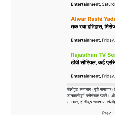
Entertainment,
Saturd
Alwar Rashi Yada
तक रचा इतिहास, मिसेज
Entertainment,
Friday
Rajasthan TV Ser
टीवी सीरियल, कई प्रसिद
Entertainment,
Friday
बॉलीवुड समाचार (मूवी समाचार) हि
जानकारीपूर्ण मनोरंजक खबरें। ओटी
समाचार, हॉलीवुड समाचार, टॉलीवु
Prev