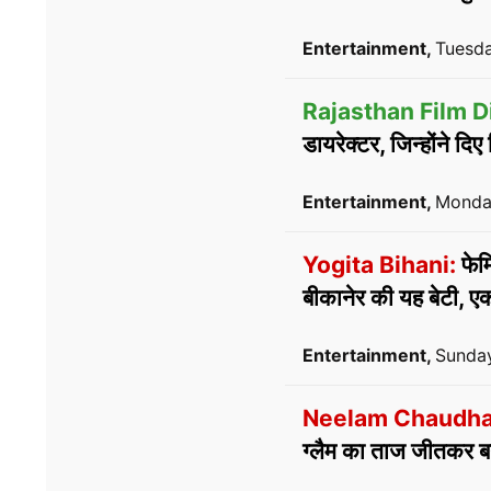
Entertainment,
Tuesda
Rajasthan Film D
डायरेक्टर, जिन्होंने दिए 
Entertainment,
Monda
Yogita Bihani:
फेमि
बीकानेर की यह बेटी, एक
Entertainment,
Sunday
Neelam Chaudha
ग्लैम का ताज जीतकर ब