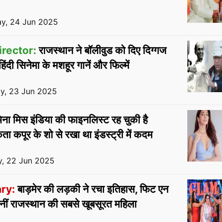
y, 24 Jun 2025
irector:
राजस्थान ने बॉलीवुड को दिए दिग्गज
हिंदी सिनेमा के मशहूर गानें और फिल्में
y, 23 Jun 2025
ना मिस इंडिया की फाइनलिस्ट रह चुकी है
ता कपूर के शो से रखा था इंडस्ट्री में कदम
, 22 Jun 2025
ry:
बाड़मेर की लड़की ने रचा इतिहास, फिट एन
नीं राजस्थान की सबसे खूबसूरत महिला