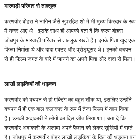
मारवाड़ी परिवार से ताल्लुक
करणवीर बोहरा ने नागिन जैसे सुपरहिट शो में भी मुख्य किरदार के रूप
में नजर आए थे। इसके साथ ही आपको बता दें कि करण बोहरा
जोधपुर के मारवाड़ी परिवार से ताल्लुक रखते हैं। इनके पिता खुद एक
फिल्म निर्माता थे और दादा एक्टर और प्रोड्यूसर थे। इनको बचपन
से ही फिल्म जगत के बारे में जानने का अपने पिता और दादा से मिला।
लाखों लड़कियों की धड़कन
करणवीर को बचपन से ही एक्टिंग का बहुत शौक था, इसलिए उन्होंने
बचपन में ही एक बाल कलाकार के रूप में तेजा फिल्म में काम किया
है। उनकी अदाकारी ने लोगों का दिल जीत लिया था। बता दें कि
करणवीर अदाकारी के अलावा अपने फैशन को लेकर सुर्खियों में रहते
हैं। जोधपुर में करणवीर बोहर लाखों लड़किया के दिल की धड़कन बन