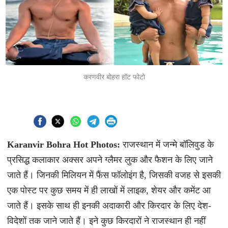
करणवीर बोहरा हॉट फोटो
Karanvir Bohra Hot Photos:
राजस्थान में जन्मे बॉलिवुड के
प्रसिद्ध कलाकार अक्सर अपने ग्लैमर लुक और फैशन के लिए जाने
जाते हैं। जिनकी मिलियन में फैंस फॉलोइंग है, जिसकी वजह से इसकी
एक पोस्ट पर कुछ समय में ही लाखों में लाइक, शेयर और कमेंट आ
जाते हैं। इसके साथ ही इनकी अदाकारी और किरदार के लिए देश-
विदेशों तक जाने जाते हैं। इने कुछ किरदारों ने राजस्थान ही नहीं