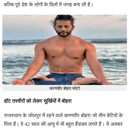
बल्कि पूरे देश के लोगों के दिलों में जगह बना ली है।
करणवीर बोहरा फोटो
हॉट तस्वीरों को लेकर सुर्खियों में बोहरा
राजस्थान के जोधपुर में रहने वाले करणवीर बोहरा जो तीन बेटियों के
पिता हैं। वे 42 साल की आयु में भी बहुत हैंडसम लगते हैं। ये अक्सर