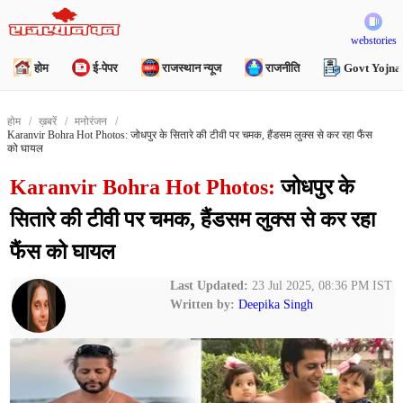
webstories
होम
ई-पेपर
राजस्थान न्यूज
राजनीति
Govt Yojna
होम
ख़बरें
मनोरंजन
Karanvir Bohra Hot Photos: जोधपुर के सितारे की टीवी पर चमक, हैंडसम लुक्स से कर रहा फैंस
को घायल
Karanvir Bohra Hot Photos:
जोधपुर के
सितारे की टीवी पर चमक, हैंडसम लुक्स से कर रहा
फैंस को घायल
Last Updated:
23 Jul 2025, 08:36 PM IST
Written by:
Deepika Singh