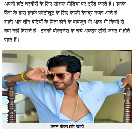
अपनी हॉट तस्वीरों के लिए सोशल मीडिया पर ट्रेंड करते हैं। इनके
फैंस के द्वारा इनके फोटोशूट के लिए काफी बेसब्र नजर आते हैं।
शादी और तीन बेटियों के पिता होने के बावजुद भी आज भी किसी से
कम नहीं दिखते हैं। इनकी बोल्डनेस के चर्चे अक्सर टीवी जगत में होते
रहते हैं।
करन बोहरा हॉट फोटो