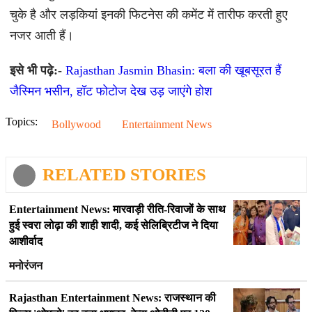
चुके है और लड़कियां इनकी फिटनेस की कमेंट में तारीफ करती हुए
नजर आती हैं।
इसे भी पढ़े:-
Rajasthan Jasmin Bhasin: बला की खूबसूरत हैं
जैस्मिन भसीन, हॉट फोटोज देख उड़ जाएंगे होश
Topics:
Bollywood
Entertainment News
RELATED STORIES
Entertainment News: मारवाड़ी रीति-रिवाजों के साथ
हुई स्वरा लोढ़ा की शाही शादी, कई सेलिब्रिटीज ने दिया
आशीर्वाद
मनोरंजन
Rajasthan Entertainment News: राजस्थान की