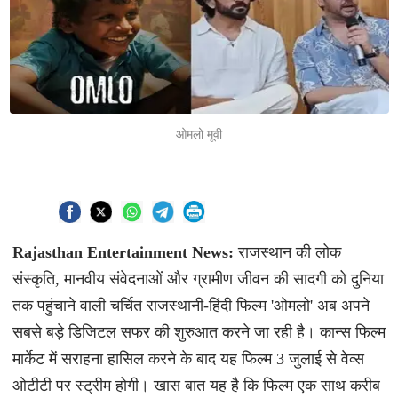
ओमलो मूवी
Rajasthan Entertainment News:
राजस्थान की लोक
संस्कृति, मानवीय संवेदनाओं और ग्रामीण जीवन की सादगी को दुनिया
तक पहुंचाने वाली चर्चित राजस्थानी-हिंदी फिल्म 'ओमलो' अब अपने
सबसे बड़े डिजिटल सफर की शुरुआत करने जा रही है। कान्स फिल्म
मार्केट में सराहना हासिल करने के बाद यह फिल्म 3 जुलाई से वेव्स
ओटीटी पर स्ट्रीम होगी। खास बात यह है कि फिल्म एक साथ करीब