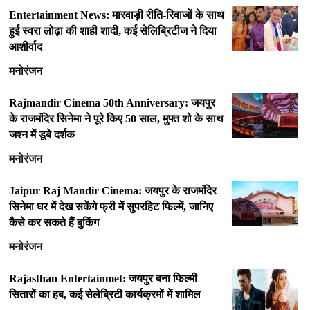
Entertainment News: मारवाड़ी रीति-रिवाजों के साथ
हुई स्वरा लोढ़ा की शाही शादी, कई सेलिब्रिटीज ने दिया
आशीर्वाद
मनोरंजन
Rajmandir Cinema 50th Anniversary: जयपुर
के राजमंदिर सिनेमा ने पूरे किए 50 साल, मुफ्त शो के साथ
जश्न में डूबे दर्शक
मनोरंजन
Jaipur Raj Mandir Cinema: जयपुर के राजमंदिर
सिनेमा घर में देख सकेंगे फ्री में सुपरहिट फिल्में, जानिए
कैसे कर सकते हैं बुकिंग
मनोरंजन
Rajasthan Entertainmet: जयपुर बना फिल्मी
सितारों का हब, कई सेलेब्रिटी कार्यक्रमों में शामिल