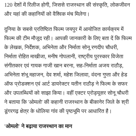
120 देशों में रिलीज होगी, जिससे राजस्थान की संस्कृति, लोकजीवन
और यहां की कहानियों को वैश्विक मंच मिलेगा।
दुनिया के सबसे प्रतिष्ठित फिल्म जयपुर में आयोजित कार्यक्रम में
फिल्म की टीम मौजूद रही। आपकी जानकारी के लिए बता दें कि फिल्म
के लेखक, निर्देशक, अभिनेता और निर्माता सोनू रणदीप चौधरी,
निर्माता रोहित माखीजा, मनीष गोपलानी, राष्ट्रीय पुरस्कार विजेता
संगीतकार एवं गायक गाजी खान बरना, सह-निर्माता अजय राठौड़,
अभिनेता शंभू महाजन, देव शर्मा, महेश जिलावा, वंदना गुप्ता और हेड
ऑफ प्रोडक्शन एवं आर्ट डायरेक्टर यतीन राठौड़ ने फिल्म के सफर
और उपलब्धियों को साझा किया। वहीं एक्टर प्रोड्यूसर सोनू चौधरी
ने बताया कि 'ओमलो' की कहानी राजस्थान के बीकानेर जिले के श्री
डूंगरगढ़ क्षेत्र के धोलिया गांव की पृष्ठभूमि पर आधारित है।
'ओमलो' ने बढ़ाया राजस्थान का मान