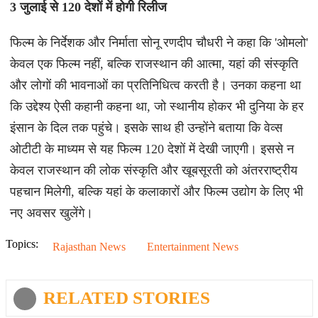
3 जुलाई से 120 देशों में होगी रिलीज
फिल्म के निर्देशक और निर्माता सोनू रणदीप चौधरी ने कहा कि 'ओमलो'
केवल एक फिल्म नहीं, बल्कि राजस्थान की आत्मा, यहां की संस्कृति
और लोगों की भावनाओं का प्रतिनिधित्व करती है। उनका कहना था
कि उद्देश्य ऐसी कहानी कहना था, जो स्थानीय होकर भी दुनिया के हर
इंसान के दिल तक पहुंचे। इसके साथ ही उन्होंने बताया कि वेव्स
ओटीटी के माध्यम से यह फिल्म 120 देशों में देखी जाएगी। इससे न
केवल राजस्थान की लोक संस्कृति और खूबसूरती को अंतरराष्ट्रीय
पहचान मिलेगी, बल्कि यहां के कलाकारों और फिल्म उद्योग के लिए भी
नए अवसर खुलेंगे।
Topics:
Rajasthan News
Entertainment News
RELATED STORIES