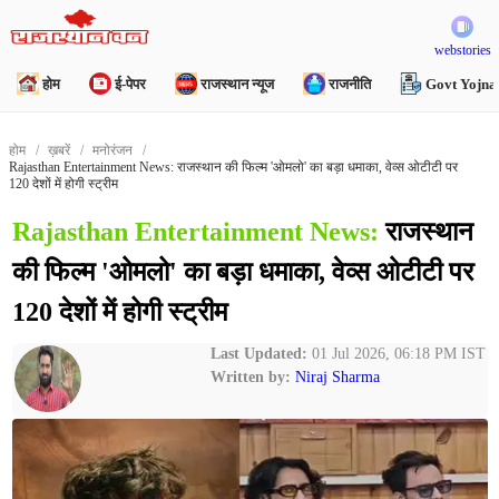
webstories
होम
ई-पेपर
राजस्थान न्यूज
राजनीति
Govt Yojna
होम
ख़बरें
मनोरंजन
Rajasthan Entertainment News: राजस्थान की फिल्म 'ओमलो' का बड़ा धमाका, वेव्स ओटीटी पर
120 देशों में होगी स्ट्रीम
Rajasthan Entertainment News:
राजस्थान
की फिल्म 'ओमलो' का बड़ा धमाका, वेव्स ओटीटी पर
120 देशों में होगी स्ट्रीम
Last Updated:
01 Jul 2026, 06:18 PM IST
Written by:
Niraj Sharma