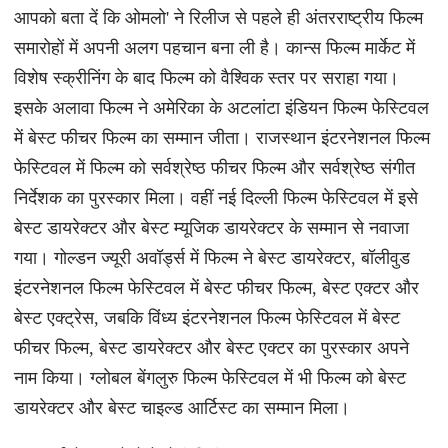
आपको बता दें कि ओमलो' ने रिलीज से पहले ही अंतरराष्ट्रीय फिल्म
समारोहों में अपनी अलग पहचान बना ली है। कान्स फिल्म मार्केट में
विशेष स्क्रीनिंग के बाद फिल्म को वैश्विक स्तर पर सराहा गया।
इसके अलावा फिल्म ने अमेरिका के अटलांटा इंडियन फिल्म फेस्टिवल
में बेस्ट फीचर फिल्म का सम्मान जीता। राजस्थान इंटरनेशनल फिल्म
फेस्टिवल में फिल्म को सर्वश्रेष्ठ फीचर फिल्म और सर्वश्रेष्ठ संगीत
निर्देशक का पुरस्कार मिला। वहीं नई दिल्ली फिल्म फेस्टिवल में इसे
बेस्ट डायरेक्टर और बेस्ट म्यूजिक डायरेक्टर के सम्मान से नवाजा
गया। गोल्डन ज्यूरी अवॉर्ड्स में फिल्म ने बेस्ट डायरेक्टर, बॉलीवुड
इंटरनेशनल फिल्म फेस्टिवल में बेस्ट फीचर फिल्म, बेस्ट एक्टर और
बेस्ट एक्ट्रेस, जबकि विंध्य इंटरनेशनल फिल्म फेस्टिवल में बेस्ट
फीचर फिल्म, बेस्ट डायरेक्टर और बेस्ट एक्टर का पुरस्कार अपने
नाम किया। ग्लोबल बेंगलुरु फिल्म फेस्टिवल में भी फिल्म को बेस्ट
डायरेक्टर और बेस्ट चाइल्ड आर्टिस्ट का सम्मान मिला।