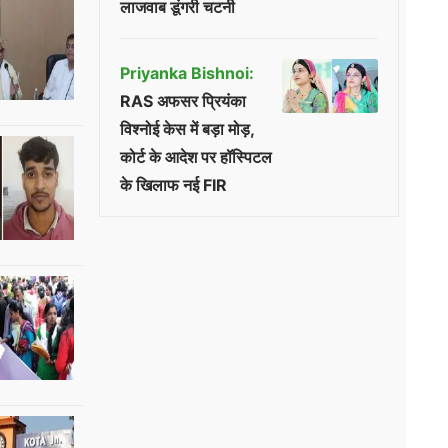
लाजवाब डूंगरी चटनी
Priyanka Bishnoi:
RAS अफसर प्रियंका
विश्नोई केस में बड़ा मोड़,
कोर्ट के आदेश पर हॉस्पिटल
के खिलाफ नई FIR