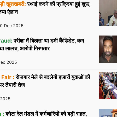
 बड़ी खुशखबरी:
स्थाई करने की प्रक्रिया हुई शुरू,
किया ऐलान
20 Dec 2025
raud:
परीक्षा में बिठाता था डमी कैंडिडेट, कम
 था लालच, आरोपी गिरफ्तार
 Dec 2025
Fair :
रोजगार मेले से बदलेगी हजारों युवाओं की
पर तैयारी तेज
 2025
 :
कोटा रेल मंडल में कर्मचारियों को बड़ी राहत,