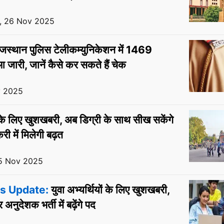
, 26 Nov 2025
जस्थान पुलिस टेलीकम्युनिकेशन में 1469
आ जारी, जानें कैसे कर सकते हैं चेक
v 2025
ों के लिए खुशखबरी, अब डिग्री के साथ सीख सकेंगे
करी में मिलेगी बढ़त
5 Nov 2025
s Update:
युवा अभ्यर्थियों के लिए खुशखबरी,
 अनुदेशक भर्ती में बढ़ेंगे पद