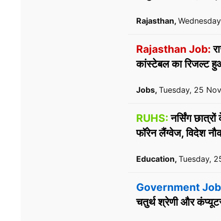
Rajasthan,
Wednesday
Rajasthan Job:
रा
कांस्टेबल का रिजल्ट हु
Jobs,
Tuesday, 25 No
RUHS:
नर्सिंग छात्र
फॉरेन लैंग्वेज, विदेश नौ
Education,
Tuesday, 2
Government Job
चतुर्थ श्रेणी और कंप्यूटर