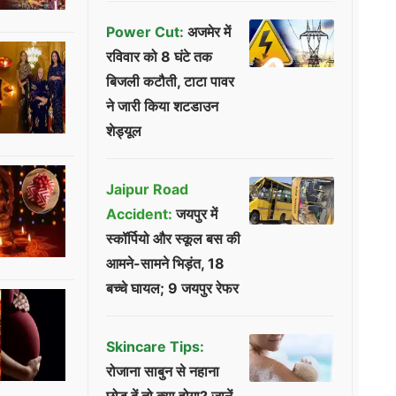
Power Cut:
अजमेर में
रविवार को 8 घंटे तक
बिजली कटौती, टाटा पावर
ने जारी किया शटडाउन
शेड्यूल
Jaipur Road
Accident:
जयपुर में
स्कॉर्पियो और स्कूल बस की
आमने-सामने भिड़ंत, 18
बच्चे घायल; 9 जयपुर रेफर
Skincare Tips:
रोजाना साबुन से नहाना