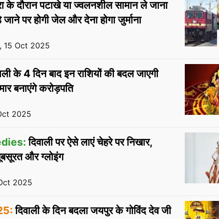
रा के दौरान पटाखे या ज्वलनशील सामान ले जाना
 जाने पर होगी जेल और देना होगा जुर्माना
 15 Oct 2025
ली के 4 दिन बाद इन राशियों की बदल जाएगी
मार बनाएंगे करोड़पति
Oct 2025
dies:
दिवाली पर ऐसे लाएं चेहरे पर निखार,
खूबसूरत और ग्लोइंग
Oct 2025
25:
दिवाली के दिन बदला जयपुर के गोविंद देव जी