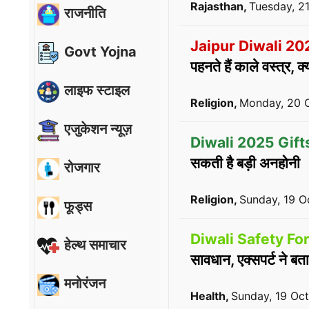
Rajasthan,
Tuesday, 2
राजनीति
Jaipur Diwali 20
Govt Yojna
पहनते हैं काले वस्त्र, 
लाइफ स्टाइल
Religion,
Monday, 20 
एजुकेशन न्यूज़
Diwali 2025 Gift
सकती है बड़ी अनहोनी
रोजगार
Religion,
Sunday, 19 O
फूड्स
Diwali Safety F
हेल्थ समाचार
सावधान, एक्सपर्ट ने बत
मनोरंजन
Health,
Sunday, 19 Oc