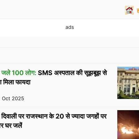
ads
े जले 100 लोग:
SMS अस्पताल की सूझबूझ से
ा मिला फायदा
1 Oct 2025
दिवाली पर राजस्थान के 20 से ज्यादा जगहों पर
र घर जलें