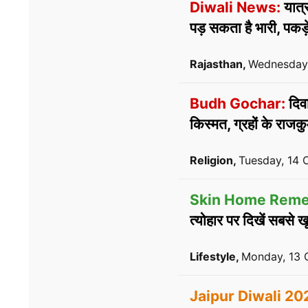
Diwali News:
यात्
पड़ सकता है भारी, पकड़े
Rajasthan,
Wednesday,
Budh Gochar:
दिवा
किस्मत, ग्रहों के राजकु
Religion,
Tuesday, 14 
Skin Home Reme
त्योहार पर दिखें सबसे 
Lifestyle,
Monday, 13 
Jaipur Diwali 20