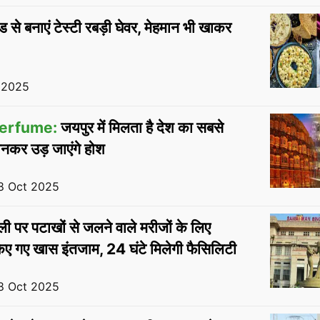
ेड से बनाएं टेस्टी रबड़ी घेवर, मेहमान भी खाकर
 2025
erfume:
जयपुर में मिलता है देश का सबसे
ानकर उड़ जाएंगे होश
18 Oct 2025
ी पर पटाखों से जलने वाले मरीजों के लिए
िए गए खास इंतजाम, 24 घंटे मिलेगी फैसिलिटी
18 Oct 2025