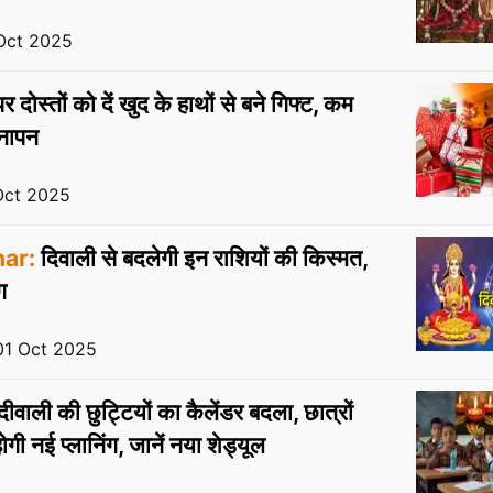
Oct 2025
 दोस्तों को दें खुद के हाथों से बने गिफ्ट, कम
पनापन
Oct 2025
ar:
दिवाली से बदलेगी इन राशियों की किस्मत,
ग
01 Oct 2025
ीवाली की छुट्टियों का कैलेंडर बदला, छात्रों
गी नई प्लानिंग, जानें नया शेड्यूल