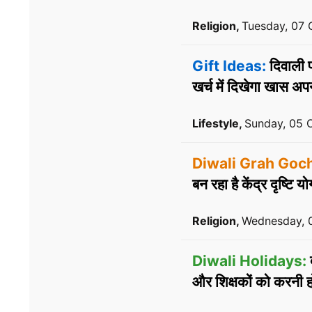
Religion,
Tuesday, 07 
Gift Ideas:
दिवाली पर
खर्च में दिखेगा खास अ
Lifestyle,
Sunday, 05 
Diwali Grah Goch
बन रहा है केंद्र दृष्टि यो
Religion,
Wednesday, 
Diwali Holidays:
द
और शिक्षकों को करनी हो