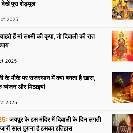
ेखें पूरा शेड्यूल
Oct 2025
ाहते हैं मां लक्ष्मी की कृपा, तो दिवाली की रात
उपाय
ct 2025
ी के मौके पर राजस्थान में क्या बनता है खास,
क व्यंजन और मिठाइयां
ct 2025
25:
जयपुर के इस मंदिर में दिवाली के दिन लगती
 हजारों साल पुराना है इसका इतिहास