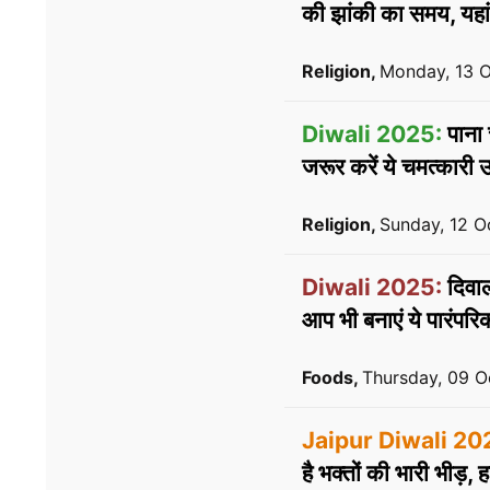
की झांकी का समय, यहां द
Religion,
Monday, 13 
Diwali 2025:
पाना च
जरूर करें ये चमत्कारी 
Religion,
Sunday, 12 O
Diwali 2025:
दिवाल
आप भी बनाएं ये पारंपरि
Foods,
Thursday, 09 O
Jaipur Diwali 20
है भक्तों की भारी भीड़,