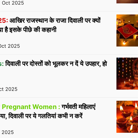
1 Oct 2025
25:
आखिर राजस्थान के राजा दिवाली पर क्यों
क्या है इसके पीछे की कहानी
Oct 2025
s:
दिवाली पर दोस्तों को भूलकर न दें ये उपहार, हो
ct 2025
or Pregnant Women :
गर्भवती महिलाएं
ाया, दिवाली पर ये गलतियां कभी न करें
t 2025