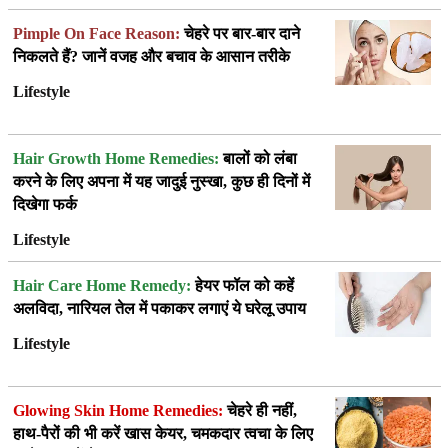
Pimple On Face Reason:
चेहरे पर बार-बार दाने
निकलते हैं? जानें वजह और बचाव के आसान तरीके
Lifestyle
Hair Growth Home Remedies:
बालों को लंबा
करने के लिए अपना में यह जादुई नुस्खा, कुछ ही दिनों में
दिखेगा फर्क
Lifestyle
Hair Care Home Remedy:
हेयर फॉल को कहें
अलविदा, नारियल तेल में पकाकर लगाएं ये घरेलू उपाय
Lifestyle
Glowing Skin Home Remedies:
चेहरे ही नहीं,
हाथ-पैरों की भी करें खास केयर, चमकदार त्वचा के लिए