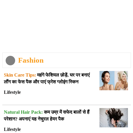
Fashion
Skin Care Tips:
महंगे फेशियल छोड़ें, घर पर बनाएं
लौंग का फेस पैक और पाएं फ्रेश ग्लोइंग स्किन
Lifestyle
Natural Hair Pack:
कम उम्र में सफेद बालों से हैं
परेशान? अपनाएं यह नेचुरल हेयर पैक
Lifestyle