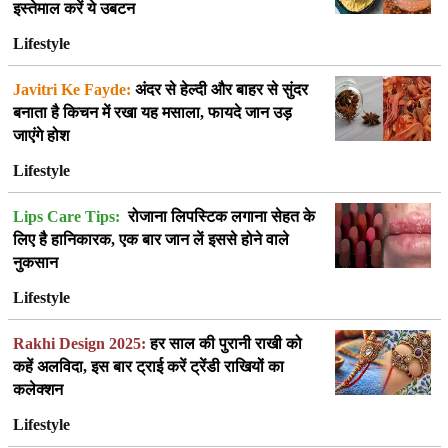
इस्तेमाल करें ये उबटन
Lifestyle
Javitri Ke Fayde:
अंदर से हेल्दी और बाहर से सुंदर
बनाता है किचन में रखा यह मसाला, फायदे जान उड़
जाएंगे होश
Lifestyle
Lips Care Tips:
रोजाना लिपस्टिक लगाना सेहत के
लिए है हानिकारक, एक बार जान लें इससे होने वाले
नुकसान
Lifestyle
Rakhi Design 2025:
हर साल की पुरानी राखी को
कहें अलविदा, इस बार ट्राई करें ट्रेंडी राखियों का
कलेक्शन
Lifestyle