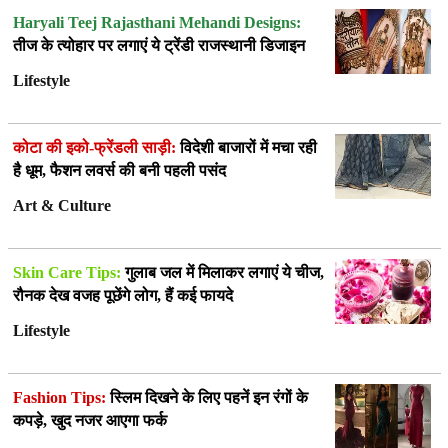
Haryali Teej Rajasthani Mehandi Designs:
तीज के त्योहार पर लगाएं ये ट्रेंडी राजस्थानी डिजाइन
Lifestyle
कोटा की इको-फ्रेंडली साड़ी:
विदेशी बाजारों में मचा रही
है धूम, फैशन लवर्स की बनी पहली पसंद
Art & Culture
Skin Care Tips:
गुलाब जल में मिलाकर लगाएं ये चीज,
रौनक देख वजह पूछेंगे लोग, हैं कई फायदे
Lifestyle
Fashion Tips:
स्लिम दिखने के लिए पहनें इन रंगों के
कपड़े, खुद नजर आएगा फर्क