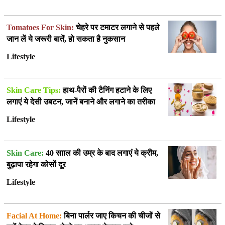
Tomatoes For Skin:
चेहरे पर टमाटर लगाने से पहले
जान लें ये जरूरी बातें, हो सकता है नुकसान
Lifestyle
Skin Care Tips:
हाथ-पैरों की टैनिंग हटाने के लिए
लगाएं ये देसी उबटन, जानें बनाने और लगाने का तरीका
Lifestyle
Skin Care:
40 सााल की उम्र के बाद लगाएं ये क्रीम,
बुढ़ापा रहेगा कोसों दूर
Lifestyle
Facial At Home:
बिना पार्लर जाए किचन की चीजों से