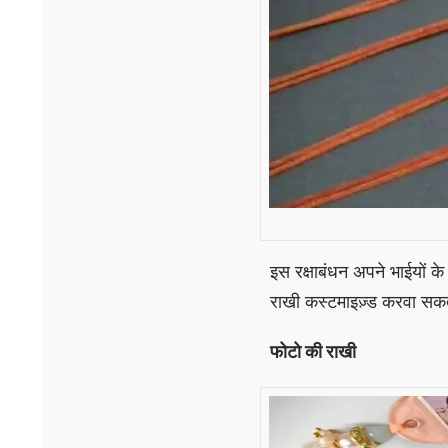
इस रक्षाबंधन अपने भाईयों क
राखी कस्टमाइज़्ड करवा सकती
फोटो की राखी