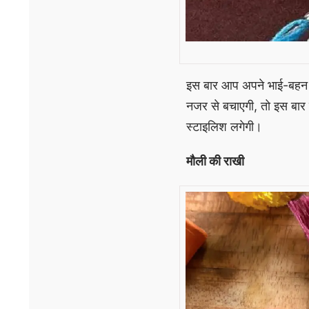
इस बार आप अपने भाई-बहन क
नजर से बचाएगी, तो इस बार 
स्टाइलिश लगेगी।
मौली की राखी