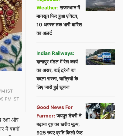
Weather:
राजस्थान में
मानसून फिर हुआ एक्टिव,
10 अगस्त तक भारी बारिश
का अलर्ट
Indian Railways:
दानापुर मंडल में रेल कार्य
का असर, कई ट्रेनों का
बदला रास्ता, यात्रियों के
लिए जारी हुई सूचना
PM IST
09 PM IST
Good News For
Farmer:
जयपुर डेयरी ने
े रक्षा और
बढ़ाया दूध का खरीद मूल्य,
र में बहनों
925 रुपए प्रति किलो फैट