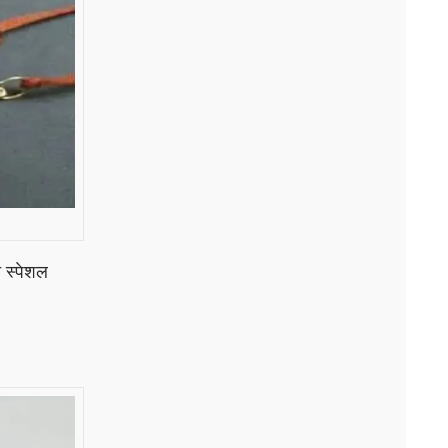
ी स्पेशल