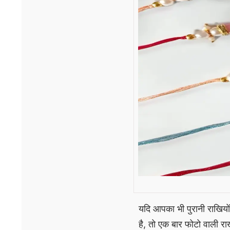
यदि आपका भी पुरानी राखिय
है, तो एक बार फोटो वाली र