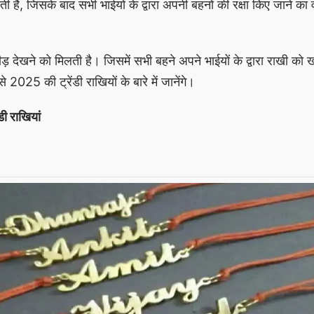
जाती है, जिसके बाद सभी भाईयों के द्वारा अपनी बहनों की रक्षा किए जाने का
 भीड़ देखने को मिलती है। जिसमें सभी बहने अपने भाईयों के द्वारा राखी को 
025 की ट्रेंडी राखियों के बारे में जानेंगे।
ंडी राखियां