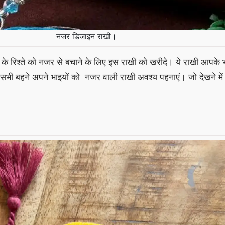
नजर डिजाइन राखी।
े रिश्ते को नजर से बचाने के लिए इस राखी को खरीदे। ये राखी आपके 
सभी बहने अपने भाइयों को नजर वाली राखी अवश्य पहनाएं। जो देखने में