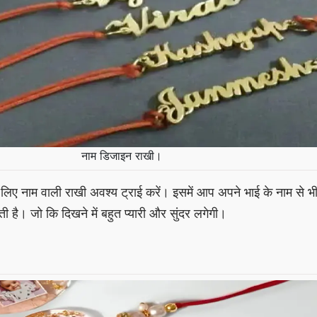
नाम डिजाइन राखी।
े लिए नाम वाली राखी अवश्य ट्राई करें। इसमें आप अपने भाई के नाम से भ
 है। जो कि दिखने में बहुत प्यारी और सुंदर लगेगी।