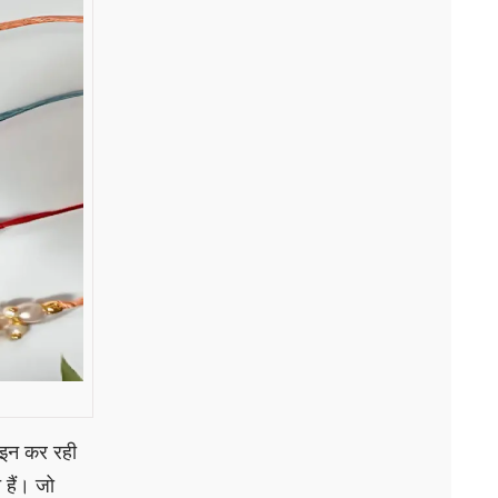
ाइन कर रही
 हैं। जो