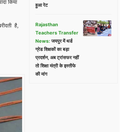
 वादा किया
हुआ रेट
Rajasthan
खरीदती है,
Teachers Transfer
News:
जयपुर में थर्ड
ग्रेड शिक्षकों का बड़ा
प्रदर्शन, अब ट्रांसफर नहीं
तो शिक्षा मंत्री के इस्तीफे
की मांग