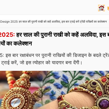
esign 2025: हर साल की पुरानी राखी को कहें अलविदा, इस बार ट्राई करें ट्रेंडी राखियों का कलेक्शन
2025:
हर साल की पुरानी राखी को कहें अलविदा, इस 
ाखियों का कलेक्शन
 बार रक्षाबंधन पर पुरानी राखियों की डिजाइन के बदले ट्रें
ट्राई करें, जो इस त्योहार को यादगार बना देंगी।