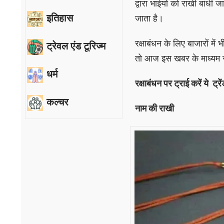
द्वारा भाईयों को राखी बांधी 
इतिहास
जाता है।
रक्षाबंधन के लिए बाजारों में
ट्रेवल एंड टूरिज्म
तो आज इस खबर के माध्यम से 2
धर्म
रक्षाबंधन पर ट्राई करें ये ट्रे
कल्चर
नाम की राखी