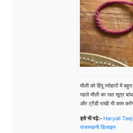
मौली को हिंदू त्योहारों में 
पहले मौली का रक्षा सूत्र ब
और ट्रेंडी राखी भी काम करे
इसे भी पढ़े:-
Haryali Teej 
राजस्थानी डिजाइन