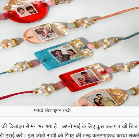
फोटो डिजाइनर राखी
ों की डिजाइन से मन भर गया है। अपने भाई के लिए कुछ अलग राखी डिज
ाखी ट्राई करें। इस फोटो राखी को गिफ्ट की तरह कस्टमाइज्ड करवा सकते