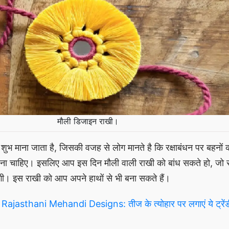
मौली डिजाइन राखी।
बहुत शुभ माना जाता है, जिसकी वजह से लोग मानते है कि रक्षाबंधन पर बहनों
ांधना चाहिए। इसलिए आप इस दिन मौली वाली राखी को बांध सकते हो, जो रक्
ंगी। इस राखी को आप अपने हाथों से भी बना सकते हैं।
Rajasthani Mehandi Designs: तीज के त्योहार पर लगाएं ये ट्रेंड