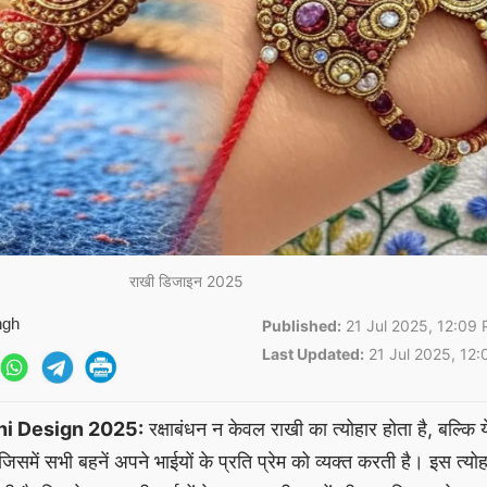
राखी डिजाइन 2025
ngh
Published:
21 Jul 2025, 12:09 
Last Updated:
21 Jul 2025, 12:
i Design 2025:
रक्षाबंधन न केवल राखी का त्योहार होता है, बल्कि य
 जिसमें सभी बहनें अपने भाईयों के प्रति प्रेम को व्यक्त करती है। इस त्योहा