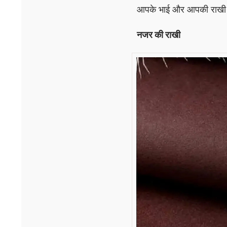
आपके भाई और आपकी राखी के
नजर की राखी