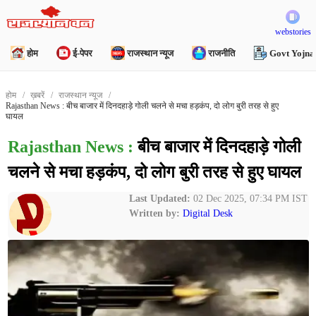
webstories
होम
ई-पेपर
राजस्थान न्यूज
राजनीति
Govt Yojna
होम
ख़बरें
राजस्थान न्यूज
Rajasthan News : बीच बाजार में दिनदहाड़े गोली चलने से मचा हड़कंप, दो लोग बुरी तरह से हुए
घायल
Rajasthan News :
बीच बाजार में दिनदहाड़े गोली
चलने से मचा हड़कंप, दो लोग बुरी तरह से हुए घायल
Last Updated:
02 Dec 2025, 07:34 PM IST
Written by:
Digital Desk