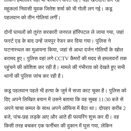
लेकिन हमलावर वहां भी फायरिंग करते रहे। वहां खरीदारी कर रहे
महूकलां निवासी युवक जितेश शर्मा को भी गोली लग गई। कडू
पहलवान को तीन गोलियां लगीं।
दोनों घायलों को तुरंत सरकारी जनरल हॉस्पिटल ले जाया गया, जहां
फर्स्ट एड के बाद उन्हें जयपुर रेफर कर दिया गया। पुलिस ने
घटनास्थल का मुआयना किया, जहां से आधा दर्जन गोलियों के खोल
बरामद हुए। पुलिस वहां लगे CCTV कैमरों की मदद से हमलावरों तक
पहुंचने की कोशिश कर रही है। मामले की गंभीरता को देखते हुए सभी
थानों की पुलिस जांच कर रही है।
कडू पहलवान पहले भी हत्या के जुर्म में सजा काट चुका है। पुलिस को
दिए अपने लिखित बयान में उसने बताया कि वह सुबह 11:30 बजे से
अपने चाचा कमल के साथ अपने ऑफिस में बैठा था। दोपहर करीब 2
बजे, पांच-छह लड़के आए और आते ही फायरिंग शुरू कर दी। वह
किसी तरह बचकर एक फर्नीचर की दुकान में घुस गया, लेकिन