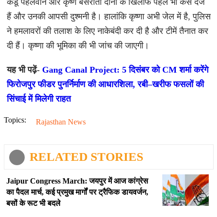
कडू पहलवान और कृष्ण बंसरौता दोनों के खिलाफ पहले भी केस दर्ज
हैं और उनकी आपसी दुश्मनी है। हालांकि कृष्णा अभी जेल में है, पुलिस
ने हमलावरों की तलाश के लिए नाकेबंदी कर दी है और टीमें तैनात कर
दी हैं। कृष्णा की भूमिका की भी जांच की जाएगी।
यह भी पढ़ें-
Gang Canal Project: 5 दिसंबर को CM शर्मा करेंगे
फिरोजपुर फीडर पुनर्निर्माण की आधारशिला, रबी–खरीफ फसलों की
सिंचाई में मिलेगी राहत
Topics:
Rajasthan News
RELATED STORIES
Jaipur Congress March: जयपुर में आज कांग्रेस
का पैदल मार्च, कई प्रमुख मार्गों पर ट्रैफिक डायवर्जन,
बसों के रूट भी बदले