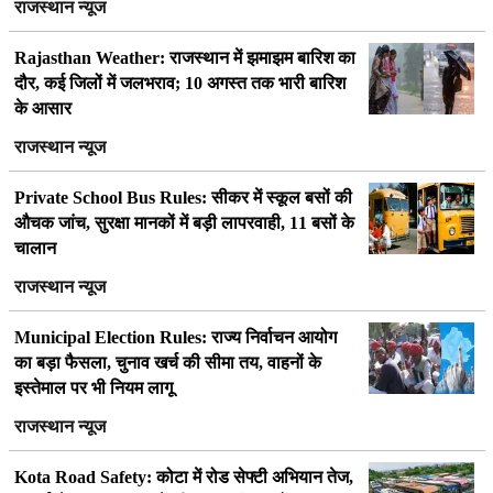
राजस्थान न्यूज
Rajasthan Weather: राजस्थान में झमाझम बारिश का
दौर, कई जिलों में जलभराव; 10 अगस्त तक भारी बारिश
के आसार
राजस्थान न्यूज
Private School Bus Rules: सीकर में स्कूल बसों की
औचक जांच, सुरक्षा मानकों में बड़ी लापरवाही, 11 बसों के
चालान
राजस्थान न्यूज
Municipal Election Rules: राज्य निर्वाचन आयोग
का बड़ा फैसला, चुनाव खर्च की सीमा तय, वाहनों के
इस्तेमाल पर भी नियम लागू
राजस्थान न्यूज
Kota Road Safety: कोटा में रोड सेफ्टी अभियान तेज,