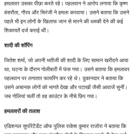
हमलावर उसका पीछा करते रहे। पहलवान ने आरोप लगाया कि कृष्ण
बंसरौता, गौरव और चिरंजी ने हमला करवाया। उसने बताया कि उसने
पहले भी इन लोगों के खिलाफ जान से मारने की धमकी देने की कई
शिकायतें दर्ज कराई थीं।
शादी की शॉपिंग
जितेश शर्मा, जो अपनी भतीजी की शादी के लिए सामान खरीदने आया
था, घटना के दौरान गोलीबारी में फंस गया। उसने बताया कि हमलावर
पहलवान पर लगातार फायरिंग कर रहे थे। दुकानदार ने बताया कि
उसने अचानक लोगों को भागते देखा और पटाखों जैसी आवाजें सुनीं।
जब गोलियां चलीं तो वह काउंटर के नीचे छिप गया।
हमलावरों की तलाश
एडिशनल सुपरिटेंडेंट ऑफ पुलिस राकेश कुमार राजोरा ने बताया कि