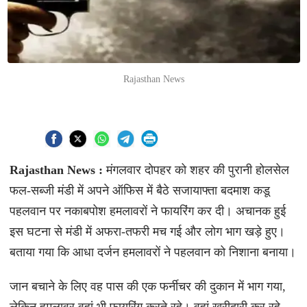
Rajasthan News
Rajasthan News :
मंगलवार दोपहर को शहर की पुरानी होलसेल
फल-सब्जी मंडी में अपने ऑफिस में बैठे सजायाफ्ता बदमाश कडू
पहलवान पर नकाबपोश हमलावरों ने फायरिंग कर दी। अचानक हुई
इस घटना से मंडी में अफरा-तफरी मच गई और लोग भाग खड़े हुए।
बताया गया कि आधा दर्जन हमलावरों ने पहलवान को निशाना बनाया।
जान बचाने के लिए वह पास की एक फर्नीचर की दुकान में भाग गया,