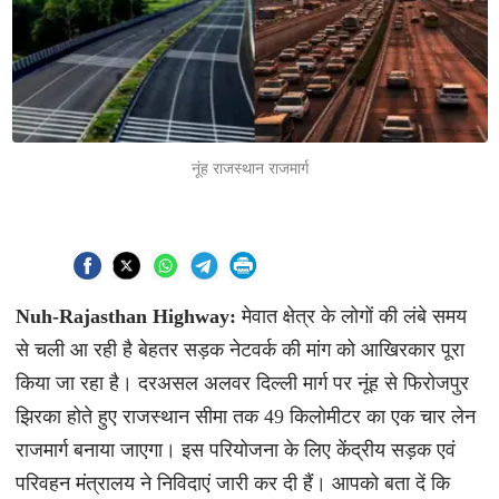
नूंह राजस्थान राजमार्ग
Nuh-Rajasthan Highway:
मेवात क्षेत्र के लोगों की लंबे समय
से चली आ रही है बेहतर सड़क नेटवर्क की मांग को आखिरकार पूरा
किया जा रहा है। दरअसल अलवर दिल्ली मार्ग पर नूंह से फिरोजपुर
झिरका होते हुए राजस्थान सीमा तक 49 किलोमीटर का एक चार लेन
राजमार्ग बनाया जाएगा। इस परियोजना के लिए केंद्रीय सड़क एवं
परिवहन मंत्रालय ने निविदाएं जारी कर दी हैं। आपको बता दें कि