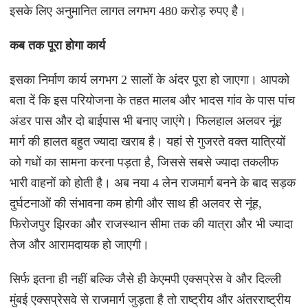
इसके लिए अनुमानित लागत लगभग 480 करोड़ रुपए है।
कब तक पूरा होगा कार्य
इसका निर्माण कार्य लगभग 2 सालों के अंदर पूरा हो जाएगा। आपको
बता दें कि इस परियोजना के तहत मालब और भादस गांव के पास पांच
अंडर पास और दो बाईपास भी बनाए जाएंगे। फिलहाल अलवर नूंह
मार्ग की हालत बहुत ज्यादा खराब है। यहां से गुजरते वक्त यात्रियों
को गधों का सामना करना पड़ता है, जिससे सबसे ज्यादा तकलीफ
भारी वाहनों को होती है। अब नया 4 लेन राजमार्ग बनने के बाद सड़क
दुर्घटनाओं की संभावना कम होगी और साथ ही अलवर से नूंह,
फिरोजपुर झिरका और राजस्थान सीमा तक की यात्रा और भी ज्यादा
तेज और आरामदायक हो जाएगी।
सिर्फ इतना ही नहीं बल्कि जैसे ही केएमपी एक्सप्रेस वे और दिल्ली
मुंबई एक्सप्रेसवे से राजमार्ग जुड़ता है तो राष्ट्रीय और अंतरराष्ट्रीय