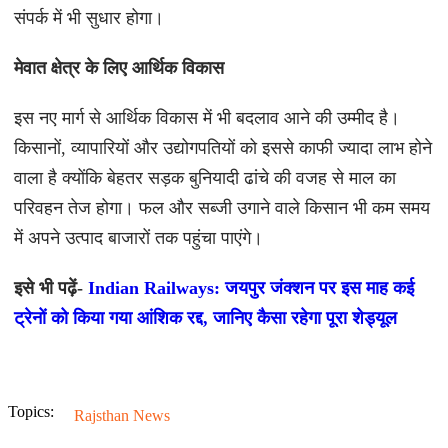
संपर्क में भी सुधार होगा।
मेवात क्षेत्र के लिए आर्थिक विकास
इस नए मार्ग से आर्थिक विकास में भी बदलाव आने की उम्मीद है।
किसानों, व्यापारियों और उद्योगपतियों को इससे काफी ज्यादा लाभ होने
वाला है क्योंकि बेहतर सड़क बुनियादी ढांचे की वजह से माल का
परिवहन तेज होगा। फल और सब्जी उगाने वाले किसान भी कम समय
में अपने उत्पाद बाजारों तक पहुंचा पाएंगे।
इसे भी पढ़ें-
Indian Railways: जयपुर जंक्शन पर इस माह कई
ट्रेनों को किया गया आंशिक रद्द, जानिए कैसा रहेगा पूरा शेड्यूल
Topics:
Rajsthan News