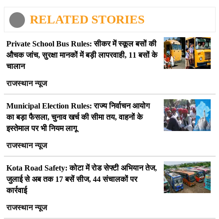
RELATED STORIES
Private School Bus Rules: सीकर में स्कूल बसों की
औचक जांच, सुरक्षा मानकों में बड़ी लापरवाही, 11 बसों के
चालान
राजस्थान न्यूज
Municipal Election Rules: राज्य निर्वाचन आयोग
का बड़ा फैसला, चुनाव खर्च की सीमा तय, वाहनों के
इस्तेमाल पर भी नियम लागू
राजस्थान न्यूज
Kota Road Safety: कोटा में रोड सेफ्टी अभियान तेज,
जुलाई से अब तक 17 बसें सीज, 44 संचालकों पर
कार्रवाई
राजस्थान न्यूज