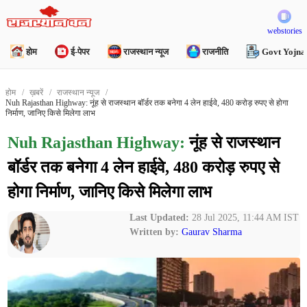
webstories
होम
ई-पेपर
राजस्थान न्यूज
राजनीति
Govt Yojna
होम
ख़बरें
राजस्थान न्यूज
Nuh Rajasthan Highway: नूंह से राजस्थान बॉर्डर तक बनेगा 4 लेन हाईवे, 480 करोड़ रुपए से होगा
निर्माण, जानिए किसे मिलेगा लाभ
Nuh Rajasthan Highway:
नूंह से राजस्थान
बॉर्डर तक बनेगा 4 लेन हाईवे, 480 करोड़ रुपए से
होगा निर्माण, जानिए किसे मिलेगा लाभ
Last Updated:
28 Jul 2025, 11:44 AM IST
Written by:
Gaurav Sharma