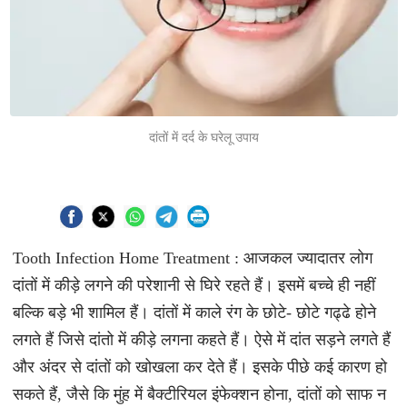
दांतों में दर्द के घरेलू उपाय
Tooth Infection Home Treatment : आजकल ज्यादातर लोग
दांतों में कीड़े लगने की परेशानी से घिरे रहते हैं। इसमें बच्चे ही नहीं
बल्कि बड़े भी शामिल हैं। दांतों में काले रंग के छोटे- छोटे गढ्ढे होने
लगते हैं जिसे दांतो में कीड़े लगना कहते हैं। ऐसे में दांत सड़ने लगते हैं
और अंदर से दांतों को खोखला कर देते हैं। इसके पीछे कई कारण हो
सकते हैं, जैसे कि मुंह में बैक्टीरियल इंफेक्शन होना, दांतों को साफ न