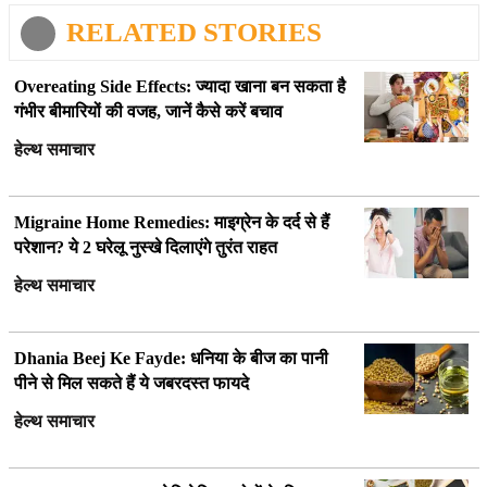
RELATED STORIES
Overeating Side Effects: ज्यादा खाना बन सकता है
गंभीर बीमारियों की वजह, जानें कैसे करें बचाव
हेल्थ समाचार
Migraine Home Remedies: माइग्रेन के दर्द से हैं
परेशान? ये 2 घरेलू नुस्खे दिलाएंगे तुरंत राहत
हेल्थ समाचार
Dhania Beej Ke Fayde: धनिया के बीज का पानी
पीने से मिल सकते हैं ये जबरदस्त फायदे
हेल्थ समाचार