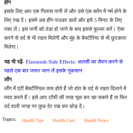
हींग
इसके लिए आप एक गिलास पानी लें और उसे एक बर्तन में गर्म होने के
लिए रख दें। इसमें अब हींग पाउडर डालें और इसे 5 मिनट के लिए
पका लें। इस पानी को ठंडा हो जाने के बाद इससे कुल्ला करें। ऐसा
करने से दर्द से भी राहत मिलेगी और मुंह के बैक्टीरिया से भी छुटकारा
मिलेगा।
यह भी पढ़ें-
Flaxseeds Side Effects: अलसी का सेवन करने से
पहले एक बार जरूर जान लें इसके नुकसान
लौंग
लौंग में एंटी बैक्टीरियल तत्व होते हैं जो दांत के दर्द से राहत दिलाने में
मदद करते हैं। इसे आप टॉफी की तरह चूस कर खा सकते हैं या फिर
दर्द वाली जगह पर कुछ देर रख कर छोड़ दें।
Topics:
Health Tips
Health Care
Health News