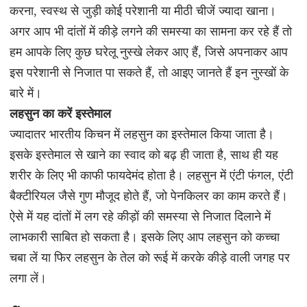
करना, स्वस्थ से जुड़ी कोई परेशानी या मीठी चीजें ज्यादा खाना।
अगर आप भी दांतों में कीड़े लगने की समस्या का सामना कर रहे हैं तो
हम आपके लिए कुछ घरेलू नुस्खे लेकर आए हैं, जिसे अपनाकर आप
इस परेशानी से निजात पा सकते हैं, तो आइए जानते हैं इन नुस्खों के
बारे में।
लहसुन का करें इस्तेमाल
ज्यादातर भारतीय किचन में लहसुन का इस्तेमाल किया जाता है।
इसके इस्तेमाल से खाने का स्वाद को बढ़ ही जाता है, साथ ही यह
शरीर के लिए भी काफी फायदेमंद होता है। लहसुन में एंटी फंगल, एंटी
बैक्टीरियल जैसे गुण मौजूद होते हैं, जो पेनकिलर का काम करते हैं।
ऐसे में यह दांतों में लग रहे कीड़ों की समस्या से निजात दिलाने में
लाभकारी साबित हो सकता है। इसके लिए आप लहसुन को कच्चा
चबा लें या फिर लहसुन के तेल को रूई में करके कीड़े वाली जगह पर
लगा लें।