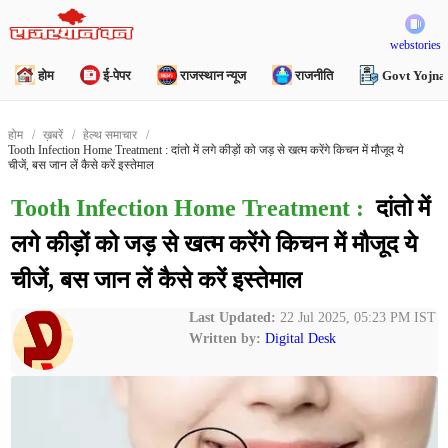
webstories
होम
ई-पेपर
राजस्थान न्यूज
राजनीति
Govt Yojna
होम
ख़बरें
हेल्थ समाचार
Tooth Infection Home Treatment : दांतो में लगे कीड़ों को जड़ से खत्म करेंगे किचन में मौजूद ये
चीजें, बस जान लें कैसे करें इस्तेमाल
Tooth Infection Home Treatment :
दांतो में
लगे कीड़ों को जड़ से खत्म करेंगे किचन में मौजूद ये
चीजें, बस जान लें कैसे करें इस्तेमाल
Last Updated:
22 Jul 2025, 05:23 PM IST
Written by:
Digital Desk