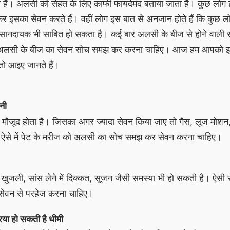
ी हैं। अलसी को सेहत के लिए काफी फायदेमंद बताया जाता है। कुछ लोग 
कर इसका सेवन करते हैं। वहीं लोग इस बात से अनजान होते हैं कि कुछ लो
ानदायक भी साबित हो सकता है। कई बार अलसी के बीज से होने वाली स
में अलसी के बीज का सेवन सोच समझ कर करना चाहिए। आज हम आपको इस
तो आइए जानते हैं।
ानी
 मौजूद होता है। जिसका अगर ज्यादा सेवन किया जाए तो गैस, लूज मोशन, 
ै। ऐसे में पेट के मरीज को अलसी का सोच समझ कर सेवन करना चाहिए।
खुजली, सांस लेने में दिक्कत, सूजन जैसी समस्या भी हो सकती है। ऐसी 
ेवन से परहेज करना चाहिए।
िया हो सकती है धीमी