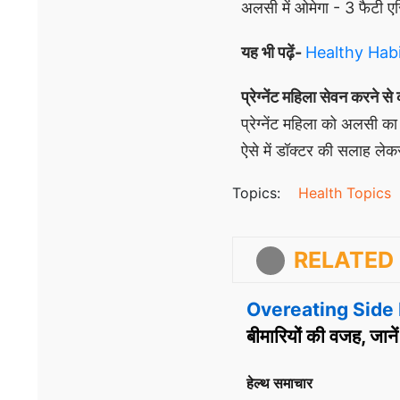
अलसी में ओमेगा - 3 फैटी एस
यह भी पढ़ें-
Healthy Habits:
प्रेग्नेंट महिला सेवन करने से 
प्रेग्नेंट महिला को अलसी क
ऐसे में डॉक्टर की सलाह ले
Topics:
Health Topics
RELATED 
Overeating Side 
बीमारियों की वजह, जानें
हेल्थ समाचार