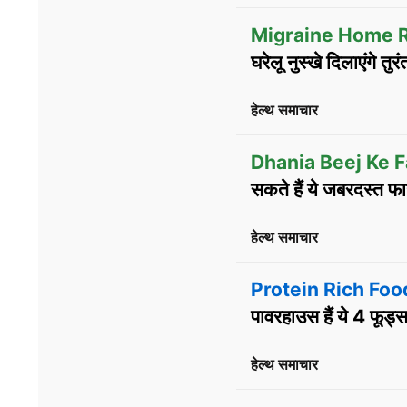
Migraine Home 
घरेलू नुस्खे दिलाएंगे तुर
हेल्थ समाचार
Dhania Beej Ke F
सकते हैं ये जबरदस्त फा
हेल्थ समाचार
Protein Rich Foo
पावरहाउस हैं ये 4 फूड्
हेल्थ समाचार