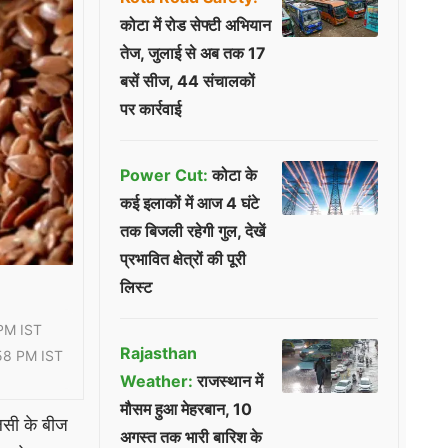
कोटा में रोड सेफ्टी अभियान
तेज, जुलाई से अब तक 17
बसें सीज, 44 संचालकों
पर कार्रवाई
Power Cut:
कोटा के
कई इलाकों में आज 4 घंटे
तक बिजली रहेगी गुल, देखें
प्रभावित क्षेत्रों की पूरी
लिस्ट
PM IST
Rajasthan
58 PM IST
Weather:
राजस्थान में
मौसम हुआ मेहरबान, 10
सी के बीज
अगस्त तक भारी बारिश के