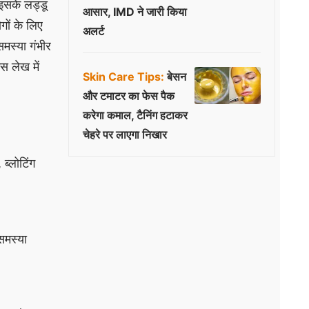
इसके लड्डू
आसार, IMD ने जारी किया
गों के लिए
अलर्ट
मस्या गंभीर
 लेख में
Skin Care Tips:
बेसन
और टमाटर का फेस पैक
करेगा कमाल, टैनिंग हटाकर
चेहरे पर लाएगा निखार
ब्लोटिंग
समस्या