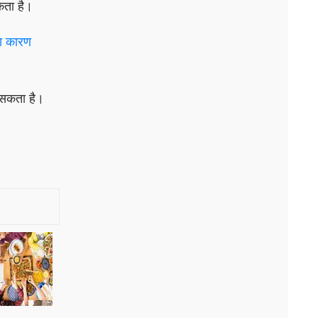
कता है।
का कारण
ो सकता है।