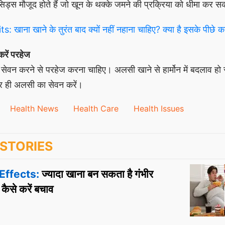
िड्स मौजूद होते हैं जो खून के थक्के जमने की प्रक्रिया को धीमा कर स
 खाना खाने के तुरंत बाद क्यों नहीं नहाना चाहिए? क्या है इसके पीछे 
करें परहेज
ा सेवन करने से परहेज करना चाहिए। अलसी खाने से हार्मोन में बदलाव ह
कर ही अलसी का सेवन करें।
Health News
Health Care
Health Issues
STORIES
Effects:
ज्यादा खाना बन सकता है गंभीर
 कैसे करें बचाव