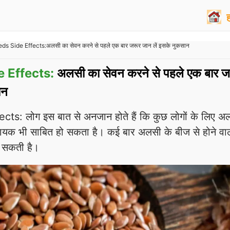
ds Side Effects:अलसी का सेवन करने से पहले एक बार जरूर जान लें इसके नुकसान
 Effects:
अलसी का सेवन करने से पहले एक बार ज
ान
s: लोग इस बात से अनजान होते हैं कि कुछ लोगों के लिए अ
यक भी साबित हो सकता है। कई बार अलसी के बीज से होने वा
े सकती है।