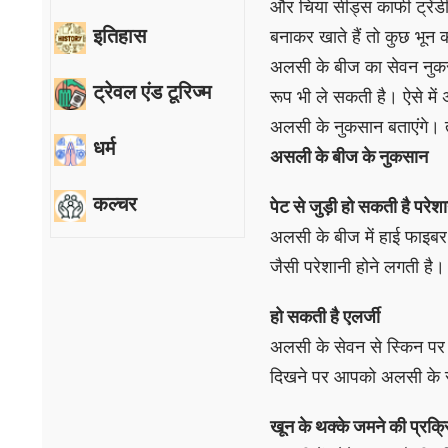
और चिया सीड्स काफी ट्रेंड
इतिहास
बनाकर खाते हैं तो कुछ भून 
अलसी के बीज का सेवन नुकस
ट्रेवल एंड टूरिज्म
रूप भी ले सकती है। ऐसे 
अलसी के नुकसान बताएंगे। 
धर्म
असली के बीज के नुकसान
कल्चर
पेट से जुड़ी हो सकती है परेश
अलसी के बीज में हाई फाइबर
जैसी परेशानी होने लगती ह
हो सकती है एलर्जी
अलसी के सेवन से स्किन पर 
दिखने पर आपको अलसी के स
खून के थक्के जमने की प्रक्र