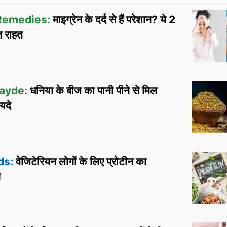
Remedies:
माइग्रेन के दर्द से हैं परेशान? ये 2
ंत राहत
ayde:
धनिया के बीज का पानी पीने से मिल
यदे
ds:
वेजिटेरियन लोगों के लिए प्रोटीन का
स