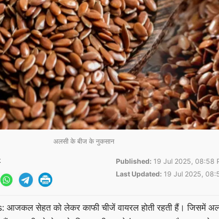
अलसी के बीज के नुकसान
k
Published:
19 Jul 2025, 08:58 
Last Updated:
19 Jul 2025, 08:
आजकल सेहत को लेकर काफी चीजें वायरल होती रहती हैं। जिसमें अल