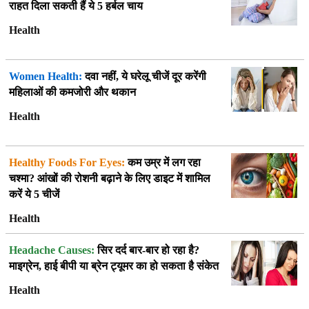
राहत दिला सकती हैं ये 5 हर्बल चाय
Health
Women Health:
दवा नहीं, ये घरेलू चीजें दूर करेंगी
महिलाओं की कमजोरी और थकान
Health
Healthy Foods For Eyes:
कम उम्र में लग रहा
चश्मा? आंखों की रोशनी बढ़ाने के लिए डाइट में शामिल
करें ये 5 चीजें
Health
Headache Causes:
सिर दर्द बार-बार हो रहा है?
माइग्रेन, हाई बीपी या ब्रेन ट्यूमर का हो सकता है संकेत
Health