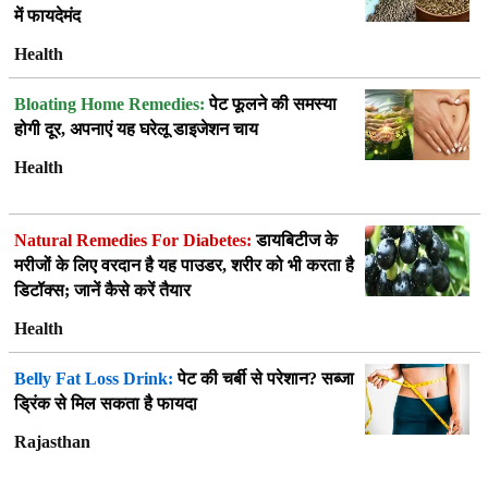
में फायदेमंद
Health
Bloating Home Remedies:
पेट फूलने की समस्या
होगी दूर, अपनाएं यह घरेलू डाइजेशन चाय
Health
Natural Remedies For Diabetes:
डायबिटीज के
मरीजों के लिए वरदान है यह पाउडर, शरीर को भी करता है
डिटॉक्स; जानें कैसे करें तैयार
Health
Belly Fat Loss Drink:
पेट की चर्बी से परेशान? सब्जा
ड्रिंक से मिल सकता है फायदा
Rajasthan