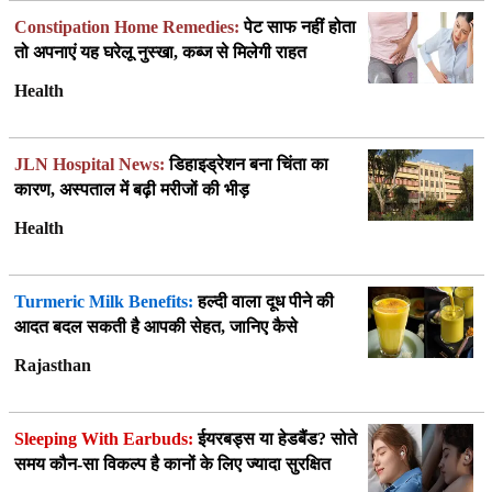
Constipation Home Remedies:
पेट साफ नहीं होता
तो अपनाएं यह घरेलू नुस्खा, कब्ज से मिलेगी राहत
Health
JLN Hospital News:
डिहाइड्रेशन बना चिंता का
कारण, अस्पताल में बढ़ी मरीजों की भीड़
Health
Turmeric Milk Benefits:
हल्दी वाला दूध पीने की
आदत बदल सकती है आपकी सेहत, जानिए कैसे
Rajasthan
Sleeping With Earbuds:
ईयरबड्स या हेडबैंड? सोते
समय कौन-सा विकल्प है कानों के लिए ज्यादा सुरक्षित