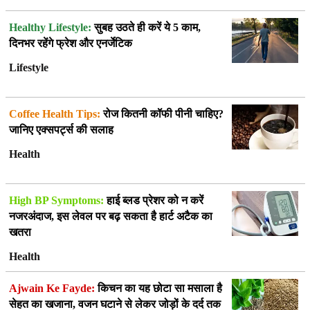
Healthy Lifestyle:
सुबह उठते ही करें ये 5 काम,
दिनभर रहेंगे फ्रेश और एनर्जेटिक
Lifestyle
Coffee Health Tips:
रोज कितनी कॉफी पीनी चाहिए?
जानिए एक्सपर्ट्स की सलाह
Health
High BP Symptoms:
हाई ब्लड प्रेशर को न करें
नजरअंदाज, इस लेवल पर बढ़ सकता है हार्ट अटैक का
खतरा
Health
Ajwain Ke Fayde:
किचन का यह छोटा सा मसाला है
सेहत का खजाना, वजन घटाने से लेकर जोड़ों के दर्द तक