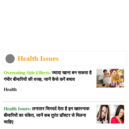
Health Issues
Overeating Side Effects:
ज्यादा खाना बन सकता है
गंभीर बीमारियों की वजह, जानें कैसे करें बचाव
Health
Health Issues:
लगातार सिरदर्द देता है इन खतरनाक
बीमारियों का संकेत, जानें कब तुरंत डॉक्टर से मिलना
चाहिए