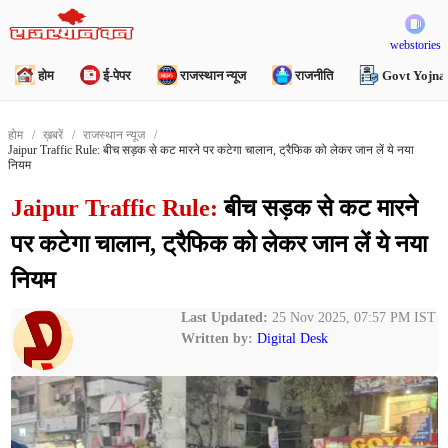
webstories
होम
ई-पेपर
राजस्थान न्यूज
राजनीति
Govt Yojna
होम
ख़बरें
राजस्थान न्यूज
Jaipur Traffic Rule: बीच सड़क से कट मारने पर कटेगा चालान, ट्रैफिक को लेकर जान लें ये नया
नियम
Jaipur Traffic Rule:
बीच सड़क से कट मारने
पर कटेगा चालान, ट्रैफिक को लेकर जान लें ये नया
नियम
Last Updated:
25 Nov 2025, 07:57 PM IST
Written by:
Digital Desk