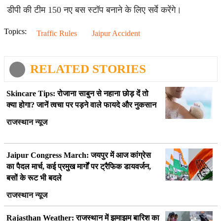
डीपी की टीम 150 नए बस स्टॉप बनाने के लिए सर्वे करेंगे।
Topics:
Traffic Rules
Jaipur Accident
RELATED STORIES
Skincare Tips: रोजाना साबुन से नहाना छोड़ दें तो
क्या होगा? जानें त्वचा पर पड़ने वाले फायदे और नुकसान
राजस्थान न्यूज
Jaipur Congress March: जयपुर में आज कांग्रेस
का पैदल मार्च, कई प्रमुख मार्गों पर ट्रैफिक डायवर्जन,
बसों के रूट भी बदले
राजस्थान न्यूज
Rajasthan Weather: राजस्थान में झमाझम बारिश का