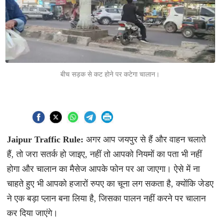
बीच सड़क से कट होने पर कटेगा चालान।
Jaipur Traffic Rule:
अगर आप जयपुर से हैं और वाहन चलाते
हैं, तो जरा सतर्क हो जाइए, नहीं तो आपको नियमों का पता भी नहीं
होगा और चालान का मैसेज आपके फोन पर आ जाएगा। ऐसे में ना
चाहते हुए भी आपको हजारों रुपए का चूना लग सकता है, क्योंकि जेडए
ने एक बड़ा प्लान बना लिया है, जिसका पालन नहीं करने पर चालान
कर दिया जाएंगे।