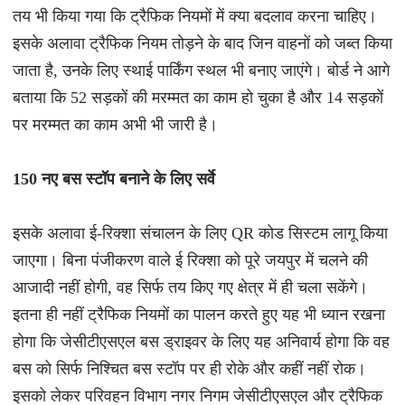
तय भी किया गया कि ट्रैफिक नियमों में क्या बदलाव करना चाहिए।
इसके अलावा ट्रैफिक नियम तोड़ने के बाद जिन वाहनों को जब्त किया
जाता है, उनके लिए स्थाई पार्किंग स्थल भी बनाए जाएंगे। बोर्ड ने आगे
बताया कि 52 सड़कों की मरम्मत का काम हो चुका है और 14 सड़कों
पर मरम्मत का काम अभी भी जारी है।
150 नए बस स्टॉप बनाने के लिए सर्वे
इसके अलावा ई-रिक्शा संचालन के लिए QR कोड सिस्टम लागू किया
जाएगा। बिना पंजीकरण वाले ई रिक्शा को पूरे जयपुर में चलने की
आजादी नहीं होगी, वह सिर्फ तय किए गए क्षेत्र में ही चला सकेंगे।
इतना ही नहीं ट्रैफिक नियमों का पालन करते हुए यह भी ध्यान रखना
होगा कि जेसीटीएसएल बस ड्राइवर के लिए यह अनिवार्य होगा कि वह
बस को सिर्फ निश्चित बस स्टॉप पर ही रोके और कहीं नहीं रोक।
इसको लेकर परिवहन विभाग नगर निगम जेसीटीएसएल और ट्रैफिक