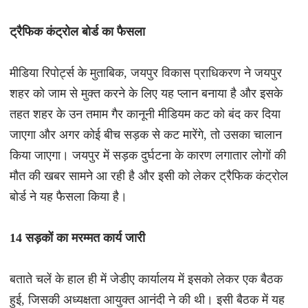
ट्रैफिक कंट्रोल बोर्ड का फैसला
मीडिया रिपोर्ट्स के मुताबिक, जयपुर विकास प्राधिकरण ने जयपुर
शहर को जाम से मुक्त करने के लिए यह प्लान बनाया है और इसके
तहत शहर के उन तमाम गैर कानूनी मीडियम कट को बंद कर दिया
जाएगा और अगर कोई बीच सड़क से कट मारेंगे, तो उसका चालान
किया जाएगा। जयपुर में सड़क दुर्घटना के कारण लगातार लोगों की
मौत की खबर सामने आ रही है और इसी को लेकर ट्रैफिक कंट्रोल
बोर्ड ने यह फैसला किया है।
14 सड़कों का मरम्मत कार्य जारी
बताते चलें के हाल ही में जेडीए कार्यालय में इसको लेकर एक बैठक
हुई, जिसकी अध्यक्षता आयुक्त आनंदी ने की थी। इसी बैठक में यह