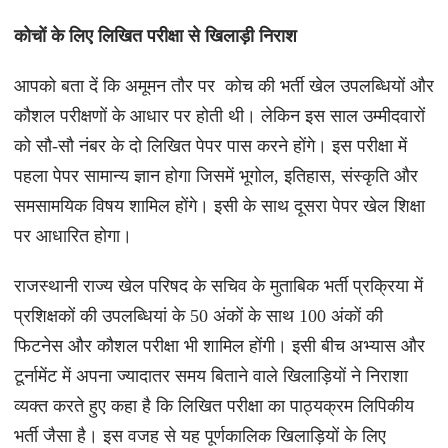
कोचों के लिए लिखित परीक्षा से खिलाड़ी निराश
आपको बता दें कि अमूमन तौर पर कोच की भर्ती खेल उपलब्धियों और
कौशल परीक्षणों के आधार पर होती थी। लेकिन इस साल उम्मीदवारों
को सौ-सौ नंबर के दो लिखित पेपर पास करने होंगे। इस परीक्षा में
पहला पेपर सामान्य ज्ञान होगा जिसमें भूगोल, इतिहास, संस्कृति और
समसामयिक विषय शामिल होंगे। इसी के साथ दूसरा पेपर खेल शिक्षा
पर आधारित होगा।
राजस्थानी राज्य खेल परिषद के सचिव के मुताबिक भर्ती प्रक्रिया में
प्रशिक्षकों की उपलब्धियां के 50 अंकों के साथ 100 अंकों की
फिटनेस और कौशल परीक्षा भी शामिल होंगी। इसी बीच अभ्यास और
टूर्नामेंट में अपना ज्यादातर समय बिताने वाले खिलाड़ियों ने निराशा
व्यक्त करते हुए कहा है कि लिखित परीक्षा का पाठ्यक्रम लिपिकीय
भर्ती जैसा है। इस वजह से यह पूर्णकालिक खिलाड़ियों के लिए