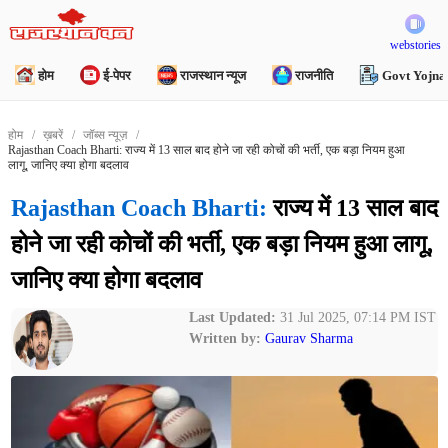
webstories
होम
ई-पेपर
राजस्थान न्यूज
राजनीति
Govt Yojna
होम
ख़बरें
जॉब्स न्यूज़
Rajasthan Coach Bharti: राज्य में 13 साल बाद होने जा रही कोचों की भर्ती, एक बड़ा नियम हुआ
लागू, जानिए क्या होगा बदलाव
Rajasthan Coach Bharti:
राज्य में 13 साल बाद
होने जा रही कोचों की भर्ती, एक बड़ा नियम हुआ लागू,
जानिए क्या होगा बदलाव
Last Updated:
31 Jul 2025, 07:14 PM IST
Written by:
Gaurav Sharma