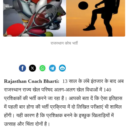
राजस्थान कोच भर्ती
Rajasthan Coach Bharti:
13 साल के लंबे इंतजार के बाद अब
राजस्थान राज्य खेल परिषद अलग-अलग खेल विधाओं में 140
प्रशिक्षकों की भर्ती करने जा रहा है। आपको बता दें कि ऐसा इतिहास
में पहली बार होगा की भर्ती प्रक्रिया में दो लिखित परीक्षाएं भी शामिल
होंगी। यही कारण है कि प्रशिक्षक बनने के इच्छुक खिलाड़ियों में
उत्साह और चिंता दोनों है।