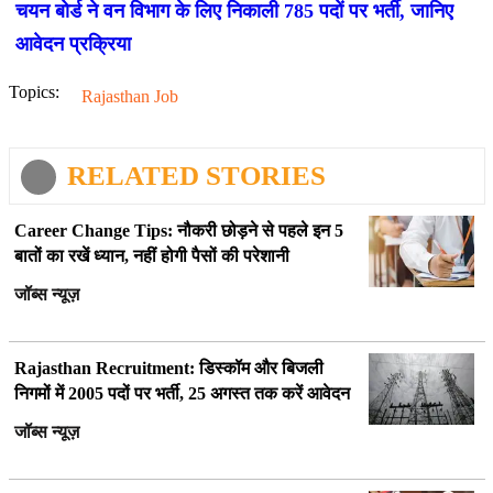
चयन बोर्ड ने वन विभाग के लिए निकाली 785 पदों पर भर्ती, जानिए
आवेदन प्रक्रिया
Topics:
Rajasthan Job
RELATED STORIES
Career Change Tips: नौकरी छोड़ने से पहले इन 5
बातों का रखें ध्यान, नहीं होगी पैसों की परेशानी
जॉब्स न्यूज़
Rajasthan Recruitment: डिस्कॉम और बिजली
निगमों में 2005 पदों पर भर्ती, 25 अगस्त तक करें आवेदन
जॉब्स न्यूज़