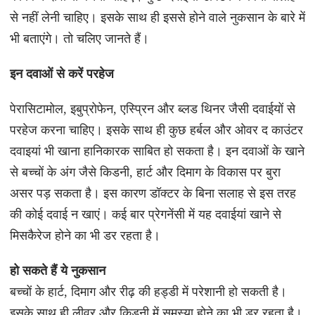
से नहीं लेनी चाहिए। इसके साथ ही इससे होने वाले नुकसान के बारे में
भी बताएंगे। तो चलिए जानते हैं।
इन दवाओं से करें परहेज
पेरासिटामोल, इबुप्रोफेन, एस्प्रिन और ब्लड थिनर जैसी दवाईयों से
परहेज करना चाहिए। इसके साथ ही कुछ हर्बल और ओवर द काउंटर
दवाइयां भी खाना हानिकारक साबित हो सकता है। इन दवाओं के खाने
से बच्चों के अंग जैसे किडनी, हार्ट और दिमाग के विकास पर बुरा
असर पड़ सकता है। इस कारण डॉक्टर के बिना सलाह से इस तरह
की कोई दवाई न खाएं। कई बार प्रेगनेंसी में यह दवाईयां खाने से
मिसकैरेज होने का भी डर रहता है।
हो सकते हैं ये नुकसान
बच्चों के हार्ट, दिमाग और रीढ़ की हड्डी में परेशानी हो सकती है।
इसके साथ ही लीवर और किडनी में समस्या होने का भी डर रहता है।