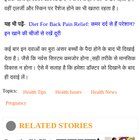
वहीं एलर्जी और स्किन पर रैशेज होने का भी खतरा रहता है।
यह भी पढ़ें-
Diet For Back Pain Relief: कमर दर्द से हैं परेशान?
इन खाने की चीजों से रखें दूरी
कई बार इन दवाओं का बुरा असर बच्चों के पैदा होने के बाद भी दिखाई
देता है। जैसे कि नर्वस सिस्टम कमजोर होना ,सही तरीके से मानसिक
विकास न होना। ऐसे में सलाह है कि हमेशा डॉक्टर को दिखाने के बाद
ही दवाई लें।
Topics:
Health Tips
Health Issues
Health News
Pregnancy
RELATED STORIES