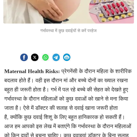
गर्भावस्था में कुछ दवाईयों से करें परहेज
Maternal Health Risks:
प्रेगनेंसी के दौरान महिला के शारीरिक
बदलाव होते हैं। वही इस दौरान मां और बच्चे दोनों का ख्याल रखना
बहुत ही जरूरी होता है। गर्भ में पल रहे बच्चे की सेहत को देखते हुए
गर्भावस्था के दौरान महिलाओं को कुछ दवाओं को खाने से मना किया
जाता है। ऐसे में डॉक्टर की सलाह से दवाई खाना जरूरी होता
है, क्योंकि कुछ दवाई शिशु के लिए बहुत हानिकारक हो सकती हैं।
आज हम आपको इस लेख में बताएंगे कि गर्भावस्था के दौरान महिलाओं
को किन दावों से बचना चाहिए। कुछ दवाइयां डॉक्टर के बिना सलाह