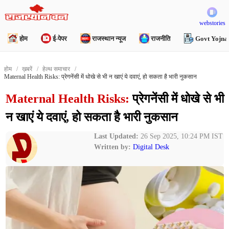
webstories
होम
ई-पेपर
राजस्थान न्यूज
राजनीति
Govt Yojna
होम
ख़बरें
हेल्थ समाचार
Maternal Health Risks: प्रेगनेंसी में धोखे से भी न खाएं ये दवाएं, हो सकता है भारी नुकसान
Maternal Health Risks:
प्रेगनेंसी में धोखे से भी
न खाएं ये दवाएं, हो सकता है भारी नुकसान
Last Updated:
26 Sep 2025, 10:24 PM IST
Written by:
Digital Desk