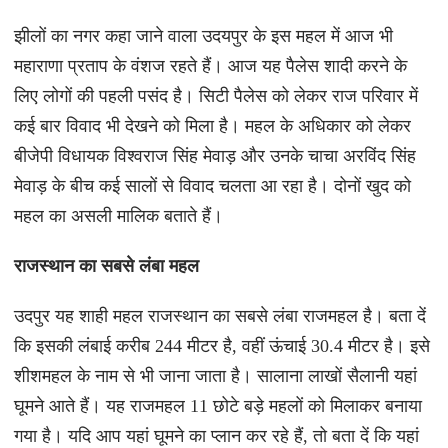
झीलों का नगर कहा जाने वाला उदयपुर के इस महल में आज भी
महाराणा प्रताप के वंशज रहते हैं। आज यह पैलेस शादी करने के
लिए लोगों की पहली पसंद है। सिटी पैलेस को लेकर राज परिवार में
कई बार विवाद भी देखने को मिला है। महल के अधिकार को लेकर
बीजेपी विधायक विश्वराज सिंह मेवाड़ और उनके चाचा अरविंद सिंह
मेवाड़ के बीच कई सालों से विवाद चलता आ रहा है। दोनों खुद को
महल का असली मालिक बताते हैं।
राजस्थान का सबसे लंबा महल
उदपुर यह शाही महल राजस्थान का सबसे लंबा राजमहल है। बता दें
कि इसकी लंबाई करीब 244 मीटर है, वहीं ऊंचाई 30.4 मीटर है। इसे
शीशमहल के नाम से भी जाना जाता है। सालाना लाखों सैलानी यहां
घूमने आते हैं। यह राजमहल 11 छोटे बड़े महलों को मिलाकर बनाया
गया है। यदि आप यहां घूमने का प्लान कर रहे हैं, तो बता दें कि यहां