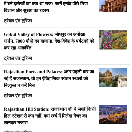
में बने झरोखों का क्या था राज? जानें इनके पीछे छिपा
विज्ञान और सुरक्षा का रहस्य
ट्रेवल एंड टूरिज्म
Gokul Valley of Flowers: जोधपुर का अनोखा
गार्डन, 7000 पौधों का खजाना, देश-विदेश के पर्यटकों को
कर रहा आकर्षित
ट्रेवल एंड टूरिज्म
Rajasthan Forts and Palaces: अगर पहली बार जा
रहे हैं राजस्थान, तो इन ऐतिहासिक पर्यटन स्थलों को
बिल्कुल न करें मिस
ट्रेवल एंड टूरिज्म
Rajasthan Hill Station: राजस्थान की ये जगहें किसी
हिल स्टेशन से कम नहीं, कम खर्च में मिलेगा नेचर का
शानदार नजारा