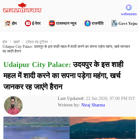
webstories
होम
ई-पेपर
राजस्थान न्यूज
राजनीति
Govt Yojna
होम
ख़बरें
ट्रेवल एंड टूरिज्म
Udaipur City Palace: उदयपुर के इस शाही महल में शादी करने का सपना पड़ेगा महंगा, खर्च जानकर
रह जाएंगे हैरान
Udaipur City Palace:
उदयपुर के इस शाही
महल में शादी करने का सपना पड़ेगा महंगा, खर्च
जानकर रह जाएंगे हैरान
Last Updated:
22 Jun 2026, 07:00 PM IST
Written by:
Niraj Sharma