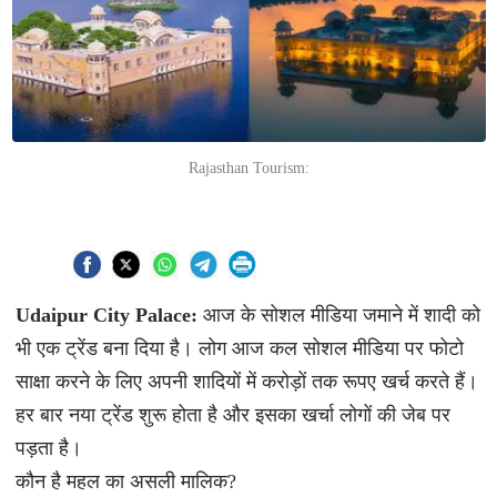
Rajasthan Tourism:
Udaipur City Palace:
आज के सोशल मीडिया जमाने में शादी को
भी एक ट्रेंड बना दिया है। लोग आज कल सोशल मीडिया पर फोटो
साक्षा करने के लिए अपनी शादियों में करोड़ों तक रूपए खर्च करते हैं।
हर बार नया ट्रेंड शुरू होता है और इसका खर्चा लोगों की जेब पर
पड़ता है।
कौन है महल का असली मालिक?