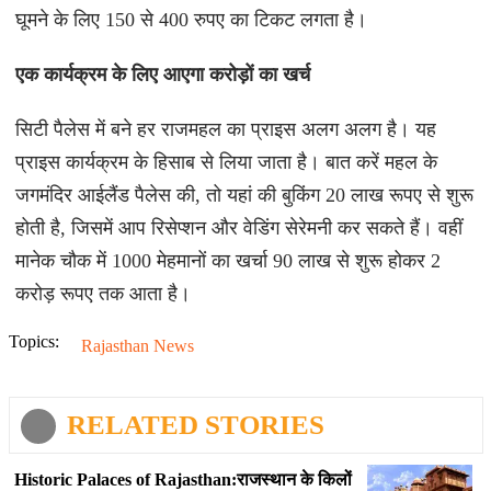
घूमने के लिए 150 से 400 रुपए का टिकट लगता है।
एक कार्यक्रम के लिए आएगा करोड़ों का खर्च
सिटी पैलेस में बने हर राजमहल का प्राइस अलग अलग है। यह
प्राइस कार्यक्रम के हिसाब से लिया जाता है। बात करें महल के
जगमंदिर आईलैंड पैलेस की, तो यहां की बुकिंग 20 लाख रूपए से शुरू
होती है, जिसमें आप रिसेप्शन और वेडिंग सेरेमनी कर सकते हैं। वहीं
मानेक चौक में 1000 मेहमानों का खर्चा 90 लाख से शुरू होकर 2
करोड़ रूपए तक आता है।
Topics:
Rajasthan News
RELATED STORIES
Historic Palaces of Rajasthan:राजस्थान के किलों