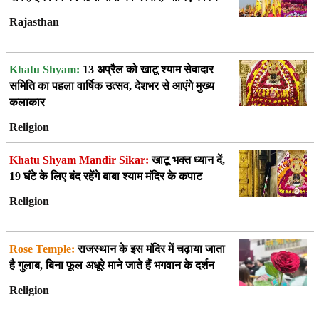
Rajasthan
Khatu Shyam:
13 अप्रैल को खाटू श्याम सेवादार
समिति का पहला वार्षिक उत्सव, देशभर से आएंगे मुख्य
कलाकार
Religion
Khatu Shyam Mandir Sikar:
खाटू भक्त ध्यान दें,
19 घंटे के लिए बंद रहेंगे बाबा श्याम मंदिर के कपाट
Religion
Rose Temple:
राजस्थान के इस मंदिर में चढ़ाया जाता
है गुलाब, बिना फूल अधूरे माने जाते हैं भगवान के दर्शन
Religion