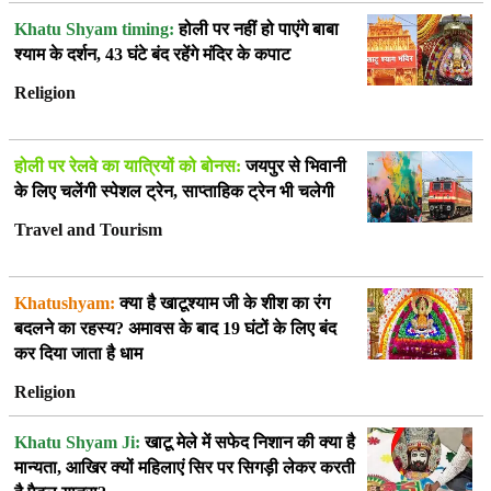
Khatu Shyam timing:
होली पर नहीं हो पाएंगे बाबा
श्याम के दर्शन, 43 घंटे बंद रहेंगे मंदिर के कपाट
Religion
होली पर रेलवे का यात्रियों को बोनस:
जयपुर से भिवानी
के लिए चलेंगी स्पेशल ट्रेन, साप्ताहिक ट्रेन भी चलेगी
Travel and Tourism
Khatushyam:
क्या है खाटूश्याम जी के शीश का रंग
बदलने का रहस्य? अमावस के बाद 19 घंटों के लिए बंद
कर दिया जाता है धाम
Religion
Khatu Shyam Ji:
खाटू मेले में सफेद निशान की क्या है
मान्यता, आखिर क्यों महिलाएं सिर पर सिगड़ी लेकर करती