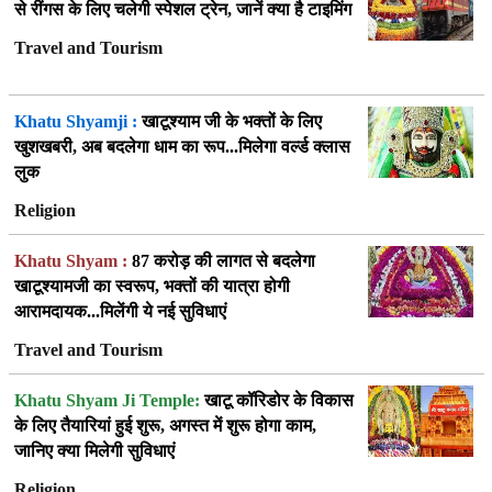
से रींगस के लिए चलेगी स्पेशल ट्रेन, जानें क्या है टाइमिंग
Travel and Tourism
Khatu Shyamji :
खाटूश्याम जी के भक्तों के लिए
खुशखबरी, अब बदलेगा धाम का रूप...मिलेगा वर्ल्ड क्लास
लुक
Religion
Khatu Shyam :
87 करोड़ की लागत से बदलेगा
खाटूश्यामजी का स्वरूप, भक्तों की यात्रा होगी
आरामदायक...मिलेंगी ये नई सुविधाएं
Travel and Tourism
Khatu Shyam Ji Temple:
खाटू कॉरिडोर के विकास
के लिए तैयारियां हुई शुरू, अगस्त में शुरू होगा काम,
जानिए क्या मिलेगी सुविधाएं
Religion