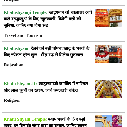
Khatushyamji Temple:
खाटूश्याम जी-सालासर आने
वाले श्रद्धालुओं के लिए खुशखबरी, मिलेगी बसों की
सुविधा, जानिए क्या होगा रूट
Travel and Tourism
Khatushyam:
रेलवे की बड़ी घोषणा,खाटू के भक्तों के
लिए स्पेशल ट्रेन शुरू...भीड़भाड़ से मिलेगा छुटकारा
Rajasthan
Khatu Shyam Ji :
खाटूश्यामजी के मंदिर में नारियल
और लाल चुन्नी का रहस्य, जानें चमत्कारी संकेत
Religion
Khatu Shyam Temple:
श्याम भक्तों के लिए बड़ी
खबर, इन दिन बंद रहेगा बाबा का दरबार, जानिए कारण