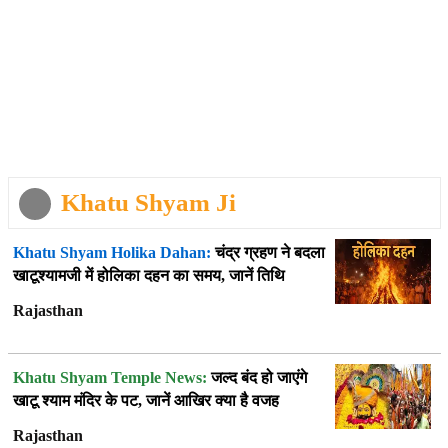
Khatu Shyam Ji
Khatu Shyam Holika Dahan:
चंद्र ग्रहण ने बदला
खाटूश्यामजी में होलिका दहन का समय, जानें तिथि
Rajasthan
Khatu Shyam Temple News:
जल्द बंद हो जाएंगे
खाटू श्याम मंदिर के पट, जानें आखिर क्या है वजह
Rajasthan