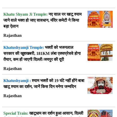
Khatu Shyam Ji Temple:
नए साल पर खाटू श्याम
जाने वाले भक्त हो जाए सावधान, मंदिर कमेटी ने किया
बड़ा ऐलान
Rajasthan
Khatushyamji Temple:
भक्तों को भजनलाल
सरकार की खुशखबरी, 181KM लंबा एक्सप्रेसवे होगा
तैयार, कम हों जाएगी दिल्ली-जयपुर की दूरी
Rajasthan
Khatushyamji :
श्याम भक्तों को 19 घंटे नहीं होंगे बाबा
खाटू श्याम का दर्शन, जानें किस दिन मनेगा जन्मदिन
Rajasthan
Special Train:
खाटूधाम का दर्शन हुआ आसान, दिल्ली