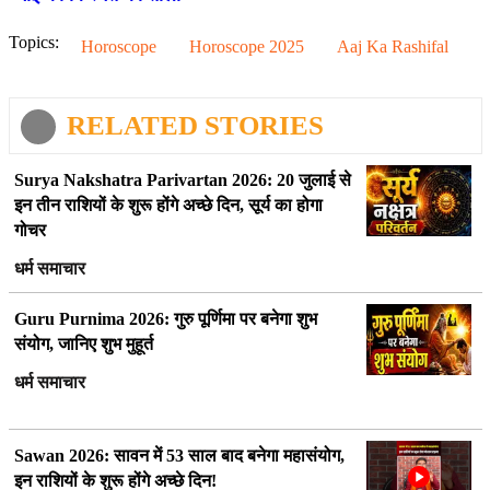
Topics:
Horoscope
Horoscope 2025
Aaj Ka Rashifal
RELATED STORIES
Surya Nakshatra Parivartan 2026: 20 जुलाई से
इन तीन राशियों के शुरू होंगे अच्छे दिन, सूर्य का होगा
गोचर
धर्म समाचार
Guru Purnima 2026: गुरु पूर्णिमा पर बनेगा शुभ
संयोग, जानिए शुभ मुहूर्त
धर्म समाचार
Sawan 2026: सावन में 53 साल बाद बनेगा महासंयोग,
इन राशियों के शुरू होंगे अच्छे दिन!