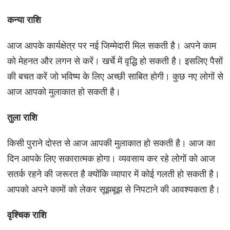
कन्या राशि
आज आपके कार्यक्षेत्र पर नई जिम्मेदारी मिल सकती है। अपने काम
को मेहनत और लगन से करें। खर्चे में वृद्धि हो सकती है। इसलिए पैसों
की बचत करें जो भविष्य के लिए अच्छी साबित होगी। कुछ नए लोगों से
आज आपको मुलाकात हो सकती है।
तुला राशि
किसी पुराने दोस्त से आज आपकी मुलाकात हो सकती है। आज का
दिन आपके लिए सकारात्मक होगा। व्यवसाय कर रहे लोगों को आज
सतर्क रहने की जरूरत है क्योंकि व्यापार में कोई गलती हो सकती है।
आपको अपने कामों को लेकर सूझबूझ से निपटाने की आवश्यकता है।
वृश्चिक राशि