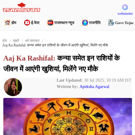
webstories
होम
ई-पेपर
राजस्थान न्यूज
राजनीति
Govt Yojna
होम
ख़बरें
धर्म समाचार
Aaj Ka Rashifal: कन्या समेत इन राशियों के जीवन में आएंगी खुशियां, मिलेंगे नए मौके
Aaj Ka Rashifal:
कन्या समेत इन राशियों के
जीवन में आएंगी खुशियां, मिलेंगे नए मौके
Last Updated:
30 Jul 2025, 10:19 AM IST
Written by:
Apeksha Agarwal