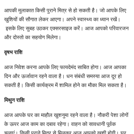
आपकी मुलाकात किसी पुराने मित्र से हो सकती है। जो आपके लिए
खुशियों की सौगात लेकर आएगा। अपने स्वास्थ्य का ध्यान रखें।
इसके लिए सुबह उठकर एक्सरसाइज करें। आज आपको परिवारजन
और दोस्तो का सहयोग मिलेगा।
वृषभ राशि
आज निवेश करना आपके लिए फायदेमंद साबित होगा। आज आपका
दिन और ऊर्जावान रहने वाला है। धन संबंधी समस्या आज दूर हो
सकती है। किसी कार्यक्रम में शामिल होने का मौका मिल सकता है।
मिथुन राशि
आज आपके घर का माहौल खुशनुमा रहने वाला है। नौकरी पेशा लोगों
के ऊपर आज काम का दबाव रहेगा। वाहन को सावधानी पूर्वक
चलाएं। किसी पुराने मित्र से मिलकर आज आपको खुशी होगी। घर