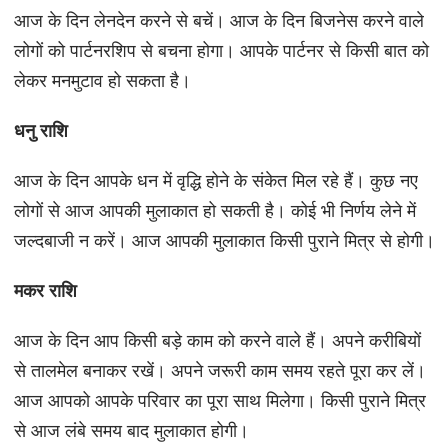
आज के दिन लेनदेन करने से बचें। आज के दिन बिजनेस करने वाले
लोगों को पार्टनरशिप से बचना होगा। आपके पार्टनर से किसी बात को
लेकर मनमुटाव हो सकता है।
धनु राशि
आज के दिन आपके धन में वृद्धि होने के संकेत मिल रहे हैं। कुछ नए
लोगों से आज आपकी मुलाकात हो सकती है। कोई भी निर्णय लेने में
जल्दबाजी न करें। आज आपकी मुलाकात किसी पुराने मित्र से होगी।
मकर राशि
आज के दिन आप किसी बड़े काम को करने वाले हैं। अपने करीबियों
से तालमेल बनाकर रखें। अपने जरूरी काम समय रहते पूरा कर लें।
आज आपको आपके परिवार का पूरा साथ मिलेगा। किसी पुराने मित्र
से आज लंबे समय बाद मुलाकात होगी।