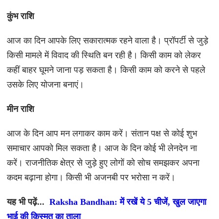
कुंभ राशि
आज का दिन आपके लिए सकारात्मक रहने वाला है। प्रॉपर्टी से जुड़े
किसी मामले में विवाद की स्थिति बन रही है। किसी काम को लेकर
कहीं बाहर घूमने जाना पड़ सकता है। किसी काम को करने से पहले
उसके लिए योजना बनाएं।
मीन राशि
आज के दिन आप मन लगाकर काम करें। संतान पक्ष से कोई शुभ
समाचार आपको मिल सकता है। आज के दिन कोई भी लेनदेन ना
करें। राजनीतिक क्षेत्र से जुड़े हुए लोगों को सोच समझकर अपना
कदम बढ़ाना होगा। किसी भी अजनबी पर भरोसा न करें।
यह भी पढ़ें...
Raksha Bandhan: में रखें ये 5 चीजें, खुल जाएगा
भाई की किस्मत का ताला