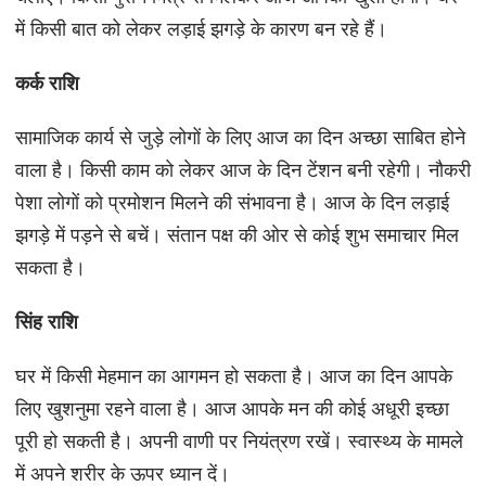
में किसी बात को लेकर लड़ाई झगड़े के कारण बन रहे हैं।
कर्क राशि
सामाजिक कार्य से जुड़े लोगों के लिए आज का दिन अच्छा साबित होने
वाला है। किसी काम को लेकर आज के दिन टेंशन बनी रहेगी। नौकरी
पेशा लोगों को प्रमोशन मिलने की संभावना है। आज के दिन लड़ाई
झगड़े में पड़ने से बचें। संतान पक्ष की ओर से कोई शुभ समाचार मिल
सकता है।
सिंह राशि
घर में किसी मेहमान का आगमन हो सकता है। आज का दिन आपके
लिए खुशनुमा रहने वाला है। आज आपके मन की कोई अधूरी इच्छा
पूरी हो सकती है। अपनी वाणी पर नियंत्रण रखें। स्वास्थ्य के मामले
में अपने शरीर के ऊपर ध्यान दें।