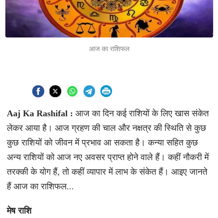
आज का राशिफल
Aaj Ka Rashifal :
आज का दिन कई राशियों के लिए खास संकेत
लेकर आया है। आज ग्रहण की चाल और नक्षत्र की स्थिति से कुछ
कुछ राशियों को जीवन में प्रभाव आ सकता है। कन्या सहित कुछ
अन्य राशियों को आज नए अवसर प्राप्त होने वाले हैं। कहीं नौकरी में
तरक्की के योग हैं, तो कहीं व्यापार में लाभ के संकेत हैं। आइए जानते
हैं आज का राशिफल...
मेष राशि