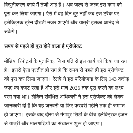
विद्युतीकरण कार्य में तेजी आई है। अब जल्द से जल्द इस काम को
पूरा कर लिया जाएगा। ऐसे में वह दिन दूर नहीं जब इस ट्रैक पर
इलेक्ट्रिक ट्रेन दौड़ती नजर आएगी और यात्री इसका आनंद ले
सकेंगे।
समय से पहले ही पूरा होने वाला है प्रोजेक्ट
मीडिया रिपोर्ट्स के मुताबिक, जिस गति से इस कार्य को किया जा रहा
है। इससे ऐसा प्रतीत हो रहा है कि समय से पहले ही इस प्रोजेक्ट
को पूरा कर लिया जाएगा। रेलवे ने इस परियोजना के लिए 143 करोड़
रुपए का बजट रखा है और इसे मार्च 2026 तक पूरा करने का लक्ष्य
रखा गया था। लेकिन संबंधित अधिकारी ने इस प्रोजेक्ट को लेकर
जानकारी दी है कि यह जनवरी या फिर फरवरी महीने तक ही समाप्त
हो जाएगा। इसके बाद दौसा से गंगापुर सिटी के बीच इलेक्ट्रिक इंजन
से यात्री और मालगाड़ियों का संचालन शुरू हो जाएगा।