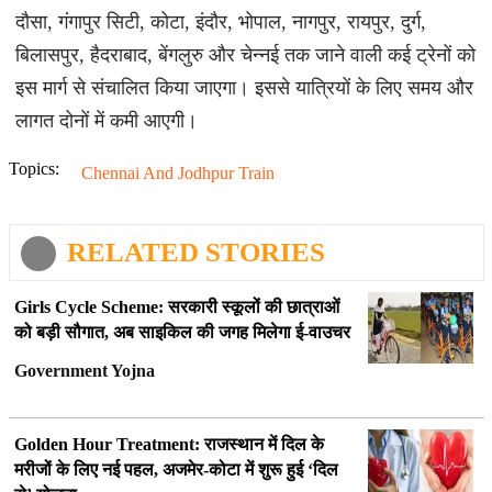
दौसा, गंगापुर सिटी, कोटा, इंदौर, भोपाल, नागपुर, रायपुर, दुर्ग,
बिलासपुर, हैदराबाद, बेंगलुरु और चेन्नई तक जाने वाली कई ट्रेनों को
इस मार्ग से संचालित किया जाएगा। इससे यात्रियों के लिए समय और
लागत दोनों में कमी आएगी।
Topics:
Chennai And Jodhpur Train
RELATED STORIES
Girls Cycle Scheme: सरकारी स्कूलों की छात्राओं
को बड़ी सौगात, अब साइकिल की जगह मिलेगा ई-वाउचर
Government Yojna
Golden Hour Treatment: राजस्थान में दिल के
मरीजों के लिए नई पहल, अजमेर-कोटा में शुरू हुई ‘दिल