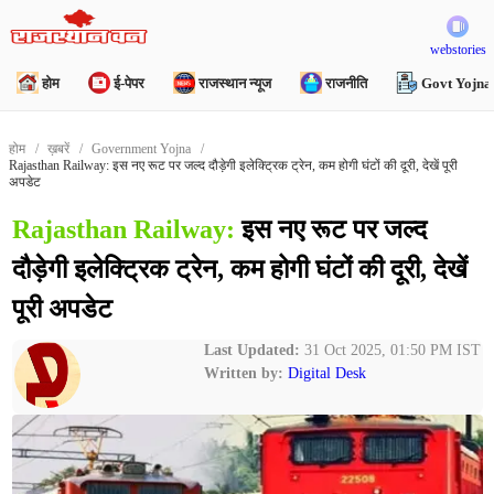
webstories
होम
ई-पेपर
राजस्थान न्यूज
राजनीति
Govt Yojna
होम
ख़बरें
Government Yojna
Rajasthan Railway: इस नए रूट पर जल्द दौड़ेगी इलेक्ट्रिक ट्रेन, कम होगी घंटों की दूरी, देखें पूरी
अपडेट
Rajasthan Railway:
इस नए रूट पर जल्द
दौड़ेगी इलेक्ट्रिक ट्रेन, कम होगी घंटों की दूरी, देखें
पूरी अपडेट
Last Updated:
31 Oct 2025, 01:50 PM IST
Written by:
Digital Desk