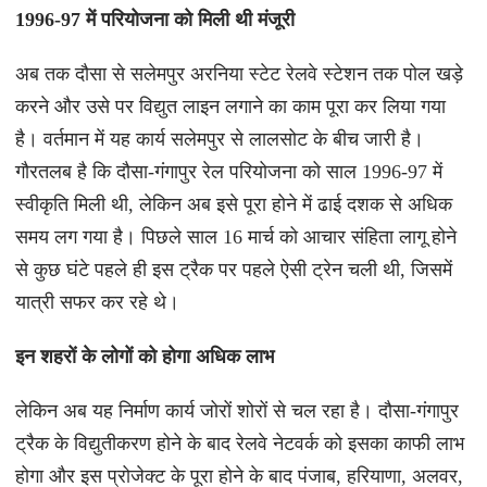
1996-97 में परियोजना को मिली थी मंजूरी
अब तक दौसा से सलेमपुर अरनिया स्टेट रेलवे स्टेशन तक पोल खड़े
करने और उसे पर विद्युत लाइन लगाने का काम पूरा कर लिया गया
है। वर्तमान में यह कार्य सलेमपुर से लालसोट के बीच जारी है।
गौरतलब है कि दौसा-गंगापुर रेल परियोजना को साल 1996-97 में
स्वीकृति मिली थी, लेकिन अब इसे पूरा होने में ढाई दशक से अधिक
समय लग गया है। पिछले साल 16 मार्च को आचार संहिता लागू होने
से कुछ घंटे पहले ही इस ट्रैक पर पहले ऐसी ट्रेन चली थी, जिसमें
यात्री सफर कर रहे थे।
इन शहरों के लोगों को होगा अधिक लाभ
लेकिन अब यह निर्माण कार्य जोरों शोरों से चल रहा है। दौसा-गंगापुर
ट्रैक के विद्युतीकरण होने के बाद रेलवे नेटवर्क को इसका काफी लाभ
होगा और इस प्रोजेक्ट के पूरा होने के बाद पंजाब, हरियाणा, अलवर,