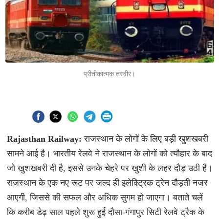
प्रीतीकात्मक तस्वीर।
Rajasthan Railway:
राजस्थान के लोगों के लिए बड़ी खुशखबरी
सामने आई है। भारतीय रेलवे ने राजस्थान के लोगों को त्यौहार के बाद
जो खुशखबरी दी है, इससे उनके चेहरे पर खुशी के लहर दौड़ उठी है।
राजस्थान के एक नए रूट पर जल्द ही इलेक्ट्रिक ट्रेन दौड़ती नजर
आएगी, जिससे की सफल और अधिक सुगम हो जाएगा। बताते चलें
कि करीब डेढ़ साल पहले शुरू हुई दौसा-गंगापुर सिटी रेलवे ट्रैक के