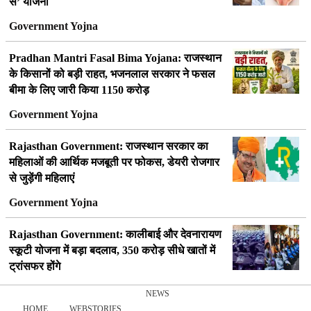
से’ योजना
Government Yojna
Pradhan Mantri Fasal Bima Yojana: राजस्थान
के किसानों को बड़ी राहत, भजनलाल सरकार ने फसल
बीमा के लिए जारी किया 1150 करोड़
Government Yojna
Rajasthan Government: राजस्थान सरकार का
महिलाओं की आर्थिक मजबूती पर फोकस, डेयरी रोजगार
से जुड़ेंगी महिलाएं
Government Yojna
Rajasthan Government: कालीबाई और देवनारायण
स्कूटी योजना में बड़ा बदलाव, 350 करोड़ सीधे खातों में
ट्रांसफर होंगे
Government Yojna
NEWS
HOME
WEBSTORIES