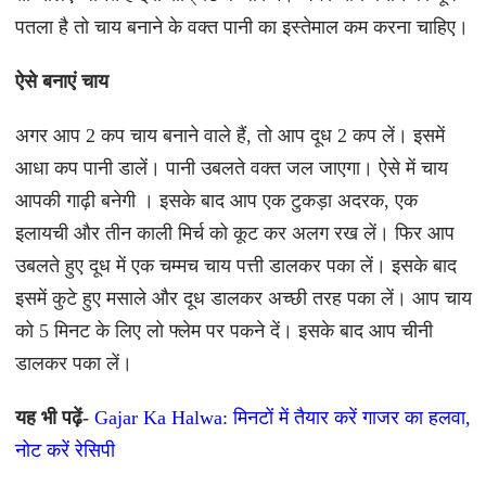
पतला है तो चाय बनाने के वक्त पानी का इस्तेमाल कम करना चाहिए।
ऐसे बनाएं चाय
अगर आप 2 कप चाय बनाने वाले हैं, तो आप दूध 2 कप लें। इसमें
आधा कप पानी डालें। पानी उबलते वक्त जल जाएगा। ऐसे में चाय
आपकी गाढ़ी बनेगी । इसके बाद आप एक टुकड़ा अदरक, एक
इलायची और तीन काली मिर्च को कूट कर अलग रख लें। फिर आप
उबलते हुए दूध में एक चम्मच चाय पत्ती डालकर पका लें। इसके बाद
इसमें कुटे हुए मसाले और दूध डालकर अच्छी तरह पका लें। आप चाय
को 5 मिनट के लिए लो फ्लेम पर पकने दें। इसके बाद आप चीनी
डालकर पका लें।
यह भी पढ़ें-
Gajar Ka Halwa: मिनटों में तैयार करें गाजर का हलवा,
नोट करें रेसिपी