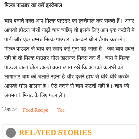
मिल्क पाउडर का करें इस्तेमाल
चाय बनाते वक्त आप मिल्क पाउडर का इस्तेमाल कर सकते हैं। अगर
आपको होटल जैसी गाढ़ी चाय चाहिए तो इसके लिए आप एक कटोरी में
पानी और एक चम्मच मिल्क पाउडर डालकर घोल तैयार कर लें।
मिल्क पाउडर से चाय का स्वाद कई गुना बढ़ जाता है। जब चाय उबल
रही हो तो मिल्क पाउडर घोल डालकर मिक्स कर दें। चाय में मिल्क
पाउडर वाला घोल डालते वक्त ध्यान रखें कि आपको कलछी को
लागातार चाय को चलाते रहना है और दूसरे हाथ से धीरे-धीरे करके
आपको घोल डालना है। ऐसे करने से चाय फटती नहीं है। चाय को
लगभग 1 मिनट के लिए पका लें।
Topics:
Food Recipe
Tea
RELATED STORIES