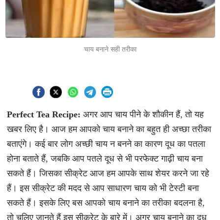
चाय बनाने सही तरीका
Perfect Tea Recipe:
अगर आप चाय पीने के शौकीन हैं, तो यह
खबर लिए है। आज हम आपको चाय बनाने का बहुत ही अच्छा तरीका
बताएंगे। कई बार लोग अच्छी चाय न बनने का कारण दूध का पतला
होना बताते हैं, जबकि आप पतले दूध से भी परफेक्ट गाढ़ी चाय बना
सकते हैं। जिसका सीक्रेट आज हम आपके साथ शेयर करने जा रहे
हैं। इस सीक्रेट की मदद से आप साधारण चाय को भी टेस्टी बना
सकते हैं। इसके लिए बस आपको चाय बनाने का तरीका बदलना है,
तो चलिए जानते हैं इस सीक्रेट के बारे में। अगर चाय बनाने का दूध