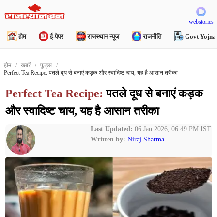
webstories
होम
ई-पेपर
राजस्थान न्यूज
राजनीति
Govt Yojna
होम
ख़बरें
फूड्स
Perfect Tea Recipe: पतले दूध से बनाएं कड़क और स्वादिष्ट चाय, यह है आसान तरीका
Perfect Tea Recipe:
पतले दूध से बनाएं कड़क
और स्वादिष्ट चाय, यह है आसान तरीका
Last Updated:
06 Jan 2026, 06:49 PM IST
Written by:
Niraj Sharma