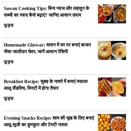
Sawan Cooking Tips: बिना प्याज और लहसुन के
सब्जी का स्वाद कैसे बढ़ाएं? जानिए आसान उपाय
फूड्स
Homemade Ghewar: सावन में घर पर बनाएं बाजार
जैसा जालीदार घेवर, जानें आसान रेसिपी
फूड्स
Breakfast Recipe: सुबह के नाश्ते में बनाएं मसाला
आलू सैंडविच, मिनटों में होगा तैयार
फूड्स
Evening Snacks Recipe: शाम की भूख के लिए बनाएं
आलू-सूजी का कुरकुरा और टेस्टी नाश्ता