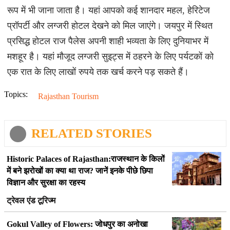
रूप में भी जाना जाता है। यहां आपको कई शानदार महल, हेरिटेज
प्रॉपर्टी और लग्जरी होटल देखने को मिल जाएंगे। जयपुर में स्थित
प्रसिद्ध होटल राज पैलेस अपनी शाही भव्यता के लिए दुनियाभर में
मशहूर है। यहां मौजूद लग्जरी सुइट्स में ठहरने के लिए पर्यटकों को
एक रात के लिए लाखों रुपये तक खर्च करने पड़ सकते हैं।
Topics:
Rajasthan Tourism
RELATED STORIES
Historic Palaces of Rajasthan:राजस्थान के किलों
में बने झरोखों का क्या था राज? जानें इनके पीछे छिपा
विज्ञान और सुरक्षा का रहस्य
ट्रेवल एंड टूरिज्म
Gokul Valley of Flowers: जोधपुर का अनोखा