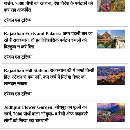
गार्डन, 7000 पौधों का खजाना, देश-विदेश के पर्यटकों को
कर रहा आकर्षित
ट्रेवल एंड टूरिज्म
Rajasthan Forts and Palaces: अगर पहली बार जा
रहे हैं राजस्थान, तो इन ऐतिहासिक पर्यटन स्थलों को
बिल्कुल न करें मिस
ट्रेवल एंड टूरिज्म
Rajasthan Hill Station: राजस्थान की ये जगहें किसी
हिल स्टेशन से कम नहीं, कम खर्च में मिलेगा नेचर का
शानदार नजारा
ट्रेवल एंड टूरिज्म
Jodhpur Flower Garden: जोधपुर का फूलों का
स्वर्ग, 7000 पौधों वाला 'गोकुल- द वैली ऑफ फ्लावर्स'
लोगों को सिखा रहा बागवानी