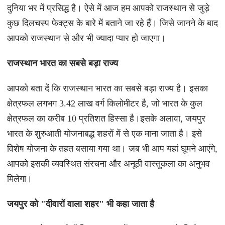
दुनिया भर में प्रसिद्ध है। ऐसे में आज हम आपको राजस्थान से जुड़े
कुछ दिलचस्प फेक्ट्स के बारे में बताने जा रहे हैं। जिसे जानने के बाद
आपको राजस्थान से और भी ज्यादा प्यार हो जाएगा।
राजस्थान भारत का सबसे बड़ा राज्य
आपको बता दें कि राजस्थान भारत का सबसे बड़ा राज्य है। इसका
क्षेत्रफल लगभग 3.42 लाख वर्ग किलोमीटर है, जो भारत के कुल
क्षेत्रफल का करीब 10 प्रतिशत हिस्सा है।इसके अलावा, जयपुर
भारत के शुरुआती योजनाबद्ध शहरों में से एक माना जाता है। इसे
विशेष योजना के तहत बसाया गया था। जब भी आप यहां घूमने आएंगे,
आपको इसकी व्यवस्थित संरचना और अनूठी वास्तुकला का अनुभव
मिलेगा।
जयपुर को "दीवारों वाला शहर" भी कहा जाता है