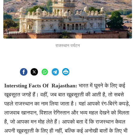
राजस्थान पर्यटन
Intersting Facts Of Rajasthan:
भारत में घूमने के लिए कई
खूबसूरत जगहें हैं। वहीं, जब बात खूबसूरती की आती है, तो सबसे
पहले राजस्थान का नाम लिया जाता है। यहां आपको रंग-बिरंगे कपड़े,
लाजवाब खानपान, विशाल रेगिस्तान और भव्य महल देखने को मिलता
है, जो आपका मन मोह लेते हैं। आपको बता दें कि राजस्थान केवल
अपनी खूबसूरती के लिए ही नहीं, बल्कि कई अनोखी बातों के लिए भी