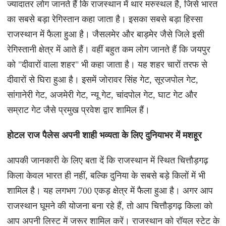
ज्यादातर लोग जानते हैं कि राजस्थान में थार मरुस्थल है, जिसे भारत
का सबसे बड़ा रेगिस्तान कहा जाता है। इसका सबसे बड़ा हिस्सा
राजस्थान में फैला हुआ है। जैसलमेर और बाड़मेर जैसे जिले इसी
रेगिस्तानी क्षेत्र में आते हैं। वहीं बहुत कम लोग जानते हैं कि जयपुर
को "दीवारों वाला शहर" भी कहा जाता है। यह शहर चारों तरफ से
दीवारों से घिरा हुआ है। इसमें जोरावर सिंह गेट, सूरजपोल गेट,
सांगानेरी गेट, अजमेरी गेट, न्यू गेट, चांदपोल गेट, घाट गेट और
सम्राट गेट जैसे प्रमुख प्रवेश द्वार शामिल हैं।
होटल राज पैलेस अपनी शाही भव्यता के लिए दुनियाभर में मशहूर
आपकी जानकारी के लिए बता दें कि राजस्थान में स्थित चित्तौड़गढ़
किला केवल भारत ही नहीं, बल्कि दुनिया के सबसे बड़े किलों में भी
शामिल है। यह लगभग 700 एकड़ क्षेत्र में फैला हुआ है। अगर आप
राजस्थान घूमने की योजना बना रहे हैं, तो आप चित्तौड़गढ़ किला को
आप अपनी लिस्ट में जरूर शामिल करें। राजस्थान को रॉयल स्टेट के