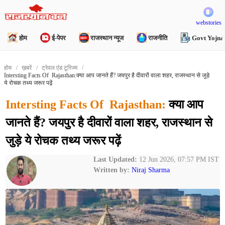
webstories
होम
ई-पेपर
राजस्थान न्यूज
राजनीति
Govt Yojna
होम
ख़बरें
ट्रेवल एंड टूरिज्म
Intersting Facts Of Rajasthan:क्या आप जानते हैं? जयपुर है दीवारों वाला शहर, राजस्थान से जुड़े
ये रोचक तथ्य जरूर पढ़ें
Intersting Facts Of Rajasthan:
क्या आप
जानते हैं? जयपुर है दीवारों वाला शहर, राजस्थान से
जुड़े ये रोचक तथ्य जरूर पढ़ें
Last Updated:
12 Jun 2026, 07:57 PM IST
Written by:
Niraj Sharma