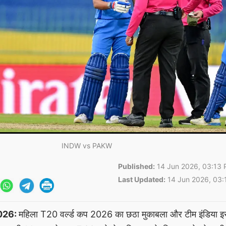
INDW vs PAKW
Published:
14 Jun 2026, 03:13 
Last Updated:
14 Jun 2026, 03:
026:
महिला T20 वर्ल्ड कप 2026 का छठा मुकाबला और टीम इंडिया इस टू