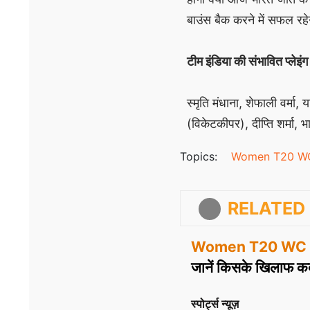
बाउंस बैक करने में सफल रह
टीम इंडिया की संभावित प्लेइं
स्मृति मंधाना, शेफाली वर्मा
(विकेटकीपर), दीप्ति शर्मा, भ
Topics:
Women T20 W
RELATED 
Women T20 WC 
जानें किसके खिलाफ कब 
स्पोर्ट्स न्यूज़