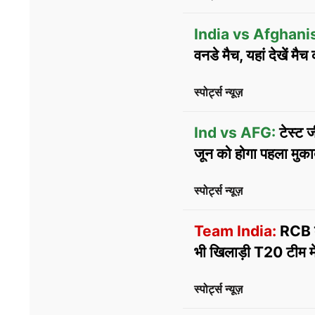
India vs Afghani
वनडे मैच, यहां देखें म
स्पोर्ट्स न्यूज़
Ind vs AFG:
टेस्ट 
जून को होगा पहला मुक
स्पोर्ट्स न्यूज़
Team India:
RCB के
भी खिलाड़ी T20 टीम में
स्पोर्ट्स न्यूज़