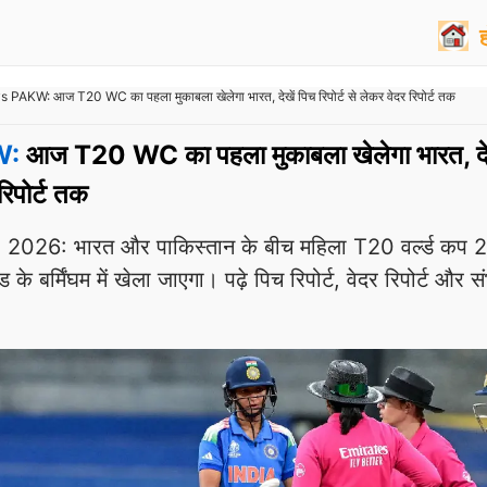
PAKW: आज T20 WC का पहला मुकाबला खेलेगा भारत, देखें पिच रिपोर्ट से लेकर वेदर रिपोर्ट तक
W:
आज T20 WC का पहला मुकाबला खेलेगा भारत, देख
 रिपोर्ट तक
6: भारत और पाकिस्तान के बीच महिला T20 वर्ल्ड कप 
 के बर्मिंघम में खेला जाएगा। पढ़े पिच रिपोर्ट, वेदर रिपोर्ट और स