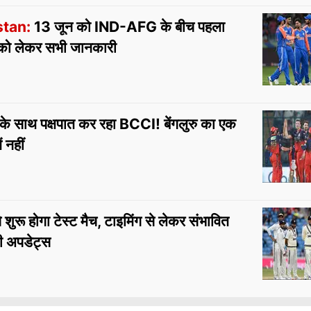
stan:
13 जून को IND-AFG के बीच पहला
ैच को लेकर सभी जानकारी
 साथ पक्षपात कर रहा BCCI! बेंगलुरु का एक
 नहीं
शुरू होगा टेस्ट मैच, टाइमिंग से लेकर संभावित
भी अपडेट्स