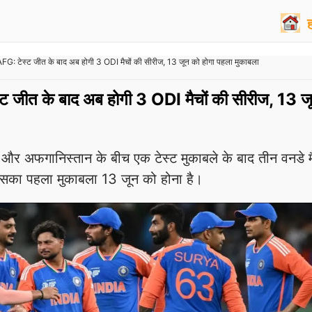
FG: टेस्ट जीत के बाद अब होगी 3 ODI मैचों की सीरीज, 13 जून को होगा पहला मुकाबला
्ट जीत के बाद अब होगी 3 ODI मैचों की सीरीज, 13 ज
अफगानिस्तान के बीच एक टेस्ट मुकाबले के बाद तीन वनडे मै
सका पहला मुकाबला 13 जून को होना है।