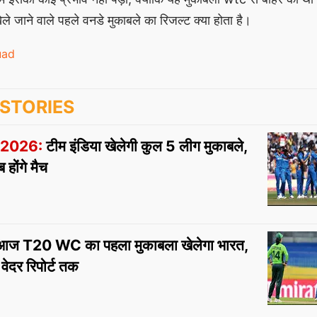
ले जाने वाले पहले वनडे मुकाबले का रिजल्ट क्या होता है।
uad
STORIES
2026:
टीम इंडिया खेलेगी कुल 5 लीग मुकाबले,
होंगे मैच
ज T20 WC का पहला मुकाबला खेलेगा भारत,
र वेदर रिपोर्ट तक