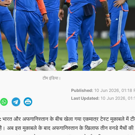
टीम इंडिया।
Published:
10 Jun 2026, 01:18 
Last Updated:
10 Jun 2026, 01:
:
भारत और अफगानिस्तान के बीच खेला गया एकमात्र टेस्ट मुकाबले में टीम
है। अब इस मुकाबले के बाद अफगानिस्तान के खिलाफ तीन वनडे मैचों की