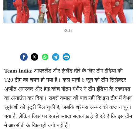
RCB.
Team
India
: आयरलैंड और इंग्लैंड दौरे के लिए टीम इंडिया की
T20 टीम का चयन हो गया है। कल यानी 6 जून को टीम सिलेक्टर
अजीत अगरकर और हेड कोच गौतम गंभीर ने टीम इंडिया के स्क्वायड
का अनाउंस कर दिया। सबसे कमाल की बात रही कि इस टीम में वैभव
सूर्यवंशी को एंट्री मिल चुकी है, जबकि श्रेयस अय्यर को कप्तान चुना
गया है, लेकिन जिस पर सबसे ज्यादा सवाल खड़े हो रहे हैं कि इस टीम
में आरसीबी के खिलाड़ी क्यों नहीं है।