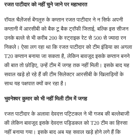
रजत
पाटीदार को नहीं चुने जाने पर महाभारत
रॉयल चैलेंजर्स बेंगलुरु के कप्तान रजत पाटीदार ने न सिर्फ अपनी
कप्तानी में आरसीबी को बैक टू बैक ट्रॉफी जिताई, बल्कि इस सीजन
उनके बल्ले से भी करीब 200 के स्ट्राइक रेट से 500 से ज्यादा रन
निकले। ऐसा लग रहा था कि रजत पाटीदार को टीम इंडिया का अगला
T20 कप्तान बनाया जा सकता है, लेकिन बावजूद इसके कप्तान बनने
की बात तो छोड़िए, उन्हें टीम में जगह तक नहीं मिली। इसके बाद यह
सवाल खड़े हो रहे हैं की टीम सिलेक्टर आरसीबी के खिलाड़ियों के
साथ यह पक्षपात क्यों कर रहा है।
भुवनेश्वर
कुमार को भी नहीं मिली टीम में जगह
रजत पाटीदार के अलावा देवदत्त पट्टिकल ने भी गजब की बल्लेबाजी
की लेकिन बावजूद इसके देवदत्त पड्डिकल को T20 टीम का हिस्सा
नहीं बनाया गया। इसके बाद अब यह सवाल खड़े होने लगे हैं कि