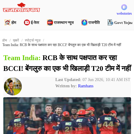
webstories
होम
ई-पेपर
राजस्थान न्यूज
राजनीति
Govt Yojna
होम
ख़बरें
स्पोर्ट्स न्यूज़
Team India: RCB के साथ पक्षपात कर रहा BCCI! बेंगलुरु का एक भी खिलाड़ी T20 टीम में नहीं
Team India:
RCB के साथ पक्षपात कर रहा
BCCI! बेंगलुरु का एक भी खिलाड़ी T20 टीम में नहीं
Last Updated:
07 Jun 2026, 10:41 AM IST
Written by:
Ramhans