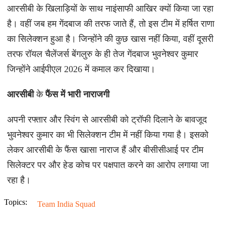
आरसीबी के खिलाड़ियों के साथ नाइंसाफी आखिर क्यों किया जा रहा
है। वहीं जब हम गेंदबाज की तरफ जाते हैं, तो इस टीम में हर्षित राणा
का सिलेक्शन हुआ है। जिन्होंने की कुछ खास नहीं किया, वहीं दूसरी
तरफ रॉयल चैलेंजर्स बेंगलुरु के ही तेज गेंदबाज भुवनेश्वर कुमार
जिन्होंने आईपीएल 2026 में कमाल कर दिखाया।
आरसीबी
के
फैंस में भारी नाराजगी
अपनी रफ्तार और स्विंग से आरसीबी को ट्रॉफी दिलाने के बावजूद
भुवनेश्वर कुमार का भी सिलेक्शन टीम में नहीं किया गया है। इसको
लेकर आरसीबी के फैंस खासा नाराज हैं और बीसीसीआई पर टीम
सिलेक्टर पर और हेड कोच पर पक्षपात करने का आरोप लगाया जा
रहा है।
Topics:
Team India Squad