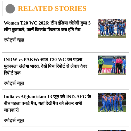
RELATED STORIES
Women T20 WC 2026: टीम इंडिया खेलेगी कुल 5
लीग मुकाबले, जानें किसके खिलाफ कब होंगे मैच
स्पोर्ट्स न्यूज़
INDW vs PAKW: आज T20 WC का पहला
मुकाबला खेलेगा भारत, देखें पिच रिपोर्ट से लेकर वेदर
रिपोर्ट तक
स्पोर्ट्स न्यूज़
India vs Afghanistan: 13 जून को IND-AFG के
बीच पहला वनडे मैच, यहां देखें मैच को लेकर सभी
जानकारी
स्पोर्ट्स न्यूज़