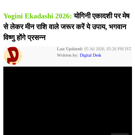
Yogini Ekadashi 2026:
योगिनी एकादशी पर मेष
से लेकर मीन राशि वाले जरूर करें ये उपाय, भगवान
विष्णु होंगे प्रसन्न
Last Updated:
05 Jul 2026, 05:26 PM IST
Written by:
Digital Desk