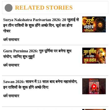
RELATED STORIES
Surya Nakshatra Parivartan 2026: 20 जुलाई से
इन तीन राशियों के शुरू होंगे अच्छे दिन, सूर्य का होगा
गोचर
धर्म समाचार
Guru Purnima 2026: गुरु पूर्णिमा पर बनेगा शुभ
संयोग, जानिए शुभ मुहूर्त
धर्म समाचार
Sawan 2026: सावन में 53 साल बाद बनेगा महासंयोग,
इन राशियों के शुरू होंगे अच्छे दिन!
धर्म समाचार