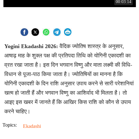
00:03:14
Yogini Ekadashi 2026:
वैदिक ज्योतिष शास्त्र के अनुसार,
आषाढ़ माह के शुक्ल पक्ष की प्रतिपदा तिथि को योगिनी एकादशी का
व्रत रखा जाता है। इस दिन भगवान विष्णु और माता लक्ष्मी की विधि-
विधान से पूजा-पाठ किया जाता है। ज्योतिषियों का मानना है कि
योगिनी एकादशी के दिन राशि अनुसार उपाय करने से सारी परेशानियां
खत्म हो जाती हैं और भगवान विष्णु का आशिर्वाद भी मिलता है। तो
आइए इस खबर में जानते हैं कि आखिर किस राशि को कौन से उपाय
करने चाहिए।
Topics:
Ekadashi