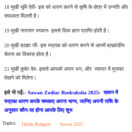
18 मुखी भूमि देवी- इस को धारण करने से कृषि के क्षेत्र में उन्नति और
सफलता मिलती है।
19 मुखी नारायण भगवान- इससे दिव्य ज्ञान प्राप्ति होती है।
20 मुखी ब्रह्मा जी- इस रुद्राक्ष को धारण करने से आपमें ब्रह्मांडीय
चेतना का विकास होता है।
21 मुखी कुबेर देव- इससे आपको अपार धन, और व्यापार में मुनाफा
देखने को मिलेगा।
इसे भी पढ़ें:-
Sawan Zodiac Rudraksha 2025: सावन में
रुद्राक्ष धारण करके चमकाए अपना भाग्य, जानिए अपनी राशि के
अनुसार कौन-सा होगा आपके लिए शुभ
Topics:
Hindu Religion
Sawan 2025