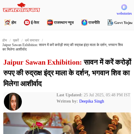
webstories
होम
ई-पेपर
राजस्थान न्यूज
राजनीति
Govt Yojna
होम
ख़बरें
धर्म समाचार
Jaipur Sawan Exhibition: सावन में करें करोड़ों रुपए की रुद्राक्ष इंद्र माला के दर्शन, भगवान शिव
का मिलेगा आशीर्वाद
Jaipur Sawan Exhibition:
सावन में करें करोड़ों
रुपए की रुद्राक्ष इंद्र माला के दर्शन, भगवान शिव का
मिलेगा आशीर्वाद
Last Updated:
25 Jul 2025, 05:48 PM IST
Written by:
Deepika Singh