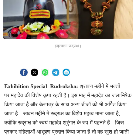
इंद्रमाला रुद्राक्ष।
Exhibition Special Rudraksha:
श्रावण महीने में भक्तों
पर महादेव की विशेष कृपा रहती है। इस माह में महादेव का जलाभिषेक
किया जाता है और बेलपत्र के साथ अन्य चीजों को भी अर्पित किया
जाता है। सावन महीने में रुद्राक्ष का विशेष महत्व माना जाता है,
क्योंकि रुद्राक्ष को स्वयं महादेव श्रृंगार के रुप में पहनते हैं। जिस
प्रकार महिलाओं आभूषण प्रदान किया जाता है तो वह खुश हो जाती