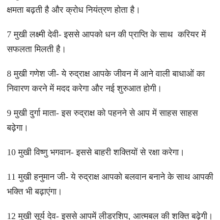
क्षमता बढ़ती है और क्रोध नियंत्रण होता है।
7 मुखी लक्ष्मी देवी- इससे आपको धन की प्राप्ति के साथ करियर में
सफलता मिलती है।
8 मुखी गणेश जी- ये रुद्राक्ष आपके जीवन में आने वाली बाधाओं का
निवारण करने में मदद करेगा और नई शुरुआत होगी।
9 मुखी दुर्गा माता- इस रुद्राक्ष को पहनने से आप में साहस साहस
बढ़ेगा।
10 मुखी विष्णु भगवान- इससे बाहरी शक्तियों से रक्षा करेगा।
11 मुखी हनुमान जी- ये रुद्राक्ष आपको बलवान बनाने के साथ आपकी
भक्ति भी बढ़ाएंगा।
12 मुखी सूर्य देव- इससे आपमें लीडरशिप, आत्मबल की शक्ति बढ़ेगी।