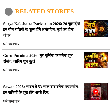
RELATED STORIES
Surya Nakshatra Parivartan 2026: 20 जुलाई से
इन तीन राशियों के शुरू होंगे अच्छे दिन, सूर्य का होगा
गोचर
धर्म समाचार
Guru Purnima 2026: गुरु पूर्णिमा पर बनेगा शुभ
संयोग, जानिए शुभ मुहूर्त
धर्म समाचार
Sawan 2026: सावन में 53 साल बाद बनेगा महासंयोग,
इन राशियों के शुरू होंगे अच्छे दिन!
धर्म समाचार