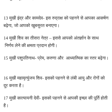
13 मुखी इंद्र और कामदेव- इस रुद्राक्ष को पहनने से आपका आकर्षण
बढ़ेगा, जो आपको खुबसुरत बनाएगा।
14 मुखी शिव का तीसरा नेत्र – इससे आपको अंतर्ज्ञान के साथ
निर्णय लेने की क्षमता प्रदान होगी।
15 मुखी पशुपतिनाथ- प्रेम, करुणा और आध्यात्मिक का स्तर बढ़ेगा।
16 मुखी महामृत्युंजय शिव- इसको पहनने से लंबी आयु और रोगों को
दूर करता है।
17 मुखी कात्यायनी देवी- इसको पहनने से आपकी इच्छा की पूर्ति होती
है।