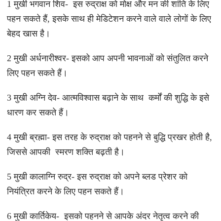
1 मुखी भगवान शिव- इस रुद्राक्ष को मोक्ष और मन की शांति के लिए
पहन सकते हैं, इसके साथ ही मेडिटेशन करने वाले वाले लोगों के लिए
बेहद खास है।
2 मुखी अर्धनारीश्वर- इसको आप अपनी भावनाओं को संतुलित करने
लिए पहन सकते हैं।
3 मुखी अग्नि देव- आत्मविश्वास बढ़ाने के साथ कर्मों की शुद्धि के इसे
धारण कर सकते हैं।
4 मुखी ब्रह्मा- इस तरह के रुद्राक्ष को पहनने से बुद्धि प्रखर होती है,
जिससे आपकी स्मरण शक्ति बढ़ती है।
5 मुखी कालाग्नि रुद्र- इस रुद्राक्ष को अपने ब्लड प्रेशर को
नियंत्रित करने के लिए पहन सकते हैं।
6 मुखी कार्तिकेय- इसको पहनने से आपके अंदर नेतृत्व करने की