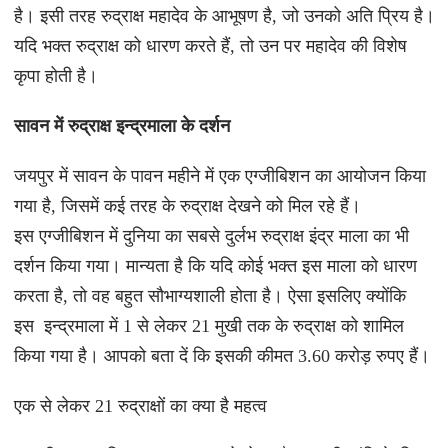
है। इसी तरह रुद्राक्ष महादेव के आभूषण है, जो उनको अति प्रिय है।
यदि भक्त रुद्राक्ष को धारण करते हैं, तो उन पर महादेव की विशेष
कृपा होती है।
सावन में रुद्राक्ष इन्द्रमाला के दर्शन
जयपुर में सावन के पावन महीने में एक एग्जीबिशन का आयोजन किया
गया है, जिसमें कई तरह के रुद्राक्ष देखने को मिल रहे हैं।
इस एग्जीबिशन में दुनिया का सबसे दुर्लभ रुद्राक्ष इंद्र माला का भी
दर्शन किया गया। मान्यता है कि यदि कोई भक्त इस माला को धारण
करता है, तो वह बहुत सौभाग्यशाली होता है। ऐसा इसलिए क्योंकि
इस इन्द्रमाला में 1 से लेकर 21 मुखी तक के रुद्राक्ष को शामिल
किया गया है। आपको बता दें कि इसकी कीमत 3.60 करोड़ रुपए हैं।
एक से लेकर 21 रुद्राक्षों का क्या है महत्व