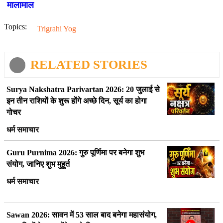
मालामाल
Topics:
Trigrahi Yog
RELATED STORIES
Surya Nakshatra Parivartan 2026: 20 जुलाई से
इन तीन राशियों के शुरू होंगे अच्छे दिन, सूर्य का होगा
गोचर
धर्म समाचार
Guru Purnima 2026: गुरु पूर्णिमा पर बनेगा शुभ
संयोग, जानिए शुभ मुहूर्त
धर्म समाचार
Sawan 2026: सावन में 53 साल बाद बनेगा महासंयोग,