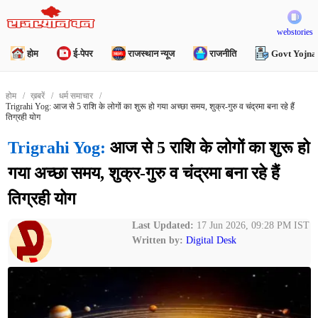
webstories
होम
ई-पेपर
राजस्थान न्यूज
राजनीति
Govt Yojna
होम
ख़बरें
धर्म समाचार
Trigrahi Yog: आज से 5 राशि के लोगों का शुरू हो गया अच्छा समय, शुक्र-गुरु व चंद्रमा बना रहे हैं
तिग्रही योग
Trigrahi Yog:
आज से 5 राशि के लोगों का शुरू हो
गया अच्छा समय, शुक्र-गुरु व चंद्रमा बना रहे हैं
तिग्रही योग
Last Updated:
17 Jun 2026, 09:28 PM IST
Written by:
Digital Desk