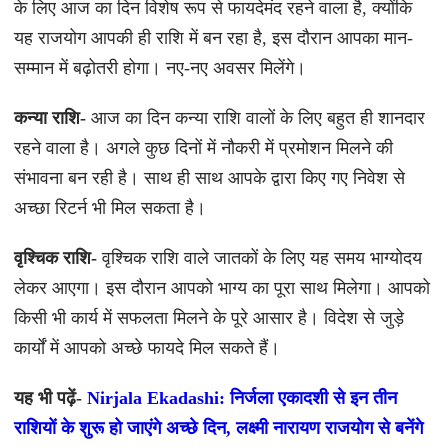
के लिए आज का दिन विशेष रूप से फायदेमंद रहने वाला है, क्योंकि
यह राजयोग आपकी ही राशि में बन रहा है, इस दौरान आपका मान-
सम्मान में बढ़ोतरी होगा। नए-नए अवसर मिलेंगे।
कन्या राशि-
आज का दिन कन्या राशि वालों के लिए बहुत ही शानदार
रहने वाला है। अगले कुछ दिनों में नौकरी में प्रमोशन मिलने की
संभावना बन रही है। साथ ही साथ आपके द्वारा किए गए निवेश से
अच्छा रिटर्न भी मिल सकता है।
वृश्चिक राशि-
वृश्चिक राशि वाले जातकों के लिए यह समय भाग्योदय
लेकर आएगा। इस दौरान आपको भाग्य का पूरा साथ मिलेगा। आपको
किसी भी कार्य में सफलता मिलने के पूरे आसार है। विदेश से जुड़े
कार्यों में आपको अच्छे फायदे मिल सकते हैं।
यह भी पढ़ें-
Nirjala Ekadashi: निर्जला एकादशी से इन तीन
राशियों के शुरू हो जाएंगे अच्छे दिन, लक्ष्मी नारायण राजयोग से बनेंगे