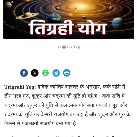
Trigrahi Yog
Trigrahi Yog:
वैदिक ज्योतिष शास्त्र के अनुसार, कर्क राशि में
तीन ग्रह गुरु, शुक्र और चंद्रमा की युति हो गई है। कर्क राशि में
चंद्रमा और शुक्र की युति से कलात्मक योग बना गया है। गुरु और
चंद्रमा की युति गजकेसरी राजयोग बन रहा है और शुक्र और गुरु के
मिलने से गजलक्ष्मी राजयोग बना गया है।