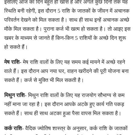
इसलिए आज का दिन बहुत ही खास है और अगले कुछ दिनों तक यह
स्थिति बनी रहेगी, इस दौरान 5 राशि के जातकों के जीवन में अचानक
परिवर्तन देखने को मिल सकता है। साथ ही साथ इन्हें अचानक अच्छे
मौके मिल सकता है। पुराना कर्ज भी खत्म हो सकता है। तो आइए इस
खबर के माध्यम से जानते हैं किन-किन 5 राशियों के अच्छे दिन शुरू
हो सकते हैं।
मेष राशि-
मेष राशि वालों के लिए यह समय कई मायने में अच्छे रहने
वाले हैं। इस दौरान आप नया घर, वाहन खरीदने की पूरी योजना बना
सकते हैं। कर्ज से मुक्ति भी मिल सकती है।
मिथुन राशि-
मिथुन राशि वालों के लिए यह राजयोग सौभाग्य से कम
नहीं माना जा रहा है। इस दौरान आपके अटके हुए कार्य गति पकड़
सकते हैं। साथ ही साथ अटका हुआ पैसा वापस मिल सकता है।
कर्क राशि-
वैदिक ज्योतिष शास्त्र के अनुसार, कर्क राशि के जातकों