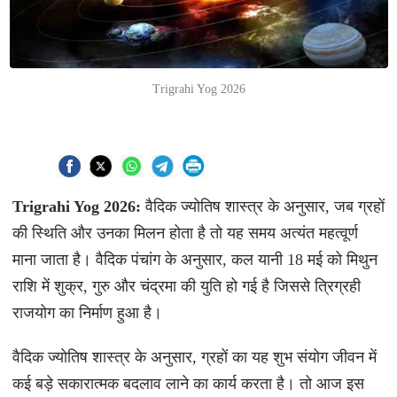
Trigrahi Yog 2026
Trigrahi Yog 2026:
वैदिक ज्योतिष शास्त्र के अनुसार, जब ग्रहों
की स्थिति और उनका मिलन होता है तो यह समय अत्यंत महत्वूर्ण
माना जाता है। वैदिक पंचांग के अनुसार, कल यानी 18 मई को मिथुन
राशि में शुक्र, गुरु और चंद्रमा की युति हो गई है जिससे त्रिग्रही
राजयोग का निर्माण हुआ है।
वैदिक ज्योतिष शास्त्र के अनुसार, ग्रहों का यह शुभ संयोग जीवन में
कई बड़े सकारात्मक बदलाव लाने का कार्य करता है। तो आज इस