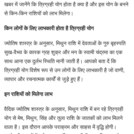
खबर में जानेंगे कि त्रिग्रही योग होता है क्या है और इस योग के बनने
से किन-किन राशियों को लाभ मिलेगा।
किन लोगों के लिए लाभकारी होता है त्रिग्रही योग
ज्योतिष शास्त्र के अनुसार, मिथुन राशि में देवताओं के गुरु बृहस्पति
सुख-वैभव के कारक ग्रह शुक्र और मन के स्वामी चंद्रमा का एक
साथ आना एक दुर्लभ स्थिति मानी जाती है। आपको बता दें कि
त्रिग्रही योग विशेष रूप से उन लोगों के लिए लाभकारी है जो वाणी,
व्यापार और रचनात्मक कार्यों से जुड़े हुए हैं।
इन राशियों को मिलेगा लाभ
वैदिक ज्योतिष शास्त्र के अनुसार, मिथुन राशि में बन रहे त्रिग्रही
योग से मेष, मिथुन, सिंह और तुला राशि के जातकों को लाभ मिलने
वाला है। इस दौरान आपके पराक्रम और साहस में वृद्धि होगी।