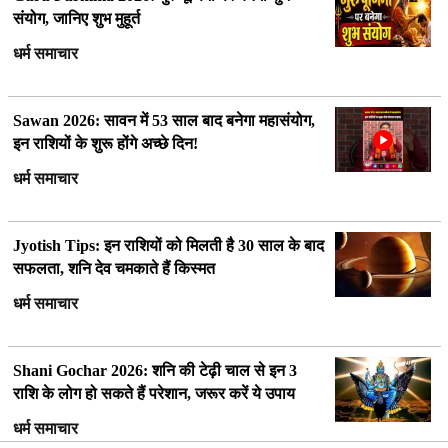
संयोग, जानिए शुभ मुहूर्त
धर्म समाचार
Sawan 2026: सावन में 53 साल बाद बनेगा महासंयोग,
इन राशियों के शुरू होंगे अच्छे दिन!
धर्म समाचार
Jyotish Tips: इन राशियों को मिलती है 30 साल के बाद
सफलता, शनि देव चमकाते हैं किस्मत
धर्म समाचार
Shani Gochar 2026: शनि की टेढ़ी चाल से इन 3
राशि के लोग हो सकते हैं परेशान, जरूर करें ये उपाय
धर्म समाचार