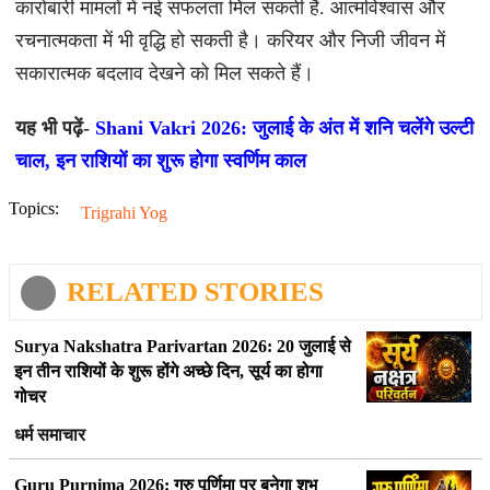
कारोबारी मामलों में नई सफलता मिल सकती हैं. आत्मविश्वास और
रचनात्मकता में भी वृद्धि हो सकती है। करियर और निजी जीवन में
सकारात्मक बदलाव देखने को मिल सकते हैं।
यह भी पढ़ें-
Shani Vakri 2026: जुलाई के अंत में शनि चलेंगे उल्टी
चाल, इन राशियों का शुरू होगा स्वर्णिम काल
Topics:
Trigrahi Yog
RELATED STORIES
Surya Nakshatra Parivartan 2026: 20 जुलाई से
इन तीन राशियों के शुरू होंगे अच्छे दिन, सूर्य का होगा
गोचर
धर्म समाचार
Guru Purnima 2026: गुरु पूर्णिमा पर बनेगा शुभ