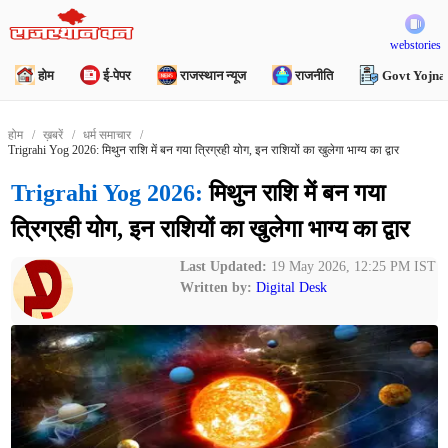
webstories
होम
ई-पेपर
राजस्थान न्यूज
राजनीति
Govt Yojna
होम
ख़बरें
धर्म समाचार
Trigrahi Yog 2026: मिथुन राशि में बन गया त्रिग्रही योग, इन राशियों का खुलेगा भाग्य का द्वार
Trigrahi Yog 2026:
मिथुन राशि में बन गया
त्रिग्रही योग, इन राशियों का खुलेगा भाग्य का द्वार
Last Updated:
19 May 2026, 12:25 PM IST
Written by:
Digital Desk