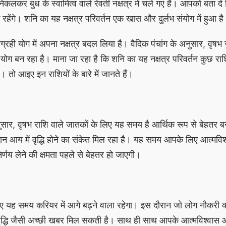
 निकलकर बुध के स्वामित्व वाले रेवती नक्षत्र में चले गए हैं। आपको बता द
 रहेंगे। शनि का यह नक्षत्र परिवर्तन एक खास और दुर्लभ संयोग में हुआ है
्रही योग में अपना नक्षत्र बदल लिया है। वैदिक पंचांग के अनुसार, वृषभ राश
 योग बन रहा है। माना जा रहा है कि शनि का यह नक्षत्र परिवर्तन कुछ राश
। तो आइए इन राशियों के बारे में जानते हैं।
नुसार, वृषभ राशि वाले जातकों के लिए यह समय है आर्थिक रूप से बेहतर ब
 आय में वृद्धि होने का संकेत मिल रहा है। यह समय आपके लिए आत्मविश्व
णय लेने की क्षमता पहले से बेहतर हो जाएगी।
िए यह समय करियर में आगे बढ़ने वाला रहेगा। इस दौरान जो लोग नौकरी कर
न वृद्धि जैसी अच्छी खबर मिल सकती है। साथ ही साथ आपके आत्मविश्वास 