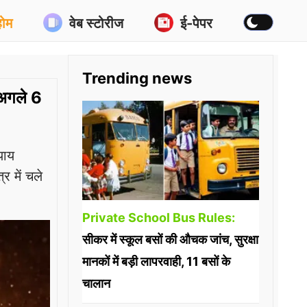
होम
वेब स्टोरीज
ई-पेपर
Trending news
 अगले 6
याय
र में चले
Private School Bus Rules:
सीकर में स्कूल बसों की औचक जांच, सुरक्षा
मानकों में बड़ी लापरवाही, 11 बसों के
चालान