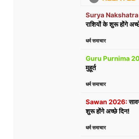
Surya Nakshatra
राशियों के शुरू होंगे अच
धर्म समाचार
Guru Purnima 20
मुहूर्त
धर्म समाचार
Sawan 2026:
सावन
शुरू होंगे अच्छे दिन!
धर्म समाचार