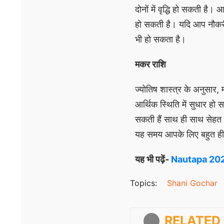
दोनों में वृद्धि हो सकती है
हो सकती है। यदि आप नौकरी
भी हो सकता है।
मकर राशि
ज्योतिष शास्त्र के अनुसार
आर्थिक स्थिति में सुधार हो
सकती हैं साथ ही साथ सेहत 
यह समय आपके लिए बहुत ही 
यह भी पढ़ें-
Nautapa 2026: 
Topics:
Shani Gochar
RELATED 