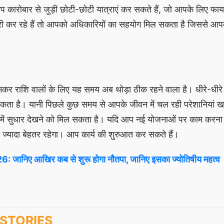
। आप कारोबार से जुड़ी छोटी-छोटी यात्राएं कर सकते हैं, जो आपके लिए फाय
 कर रहे हैं तो आपको अधिकारियों का सहयोग मिल सकता है जिससे आप
, मकर राशि वालों के लिए यह समय अब थोड़ा ठीक रहने वाला है। धीरे-धी
 सकता है। यानी पिछले कुछ समय से आपके जीवन में चल रही परेशानियां खत
में सुधार देखने को मिल सकता है। यदि आप नई योजनाओं पर काम करना चा
ज्यादा बेहतर रहेगा। आप कार्य की शुरुआत कर सकते हैं।
जानिए आखिर कब से शुरू होगा नौतपा, जानिए इसका ज्योतिषीय महत्व
STORIES