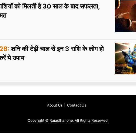
ाशियों को मिलती है 30 साल के बाद सफलता,
्मत
26:
शनि की टेढ़ी चाल से इन 3 राशि के लोग हो
रें ये उपाय
About Us
Contact Us
Copyright © Rajasthanone, All Rights Reserved.