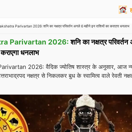
shatra Parivartan 2026: शनि का नक्षत्र परिवर्तन अगले 6 महीने इन राशियों का कराएगा धनलाभ
ra Parivartan 2026:
शनि का नक्षत्र परिवर्तन
का कराएगा धनलाभ
ivartan 2026: वैदिक ज्योतिष शास्त्र के अनुसार, आज न्
तराभाद्रपद नक्षत्र से निकलकर बुध के स्वामित्व वाले रेवती नक्षत्