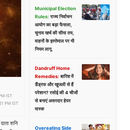
Municipal Election
Rules:
राज्य निर्वाचन
आयोग का बड़ा फैसला,
चुनाव खर्च की सीमा तय,
वाहनों के इस्तेमाल पर भी
नियम लागू
Dandruff Home
Remedies:
बारिश में
डैंड्रफ और खुजली से हैं
परेशान? रसोई की 4 चीजों
PM IST
से बनाएं असरदार हेयर
21 PM IST
मास्क
 दाता शनि
Overeating Side