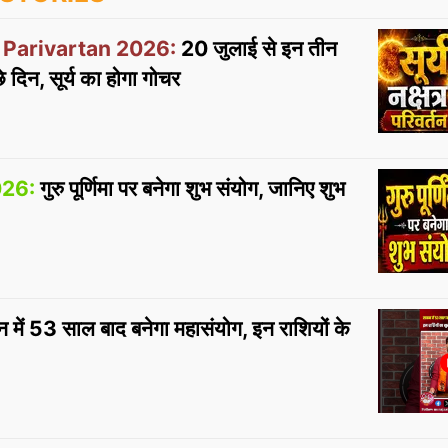
 Parivartan 2026:
20 जुलाई से इन तीन
्छे दिन, सूर्य का होगा गोचर
26:
गुरु पूर्णिमा पर बनेगा शुभ संयोग, जानिए शुभ
 में 53 साल बाद बनेगा महासंयोग, इन राशियों के