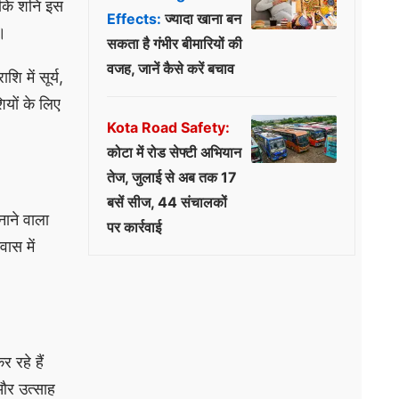
ें कि शनि इस
Effects:
ज्यादा खाना बन
।
सकता है गंभीर बीमारियों की
वजह, जानें कैसे करें बचाव
ि में सूर्य,
ियों के लिए
Kota Road Safety:
कोटा में रोड सेफ्टी अभियान
तेज, जुलाई से अब तक 17
बसें सीज, 44 संचालकों
नाने वाला
पर कार्रवाई
ास में
 रहे हैं
और उत्साह