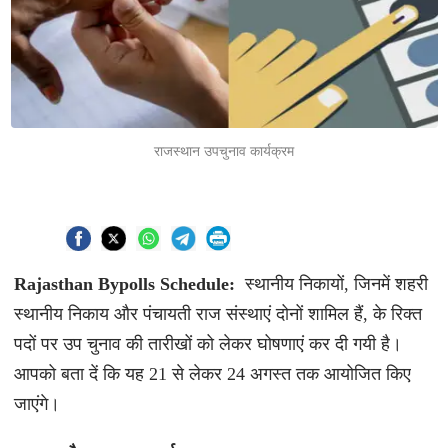
राजस्थान उपचुनाव कार्यक्रम
Rajasthan Bypolls Schedule:
स्थानीय निकायों, जिनमें शहरी
स्थानीय निकाय और पंचायती राज संस्थाएं दोनों शामिल हैं, के रिक्त
पदों पर उप चुनाव की तारीखों को लेकर घोषणाएं कर दी गयी है।
आपको बता दें कि यह 21 से लेकर 24 अगस्त तक आयोजित किए
जाएंगे।