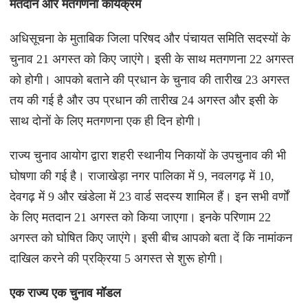
मतदान और मतगणना कार्यक्रम
अधिसूचना के मुताबिक जिला परिषद और पंचायत समिति सदस्यों के
चुनाव 21 अगस्त को किए जाएंगे। इसी के साथ मतगणना 22 अगस्त
को होगी। आपको बताने की प्रधान के चुनाव की तारीख 23 अगस्त
तय की गई है और उप प्रधान की तारीख 24 अगस्त और इसी के
साथ दोनों के लिए मतगणना एक ही दिन होगी।
राज्य चुनाव आयोग द्वारा शहरी स्थानीय निकायों के उपचुनाव की भी
घोषणा की गई है। राजाखेड़ा नगर पालिका में 9, नवलगढ़ में 10,
देवगढ़ में 9 और खंडेला में 23 वार्ड सदस्य शामिल हैं। इन सभी वर्णों
के लिए मतदान 21 अगस्त को किया जाएगा। इनके परिणाम 22
अगस्त को घोषित किए जाएंगे। इसी बीच आपको बता दें कि नामांकन
दाखिल करने की प्रक्रिया 5 अगस्त से शुरू होगी।
एक राज्य एक चुनाव मॉडल