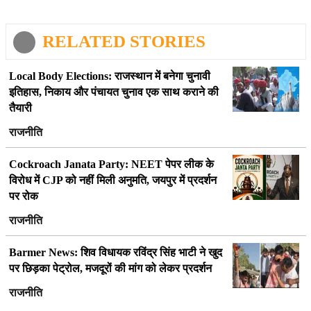
RELATED STORIES
Local Body Elections: राजस्थान में बनेगा चुनावी
इतिहास, निकाय और पंचायत चुनाव एक साथ कराने की
तैयारी
राजनीति
Cockroach Janata Party: NEET पेपर लीक के
विरोध में CJP को नहीं मिली अनुमति, जयपुर में प्रदर्शन
पर रोक
राजनीति
Barmer News: शिव विधायक रविंद्र सिंह भाटी ने खुद
पर छिड़का पेट्रोल, मजदूरों की मांग को लेकर प्रदर्शन
राजनीति