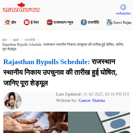
webstories
होम
ई-पेपर
राजस्थान न्यूज
राजनीति
Govt Yojna
होम
ख़बरें
राजनीति
Rajasthan Bypolls Schedule: राजस्थान स्थानीय निकाय उपचुनाव की तारीख हुई घोषित, जानिए
पूरा शेड्यूल
Rajasthan Bypolls Schedule:
राजस्थान
स्थानीय निकाय उपचुनाव की तारीख हुई घोषित,
जानिए पूरा शेड्यूल
Last Updated:
31 Jul 2025, 04:16 PM IST
Written by:
Gaurav Sharma