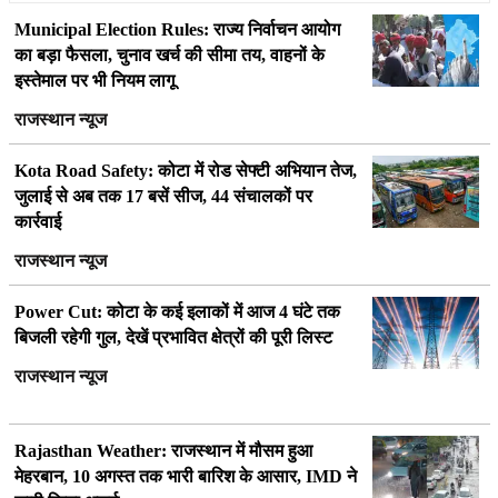
Municipal Election Rules: राज्य निर्वाचन आयोग
का बड़ा फैसला, चुनाव खर्च की सीमा तय, वाहनों के
इस्तेमाल पर भी नियम लागू
राजस्थान न्यूज
Kota Road Safety: कोटा में रोड सेफ्टी अभियान तेज,
जुलाई से अब तक 17 बसें सीज, 44 संचालकों पर
कार्रवाई
राजस्थान न्यूज
Power Cut: कोटा के कई इलाकों में आज 4 घंटे तक
बिजली रहेगी गुल, देखें प्रभावित क्षेत्रों की पूरी लिस्ट
राजस्थान न्यूज
Rajasthan Weather: राजस्थान में मौसम हुआ
मेहरबान, 10 अगस्त तक भारी बारिश के आसार, IMD ने