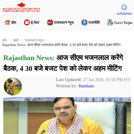
webstories
होम
ई-पेपर
राजस्थान न्यूज
राजनीति
Govt Yojna
होम
ख़बरें
राजस्थान न्यूज
Rajasthan News: आज सीएम भजनलाल करेंगे बैठक, 4:30 बजे बजट पेश को लेकर अहम मीटिंग
Rajasthan News:
आज सीएम भजनलाल करेंगे
बैठक, 4 30 बजे बजट पेश को लेकर अहम मीटिंग
Last Updated:
27 Jan 2026, 01:58 PM IST
Written by:
Ramhans