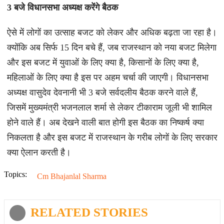
3 बजे विधानसभा अध्यक्ष करेंगे बैठक
ऐसे में लोगों का उत्साह बजट को लेकर और अधिक बढ़ता जा रहा है।
क्योंकि अब सिर्फ 15 दिन बचे हैं, जब राजस्थान को नया बजट मिलेगा
और इस बजट में युवाओं के लिए क्या है, किसानों के लिए क्या है,
महिलाओं के लिए क्या है इस पर अहम चर्चा की जाएगी। विधानसभा
अध्यक्ष वासुदेव देवनानी भी 3 बजे सर्वदलीय बैठक करने वाले हैं,
जिसमें मुख्यमंत्री भजनलाल शर्मा से लेकर टीकाराम जूली भी शामिल
होने वाले हैं। अब देखने वाली बात होगी इस बैठक का निष्कर्ष क्या
निकलता है और इस बजट में राजस्थान के गरीब लोगों के लिए सरकार
क्या ऐलान करती है।
Topics:
Cm Bhajanlal Sharma
RELATED STORIES