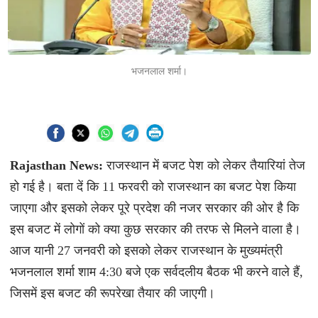
भजनलाल शर्मा।
Rajasthan News:
राजस्थान में बजट पेश को लेकर तैयारियां तेज
हो गई है। बता दें कि 11 फरवरी को राजस्थान का बजट पेश किया
जाएगा और इसको लेकर पूरे प्रदेश की नजर सरकार की ओर है कि
इस बजट में लोगों को क्या कुछ सरकार की तरफ से मिलने वाला है।
आज यानी 27 जनवरी को इसको लेकर राजस्थान के मुख्यमंत्री
भजनलाल शर्मा शाम 4:30 बजे एक सर्वदलीय बैठक भी करने वाले हैं,
जिसमें इस बजट की रूपरेखा तैयार की जाएगी।