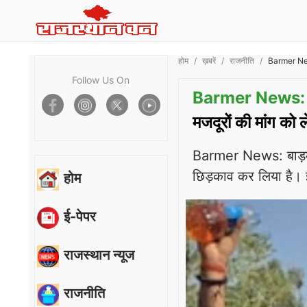
होम
ख़बरें
राजनीति
Barmer News:
Follow Us On
Barmer News:
मजदूरों की मांग को 
Barmer News: बाड़मेर
छिड़काव कर लिया है। इ
होम
ई-पेपर
राजस्थान न्यूज
राजनीति