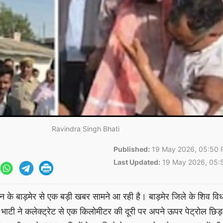
Ravindra Singh Bhati
Published:
19 May 2026, 05:50 
Last Updated:
19 May 2026, 05:
न के बाड़मेर से एक बड़ी खबर सामने आ रही है। बाड़मेर जिले के शिव व
िंह भाटी ने कलेक्ट्रेट से एक किलोमीटर की दूरी पर अपने ऊपर पेट्रोल छि