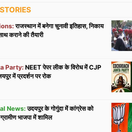
STORIES
ions:
राजस्थान में बनेगा चुनावी इतिहास, निकाय
ाथ कराने की तैयारी
a Party:
NEET पेपर लीक के विरोध में CJP
पुर में प्रदर्शन पर रोक
cal News:
उदयपुर के गोगुंदा में कांग्रेस को
रामीण भाजपा में शामिल