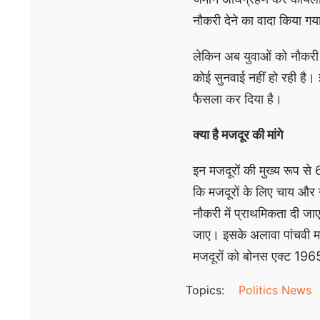
नौकरी देने का वादा किया ग
लेकिन अब युवाओं को नौकरी स
कोई सुनवाई नहीं हो रही है।
फैसला कर दिया है।
क्या है मजदूर की मांगे
इन मजदूरों की मुख्य रूप से 6
कि मजदूरों के लिए चाय और न
नौकरी में प्राथमिकता दी जा
जाए। इसके अलावा पांचवी मा
मजदूरों को बोनस एक्ट 19
Topics:
Politics News