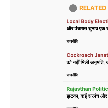
RELATED 
Local Body Elect
और पंचायत चुनाव एक स
राजनीति
Cockroach Janat
को नहीं मिली अनुमति, जय
राजनीति
Rajasthan Politi
झटका, कई सरपंच और ग्