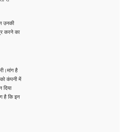
किन उनकी
्र करने का
री।मांग है
ो कंपनी में
न दिया
ग है कि इन