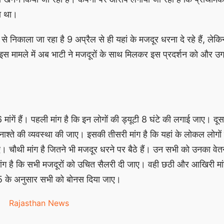
या था।
े निकाला जा रहा है 9 अप्रैल से ही यहां के मजदूर धरना दे रहे हैं, ले
 इस मामले में अब भाटी ने मजदूरों के साथ मिलकर इस प्रदर्शन को और उग
 मांगें हैं। पहली मांग है कि इन लोगों की ड्यूटी 8 घंटे की लगाई जाए। दूस
ाश्ते की व्यवस्था की जाए। इसकी तीसरी मांग है कि यहां के लोकल लोगों क
ए। चौथी मांग है जितने भी मजदूर धरने पर बैठे हैं। उन सभी को उनका वेत
ंग है कि सभी मजदूरों को उचित सैलरी दी जाए। वही छठी और आखिरी मां
65 के अनुसार सभी को बोनस दिया जाए।
Rajasthan News