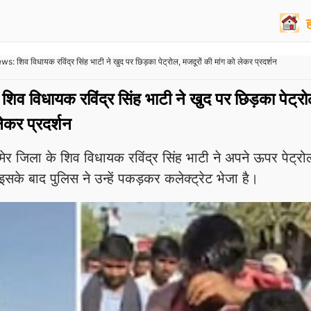
 शिव विधायक रविंद्र सिंह भाटी ने खुद पर छिड़का पेट्रोल, मजदूरों की मांग को लेकर प्रदर्शन
शिव विधायक रविंद्र सिंह भाटी ने खुद पर छिड़का पेट्रो
लेकर प्रदर्शन
 जिला के शिव विधायक रविंद्र सिंह भाटी ने अपने ऊपर पेट्रो
सके बाद पुलिस ने उन्हें पकड़कर कलेक्ट्रेट भेजा है।