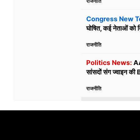
राजनीति
Congress New T
घोषित, कई नेताओं को 
राजनीति
Politics News:
AAP
सांसदों संग ज्वाइन की
राजनीति