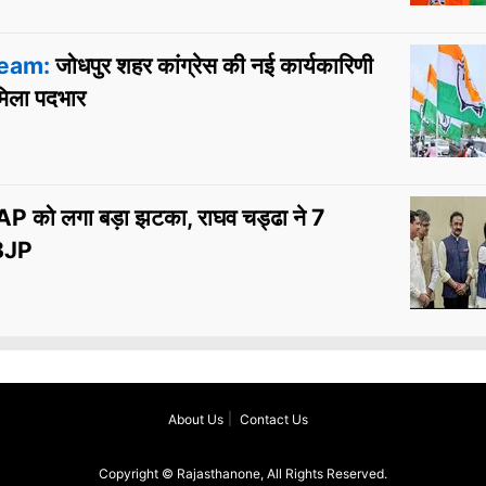
eam:
जोधपुर शहर कांग्रेस की नई कार्यकारिणी
मिला पदभार
 को लगा बड़ा झटका, राघव चड्ढा ने 7
 BJP
About Us
Contact Us
Copyright © Rajasthanone, All Rights Reserved.