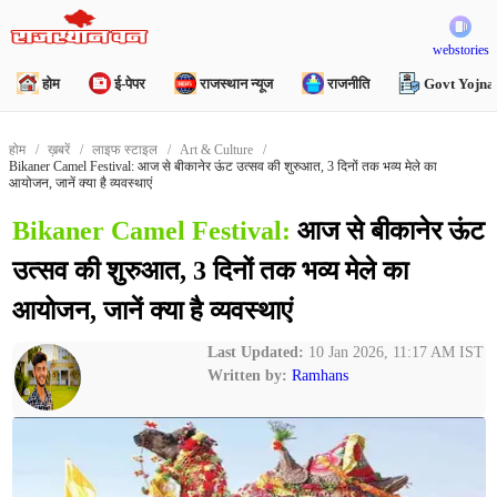
webstories
होम
ई-पेपर
राजस्थान न्यूज
राजनीति
Govt Yojna
होम
ख़बरें
लाइफ स्टाइल
Art & Culture
Bikaner Camel Festival: आज से बीकानेर ऊंट उत्सव की शुरुआत, 3 दिनों तक भव्य मेले का
आयोजन, जानें क्या है व्यवस्थाएं
Bikaner Camel Festival:
आज से बीकानेर ऊंट
उत्सव की शुरुआत, 3 दिनों तक भव्य मेले का
आयोजन, जानें क्या है व्यवस्थाएं
Last Updated:
10 Jan 2026, 11:17 AM IST
Written by:
Ramhans