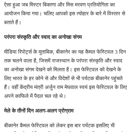
ऐसा हुआ जब मिस्टर बिकाणा और मिस मरवण प्रतियोगिता का
आयोजन किया गया। चलिए आपको इस त्योहार के बारे में विस्तार से
बताते हैं।
परंपरा
संस्कृति
और स्वाद का अनोखा संगम
मीडिया रिपोर्ट्स के मुताबिक, बीकानेर का यह कैमल फेस्टिवल 3 दिन
तक चलने वाला है, जिसमें राजस्थान के परंपरा संस्कृति और स्वाद
का अनोखा संगम देखने को मिलता है। इस फेस्टिवल को देखने के
लिए भारत के हर कोने से और विदेशों से भी पर्यटक बीकानेर पहुंचते
हैं। वहीं केंद्रीय मंत्री अर्जुन राम मेघवाल स्वयं इस फेस्टिवल के लिए
अपने काफिले में पैदल चल रहे थे।
मेले के तीनों दिन अलग-अलग प्रोग्राम
बीकानेर कैमल फेस्टिवल को लेकर इस बार पर्यटक इसलिए भी