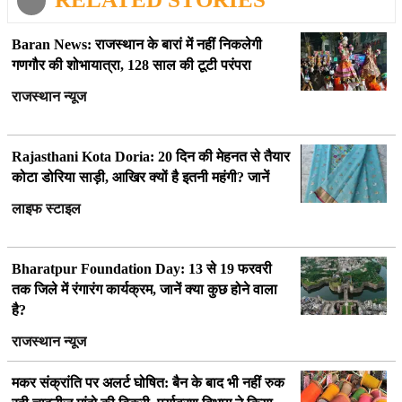
Baran News: राजस्थान के बारां में नहीं निकलेगी
गणगौर की शोभायात्रा, 128 साल की टूटी परंपरा
राजस्थान न्यूज
Rajasthani Kota Doria: 20 दिन की मेहनत से तैयार
कोटा डोरिया साड़ी, आखिर क्यों है इतनी महंगी? जानें
लाइफ स्टाइल
Bharatpur Foundation Day: 13 से 19 फरवरी
तक जिले में रंगारंग कार्यक्रम, जानें क्या कुछ होने वाला
है?
राजस्थान न्यूज
मकर संक्रांति पर अलर्ट घोषित: बैन के बाद भी नहीं रुक