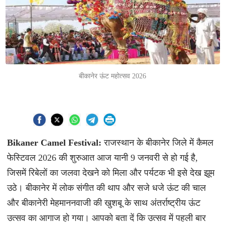
बीकानेर ऊंट महोत्सव 2026
Bikaner
Camel Festival:
राजस्थान के बीकानेर जिले में कैमल
फेस्टिवल 2026 की शुरुआत आज यानी 9 जनवरी से हो गई है,
जिसमें रिबेलों का जलवा देखने को मिला और पर्यटक भी इसे देख झूम
उठे। बीकानेर में लोक संगीत की थाप और सजे धजे ऊंट की चाल
और बीकानेरी मेहमाननवाजी की खुशबू के साथ अंतर्राष्ट्रीय ऊंट
उत्सव का आगाज हो गया। आपको बता दें कि उत्सव में पहली बार