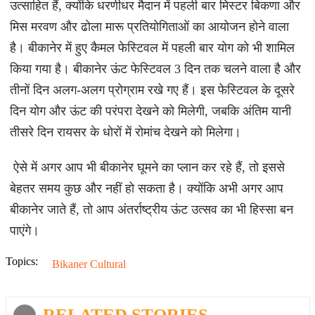
उत्साहित हैं, क्योंकि धरणीधर मैदान में पहली बार मिस्टर बिकणा और
मिस मरवण और ढोला मारू प्रतियोगिताओं का आयोजन होने वाला
है। बीकानेर में हुए कैमल फेस्टिवल में पहली बार योग को भी शामिल
किया गया है। बीकानेर ऊंट फेस्टिवल 3 दिन तक चलने वाला है और
तीनों दिन अलग-अलग प्रोग्राम रखे गए हैं। इस फेस्टिवल के दूसरे
दिन योग और ऊंट की परंपरा देखने को मिलेगी, जबकि अंतिम यानी
तीसरे दिन रायसर के धोरों में रोमांच देखने को मिलेगा।
ऐसे में अगर आप भी बीकानेर घूमने का प्लान कर रहे हैं, तो इससे
बेहतर समय कुछ और नहीं हो सकता है। क्योंकि अभी अगर आप
बीकानेर जाते हैं, तो आप अंतर्राष्ट्रीय ऊंट उत्सव का भी हिस्सा बन
पाएंगे।
Topics:
Bikaner Cultural
RELATED STORIES