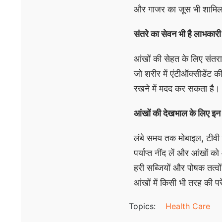
और गाजर का जूस भी शामिल
संतरे का सेवन भी है लाभकारी
आंखों की सेहत के लिए संतरा 
जो शरीर में एंटीऑक्सीडेंट 
रखने में मदद कर सकता है।
आंखों की देखभाल के लिए इन ब
लंबे समय तक मोबाइल, टीवी या
पर्याप्त नींद लें और आंखों को
हरी सब्जियों और पोषक तत्वो
आंखों में किसी भी तरह की पर
Topics:
Health Care