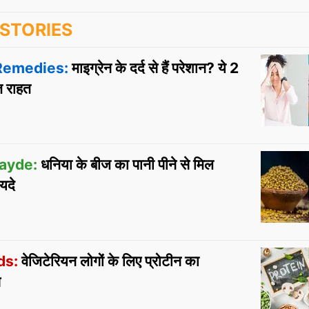
STORIES
Remedies:
माइग्रेन के दर्द से हैं परेशान? ये 2
ंत राहत
ayde:
धनिया के बीज का पानी पीने से मिल
यदे
ds:
वेजिटेरियन लोगों के लिए प्रोटीन का
स