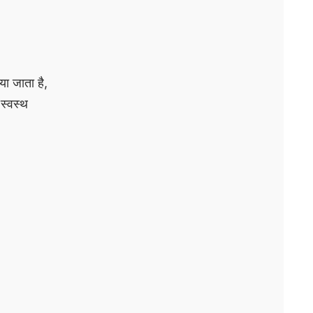
या जाता है,
स्वस्थ