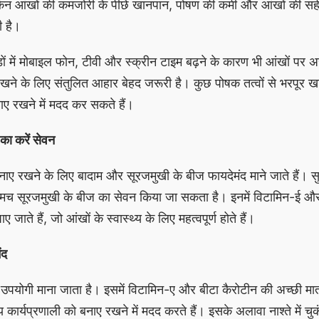
, लेकिन आंखों की कमजोरी के पीछे खानपान, पोषण की कमी और आंखों की स
 है।
ड़ों में मोबाइल फोन, टीवी और स्क्रीन टाइम बढ़ने के कारण भी आंखों पर 
 रखने के लिए संतुलित आहार बेहद जरूरी है। कुछ पोषक तत्वों से भरपूर खाद
ाए रखने में मदद कर सकते हैं।
का करें सेवन
नाए रखने के लिए बादाम और सूरजमुखी के बीज फायदेमंद माने जाते हैं। 
म्मच सूरजमुखी के बीज का सेवन किया जा सकता है। इनमें विटामिन-ई औ
जाते हैं, जो आंखों के स्वास्थ्य के लिए महत्वपूर्ण होते हैं।
ंद
उपयोगी माना जाता है। इसमें विटामिन-ए और बीटा कैरोटीन की अच्छी मात
य कार्यप्रणाली को बनाए रखने में मदद करते हैं। इसके अलावा नाश्ते में च