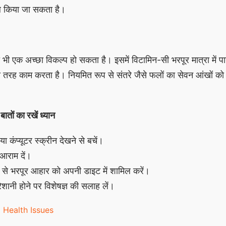
 किया जा सकता है।
भी एक अच्छा विकल्प हो सकता है। इसमें विटामिन-सी भरपूर मात्रा में पा
की तरह काम करता है। नियमित रूप से संतरे जैसे फलों का सेवन आंखों को 
ातों का रखें ध्यान
 कंप्यूटर स्क्रीन देखने से बचें।
 आराम दें।
ं से भरपूर आहार को अपनी डाइट में शामिल करें।
ेशानी होने पर विशेषज्ञ की सलाह लें।
Health Issues