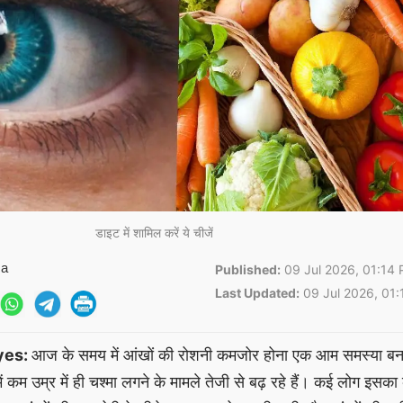
डाइट में शामिल करें ये चीजें
ma
Published:
09 Jul 2026, 01:14 
Last Updated:
09 Jul 2026, 01:
yes:
आज के समय में आंखों की रोशनी कमजोर होना एक आम समस्या बन
ें कम उम्र में ही चश्मा लगने के मामले तेजी से बढ़ रहे हैं। कई लोग इसक