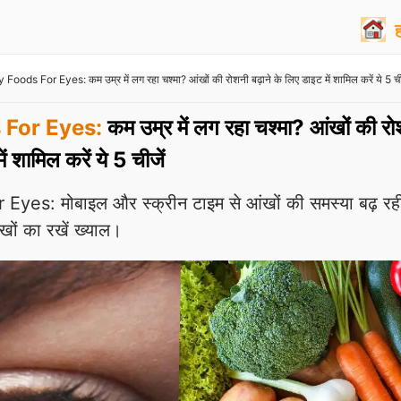
Foods For Eyes: कम उम्र में लग रहा चश्मा? आंखों की रोशनी बढ़ाने के लिए डाइट में शामिल करें ये 5 ची
 For Eyes:
कम उम्र में लग रहा चश्मा? आंखों की र
ें शामिल करें ये 5 चीजें
yes: मोबाइल और स्क्रीन टाइम से आंखों की समस्या बढ़ रह
आंखों का रखें ख्याल।