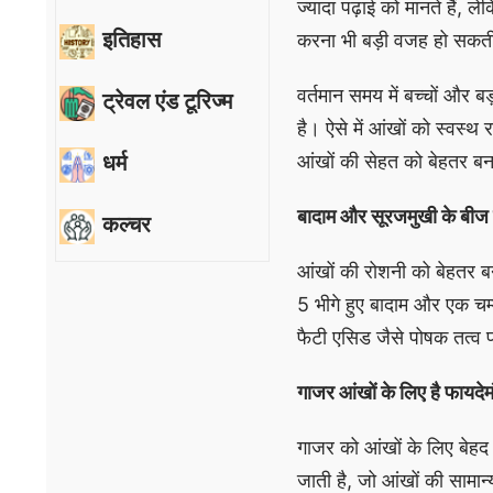
ज्यादा पढ़ाई को मानते हैं
इतिहास
करना भी बड़ी वजह हो सकती
वर्तमान समय में बच्चों और ब
ट्रेवल एंड टूरिज्म
है। ऐसे में आंखों को स्वस्थ
धर्म
आंखों की सेहत को बेहतर बन
बादाम और सूरजमुखी के बीज 
कल्चर
आंखों की रोशनी को बेहतर ब
5 भीगे हुए बादाम और एक च
फैटी एसिड जैसे पोषक तत्व पाए 
गाजर आंखों के लिए है फायदेम
गाजर को आंखों के लिए बेहद 
जाती है, जो आंखों की सामान्