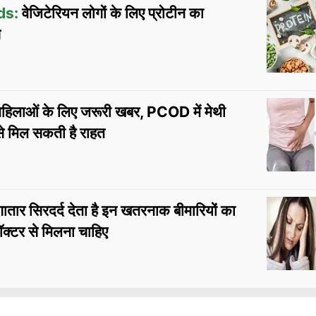
ds:
वेजिटेरियन लोगों के लिए प्रोटीन का
स
हिलाओं के लिए जरूरी खबर, PCOD में मेथी
े मिल सकती है राहत
तार सिरदर्द देता है इन खतरनाक बीमारियों का
डॉक्टर से मिलना चाहिए