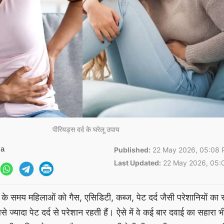
पीरियड्स दर्द के घरेलू उपाय
ma
Published:
22 May 2026, 05:08 
Last Updated:
22 May 2026, 05:
 के समय महिलाओं को गैस, एसिडिटी, कब्ज, पेट दर्द जैसी परेशानियों का
े ज्यादा पेट दर्द से परेशान रहती हैं। ऐसे में वे कई बार दवाई का सहारा भी 