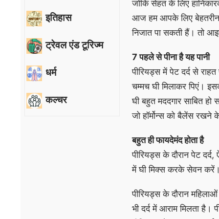
जोकि सेहत के लिए हानिकार
इतिहास
आज हम आपके लिए बेहतरीन घर
निजात पा सकती हैं। तो आइए
ट्रेवल एंड टूरिज्म
7 पहले से पीना है यह पानी
धर्म
पीरियड्स में पेट दर्द से रा
चम्मच घी मिलाकर पिएं। इसक
कल्चर
घी बहुत मददगार साबित हो सक
जो हॉर्मोन्स को बैलेंस रखने 
बहुत ही फायदेमंद होता है
पीरियड्स के दौरान पेट दर्द,
में घी मिक्स करके सेवन कर
पीरियड्स के दौरान महिलाओं
भी दर्द में आराम मिलता है।