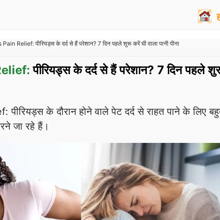
Pain Relief: पीरियड्स के दर्द से हैं परेशान? 7 दिन पहले शुरू करें घी वाला पानी पीना
elief:
पीरियड्स के दर्द से हैं परेशान? 7 दिन पहले शुर
ीरियड्स के दौरान होने वाले पेट दर्द से राहत पाने के लिए बहु
ने जा रहे हैं।