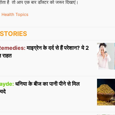
र्द होता है तो आप एक बार डॉक्टर को जरूर दिखाएं।
Health Topics
STORIES
Remedies:
माइग्रेन के दर्द से हैं परेशान? ये 2
ंत राहत
ayde:
धनिया के बीज का पानी पीने से मिल
यदे