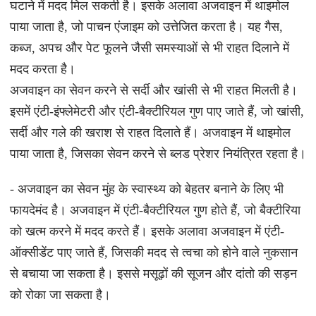
घटाने में मदद मिल सकती है। इसके अलावा अजवाइन में थाइमोल
पाया जाता है, जो पाचन एंजाइम को उत्तेजित करता है। यह गैस,
कब्ज, अपच और पेट फूलने जैसी समस्याओं से भी राहत दिलाने में
मदद करता है।
अजवाइन का सेवन करने से सर्दी और खांसी से भी राहत मिलती है।
इसमें एंटी-इंफ्लेमेटरी और एंटी-बैक्टीरियल गुण पाए जाते हैं, जो खांसी,
सर्दी और गले की खराश से राहत दिलाते हैं। अजवाइन में थाइमोल
पाया जाता है, जिसका सेवन करने से ब्लड प्रेशर नियंत्रित रहता है।
- अजवाइन का सेवन मुंह के स्वास्थ्य को बेहतर बनाने के लिए भी
फायदेमंद है। अजवाइन में एंटी-बैक्टीरियल गुण होते हैं, जो बैक्टीरिया
को खत्म करने में मदद करते हैं। इसके अलावा अजवाइन में एंटी-
ऑक्सीडेंट पाए जाते हैं, जिसकी मदद से त्वचा को होने वाले नुकसान
से बचाया जा सकता है। इससे मसूढ़ों की सूजन और दांतो की सड़न
को रोका जा सकता है।