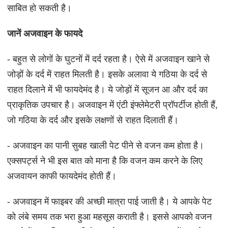
साबित हो सकती है।
जानें अजवाइन के फायदे
- बहुत से लोगों के घुटनों में दर्द रहता है। ऐसे में अजवाइन खाने से
जोड़ों के दर्द में राहत मिलती है। इसके अलावा ये गठिया के दर्द से
राहत दिलाने में भी फायदेमंद है। ये जोड़ों में सूजन आ और दर्द का
प्राकृतिक उपचार है। अजवाइन में एंटी इंफ्लेमेटरी प्रॉपर्टीज होती हैं,
जो गठिया के दर्द और इसके लक्षणों से राहत दिलाती हैं।
- अजवाइन का पानी सुबह खाली पेट पीने से वजन कम होता है।
एक्सपर्ट्स ने भी इस बात को माना है कि वजन कम करने के लिए
अजवायन काफी फायदेमंद होती हैं।
- अजवाइन में फाइबर की अच्छी मात्रा पाई जाती है। ये आपके पेट
को लंबे समय तक भरा हुआ महसूस कराती है। इससे आपको वजन