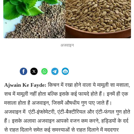
अजवाइन
Ajwain Ke Fayde:
किचन में रखा होने वाला ये मामूली सा मसाला,
सच में मामूली नहीं होता बल्कि इसके कई फायदे होते हैं। इनमें ही एक
मसाला होता है अजवाइन, जिसमें औषधीय गुण पाए जाते हैं।
अजवाइन में एंटी-इंफ्लेमेटरी, एंटी-बैक्टीरियल और एंटी-फंगल गुण होते
हैं। इसके अलावा अजवाइन आपको वजन कम करने, हड्डियों के दर्द
से राहत दिलाने समेत कई समस्याओं से राहत दिलाने में मददगार