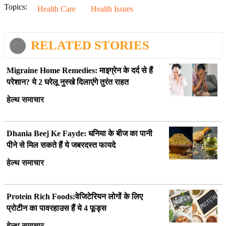
Topics:
Health Care
Health Issues
RELATED STORIES
Migraine Home Remedies: माइग्रेन के दर्द से हैं
परेशान? ये 2 घरेलू नुस्खे दिलाएंगे तुरंत राहत
हेल्थ समाचार
Dhania Beej Ke Fayde: धनिया के बीज का पानी
पीने से मिल सकते हैं ये जबरदस्त फायदे
हेल्थ समाचार
Protein Rich Foods:वेजिटेरियन लोगों के लिए
प्रोटीन का पावरहाउस हैं ये 4 फूड्स
हेल्थ समाचार