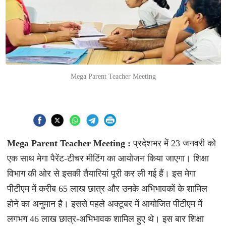
Mega Parent Teacher Meeting
Mega Parent Teacher Meeting :
प्रदेशभर में 23 जनवरी को
एक साथ मेगा पैरेंट-टीचर मीटिंग का आयोजन किया जाएगा। शिक्षा
विभाग की ओर से इसकी तैयारियां पूरी कर ली गई हैं। इस मेगा
पीटीएम में करीब 65 लाख छात्र और उनके अभिभावकों के शामिल
होने का अनुमान है। इससे पहले अक्टूबर में आयोजित पीटीएम में
लगभग 46 लाख छात्र-अभिभावक शामिल हुए थे। इस बार शिक्षा