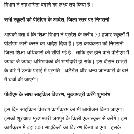
विभाग ने सहभागिता बढ़ाने का लक्ष्य तय किया है।
सभी स्कूलों को पीटीएम के आदेश, जिला स्तर पर निगरानी
आपको बता दें कि शिक्षा विभाग ने प्रदेश के करीब 70 हजार स्कूलों में
पीटीएम जारी करने का आदेश दिया है। इस कार्यक्रम की निगरानी
जिला शिक्षा अधिकारी को सौंपी गई है। ताकि इस होने वाले पीटीएम में
ज्यादा से ज्यादा अभिभावकों की भागीदारी हो सके। इस दौरान छात्रों
के बारे में उनके पढ़ाई में प्रगति , अटेंडेंस और अन्य जानकारी के बारे
में चर्चा की जाएगी।
पीटीएम के साथ साइकिल वितरण, मुख्यमंत्री करेंगे शुभारंभ
इस दिन साइकिल वितरण कार्यक्रम का भी आयोजन किया जाएगा।
इसकी शुरुआत मुख्यमंत्री जयपुर के किसी एक स्कूल से करेंगे। इस
कार्यक्रम में वहां 500 साइकिलों का वितरण किया जाएगा। इसके