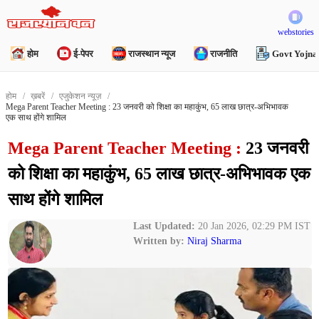
webstories
होम
ई-पेपर
राजस्थान न्यूज
राजनीति
Govt Yojna
होम
ख़बरें
एजुकेशन न्यूज़
Mega Parent Teacher Meeting : 23 जनवरी को शिक्षा का महाकुंभ, 65 लाख छात्र-अभिभावक
एक साथ होंगे शामिल
Mega Parent Teacher Meeting :
23 जनवरी
को शिक्षा का महाकुंभ, 65 लाख छात्र-अभिभावक एक
साथ होंगे शामिल
Last Updated:
20 Jan 2026, 02:29 PM IST
Written by:
Niraj Sharma