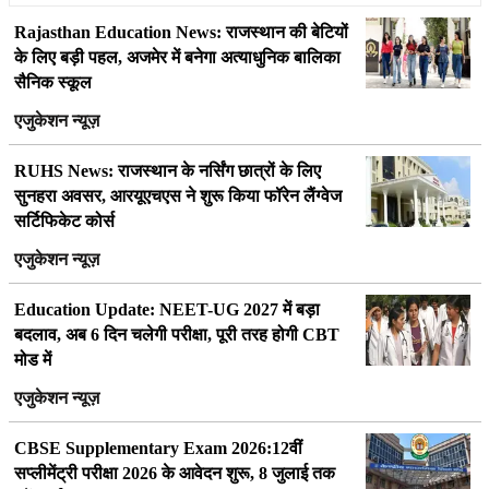
Rajasthan Education News: राजस्थान की बेटियों
के लिए बड़ी पहल, अजमेर में बनेगा अत्याधुनिक बालिका
सैनिक स्कूल
एजुकेशन न्यूज़
RUHS News: राजस्थान के नर्सिंग छात्रों के लिए
सुनहरा अवसर, आरयूएचएस ने शुरू किया फॉरेन लैंग्वेज
सर्टिफिकेट कोर्स
एजुकेशन न्यूज़
Education Update: NEET-UG 2027 में बड़ा
बदलाव, अब 6 दिन चलेगी परीक्षा, पूरी तरह होगी CBT
मोड में
एजुकेशन न्यूज़
CBSE Supplementary Exam 2026:12वीं
सप्लीमेंट्री परीक्षा 2026 के आवेदन शुरू, 8 जुलाई तक