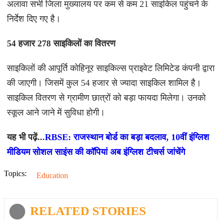
अलावा सभी जिला मुख्यालय पर कम से कम 21 साइकिल पहुंचने के
निर्देश दिए गए है।
54 हजार 278 साइकिलों का वितरण
साइकिलों की आपूर्ति कोहिनूर साइकिल्स प्राइवेट लिमिटेड कंपनी द्वारा
की जाएगी। जिसमें कुल 54 हजार से ज्यादा साइकिल शामिल है।
साइकिल वितरण से ग्रामीण छात्रों को बड़ा फायदा मिलेगा। उनको
स्कूल आने जाने में सुविधा होगी।
यह भी पढ़ें...
RBSE: राजस्थान बोर्ड का बड़ा बदलाव, 10वीं इंग्लिश
मीडियम सोशल साइंस की कॉपियां अब इंग्लिश टीचर्स जांचेंगे
Topics:
Education
RELATED STORIES