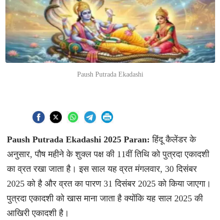
Paush Putrada Ekadashi
Paush Putrada Ekadashi 2025 Paran:
हिंदू कैलेंडर के
अनुसार, पौष महीने के शुक्ल पक्ष की 11वीं तिथि को पुत्रदा एकादशी
का व्रत रखा जाता है। इस साल यह व्रत मंगलवार, 30 दिसंबर
2025 को है और व्रत का पारण 31 दिसंबर 2025 को किया जाएगा।
पुत्रदा एकादशी को खास माना जाता है क्योंकि यह साल 2025 की
आखिरी एकादशी है।