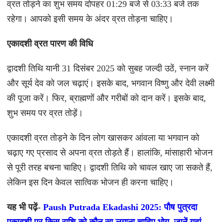
व्रत तोड़ने का शुभ समय दोपहर 01:29 बजे से 03:33 बजे तक
रहेगा। आपको इसी समय के अंदर व्रत तोड़ना चाहिए।
एकादशी व्रत पारण की विधि
द्वादशी तिथि यानी 31 दिसंबर 2025 को सुबह जल्दी उठें, स्नान करें
और सूर्य देव को जल चढ़ाएं। इसके बाद, भगवान विष्णु और देवी लक्ष्मी
की पूजा करें। फिर, ब्राह्मणों और गरीबों को दान करें। इसके बाद,
शुभ समय पर व्रत तोड़ें।
एकादशी व्रत तोड़ने के दिन लोग खासकर आंवला या भगवान को
चढ़ाए गए प्रसाद से अपना व्रत तोड़ते हैं। हालांकि, मांसाहारी भोजन
से पूरी तरह बचना चाहिए। द्वादशी तिथि को चावल खाए जा सकते हैं,
लेकिन इस दिन केवल सात्विक भोजन ही करना चाहिए।
यह भी पढ़ें-
Paush Putrada Ekadashi 2025: पौष पुत्रदा