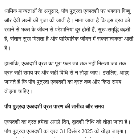
धार्मिक मान्यताओं के अनुसार, पौष पुत्रदा एकादशी पर भगवान विष्णु
और देवी लक्ष्मी की पूजा की जाती है। माना जाता है कि इस व्रत को
रखने से भक्त के जीवन से परेशानियां दूर होती हैं, सुख-समृद्धि बढ़ती
है, संतान सुख मिलता है और पारिवारिक जीवन में सकारात्मकता आती
है।
हालांकि, एकादशी व्रत का पूरा फल तब तक नहीं मिलता जब तक
व्रत सही समय पर और सही विधि से न तोड़ा जाए। इसलिए, आइए
जानते हैं कि पौष पुत्रदा एकादशी का व्रत कब और किस समय
तोड़ना चाहिए।
पौष पुत्रदा एकादशी व्रत पारण की तारीख और समय
एकादशी का व्रत हमेशा अगले दिन, द्वादशी तिथि को तोड़ा जाता है।
पौष पुत्रदा एकादशी का व्रत 31 दिसंबर 2025 को तोड़ा जाएगा।