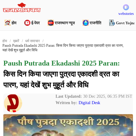
webstories
होम
ई-पेपर
राजस्थान न्यूज
राजनीति
Govt Yojna
होम
ख़बरें
धर्म समाचार
Paush Putrada Ekadashi 2025 Paran: किस दिन किया जाएगा पुत्रदा एकादशी व्रत का पारण,
यहां देखें शुभ मुहूर्त और विधि
Paush Putrada Ekadashi 2025 Paran:
किस दिन किया जाएगा पुत्रदा एकादशी व्रत का
पारण, यहां देखें शुभ मुहूर्त और विधि
Last Updated:
30 Dec 2025, 06:35 PM IST
Written by:
Digital Desk