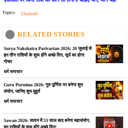
एकादशी पर किस राशि को कौन सा लगाना चाहिए भोग, जानें यहां
Topics:
Ekadashi
RELATED STORIES
Surya Nakshatra Parivartan 2026: 20 जुलाई से
इन तीन राशियों के शुरू होंगे अच्छे दिन, सूर्य का होगा
गोचर
धर्म समाचार
Guru Purnima 2026: गुरु पूर्णिमा पर बनेगा शुभ
संयोग, जानिए शुभ मुहूर्त
धर्म समाचार
Sawan 2026: सावन में 53 साल बाद बनेगा महासंयोग,
इन राशियों के शुरू होंगे अच्छे दिन!