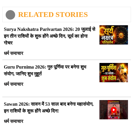
RELATED STORIES
Surya Nakshatra Parivartan 2026: 20 जुलाई से
इन तीन राशियों के शुरू होंगे अच्छे दिन, सूर्य का होगा
गोचर
धर्म समाचार
Guru Purnima 2026: गुरु पूर्णिमा पर बनेगा शुभ
संयोग, जानिए शुभ मुहूर्त
धर्म समाचार
Sawan 2026: सावन में 53 साल बाद बनेगा महासंयोग,
इन राशियों के शुरू होंगे अच्छे दिन!
धर्म समाचार