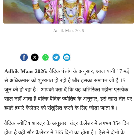
Adhik Maas 2026
Adhik Maas 2026:
वैदिक पंचांग के अनुसार, आज यानी 17 मई
से अधिकमास की शुरुआत हो रही है और इसका समापन जो हैं 15
जुन को हो रहा है। आपको बता दें कि यह अतिरिक्त महीना प्रत्येक
साल नहीं आता है बल्कि वैदिक ज्योतिष के अनुसार, इसे खास तौर पर
हमारे हमारे कैलेंडर को संतुलित करने के लिए जोड़ा जाता है।
वैदिक ज्योतिष शास्त्र के अनुसार, चंद्र कैलेंडर में लगभग 354 दिन
होता है वहीं सौर कैलेंडर में 365 दिनों का होता है। ऐसे में दोनों के