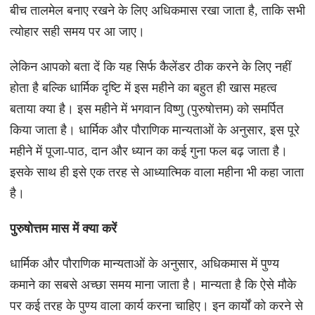
बीच तालमेल बनाए रखने के लिए अधिकमास रखा जाता है, ताकि सभी
त्योहार सही समय पर आ जाए।
लेकिन आपको बता दें कि यह सिर्फ कैलेंडर ठीक करने के लिए नहीं
होता है बल्कि धार्मिक दृष्टि में इस महीने का बहुत ही खास महत्व
बताया क्या है। इस महीने में भगवान विष्णु (पुरुषोत्तम) को समर्पित
किया जाता है। धार्मिक और पौराणिक मान्यताओं के अनुसार, इस पूरे
महीने में पूजा-पाठ, दान और ध्यान का कई गुना फल बढ़ जाता है।
इसके साथ ही इसे एक तरह से आध्यात्मिक वाला महीना भी कहा जाता
है।
पुरुषोत्तम मास में क्या करें
धार्मिक और पौराणिक मान्यताओं के अनुसार, अधिकमास में पुण्य
कमाने का सबसे अच्छा समय माना जाता है। मान्यता है कि ऐसे मौके
पर कई तरह के पुण्य वाला कार्य करना चाहिए। इन कार्यों को करने से