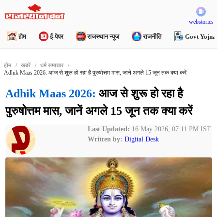
webstories
होम
ई-पेपर
राजस्थान न्यूज
राजनीति
Govt Yojna
होम
ख़बरें
धर्म समाचार
Adhik Maas 2026: आज से शुरू हो रहा है पुरुषोत्तम मास, जानें अगले 15 जून तक क्या करें
Adhik Maas 2026:
आज से शुरू हो रहा है
पुरुषोत्तम मास, जानें अगले 15 जून तक क्या करें
Last Updated:
16 May 2026, 07:11 PM IST
Written by:
Digital Desk