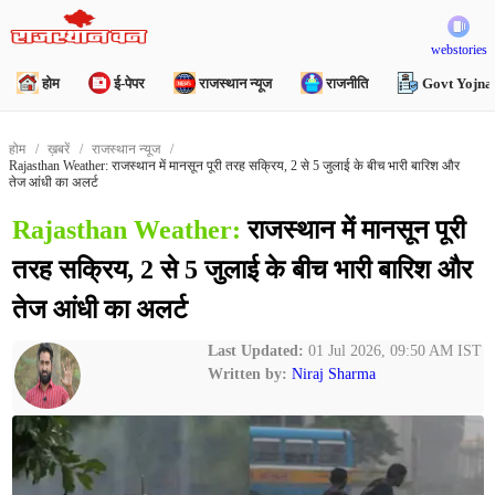
webstories
होम
ई-पेपर
राजस्थान न्यूज
राजनीति
Govt Yojna
होम
ख़बरें
राजस्थान न्यूज
Rajasthan Weather: राजस्थान में मानसून पूरी तरह सक्रिय, 2 से 5 जुलाई के बीच भारी बारिश और
तेज आंधी का अलर्ट
Rajasthan Weather:
राजस्थान में मानसून पूरी
तरह सक्रिय, 2 से 5 जुलाई के बीच भारी बारिश और
तेज आंधी का अलर्ट
Last Updated:
01 Jul 2026, 09:50 AM IST
Written by:
Niraj Sharma