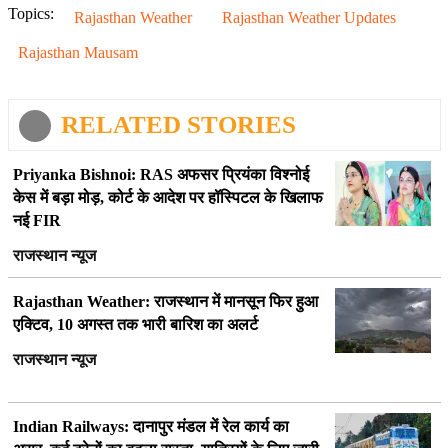
Topics:
Rajasthan Weather
Rajasthan Weather Updates
Rajasthan Mausam
RELATED STORIES
Priyanka Bishnoi: RAS अफसर प्रियंका विश्नोई
केस में बड़ा मोड़, कोर्ट के आदेश पर हॉस्पिटल के खिलाफ
नई FIR
राजस्थान न्यूज
Rajasthan Weather: राजस्थान में मानसून फिर हुआ
एक्टिव, 10 अगस्त तक भारी बारिश का अलर्ट
राजस्थान न्यूज
Indian Railways: दानापुर मंडल में रेल कार्य का