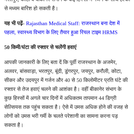
से मध्यम बारिश हो सकती है।
यह भी पढ़ें-
Rajasthan Medical Staff: राजस्थान बना देश में
पहला, स्वास्थ्य विभाग के लिए तैयार हुआ रियल टाइम HRMS
50 किमी/घंटा की रफ्तार से चलेंगी हवाएं
आपकी जानकारी के लिए बता दें कि पूर्वी राजस्थान के अजमेर,
अलवर, बांसवाड़ा, भरतपुर, बूंदी, डूंगरपुर, जयपुर, करौली, कोटा,
सीकर और उदयपुर में गर्जन और 40 से 50 किलोमीटर प्रति घंटे की
रफ्तार से तेज हवाएं चलने की आशंका है। वहीं बीकानेर संभाग के
कुछ हिस्सों में अगले चार दिनों में अधिकतम तापमान 44 डिग्री
सेल्सियस तक पहुंच सकता है। ऐसे में उमस अधिक होने की वजह से
लोगों को उमस भरी गर्मी के चलते परेशानी का सामना करना पड़
सकता है।