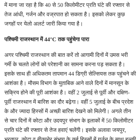
में माना जा रहा है कि 40 से 50 किलोमीटर प्रति घंटे की रफ्तार से
तेज आंधी, गर्जन और वज्रपात हो सकता है। इसको लेकर कुछ
जगहों पर येलो अलर्ट जारी किया गया है।
पश्चिमी राजस्थान में 44°C तक पहुंचेगा पारा
अगर पश्चिमी राजस्थान की बात करें तो आगामी दिनों में उमस भरी
गर्मी के चलते लोगों को परेशानी का सामना करना पड़ सकता है।
इसके साथ ही अधिकतम तापमान 44 डिग्री सेल्सियस तक पहुंचने की
आशंका है। मौसम विभाग के मुताबिक आने वाले दिनों में मानसून के
सक्रिय होने की पूरी आशंका है। वहीं 2 जुलाई से पूर्वी और दक्षिण-
पूर्वी राजस्थान में बारिश का दौर बढ़ेगा। वहीं 5 जुलाई के बीच प्रदेश
के और ज्यादा हिस्सों में अच्छी बारिश देखने को मिलेगी। अगले तीन
से चार दिनों में कोटा और उदयपुर संभाग के इलाकों में 50 किलोमीटर
प्रति घंटे की रफ्तार से तेज हवाएं चलेंगी। इसके अलावा जयपुर,
भरतपुर, कोटा व बीकानेर संभाग के कई हिस्सों में गर्जन के साथ हल्की