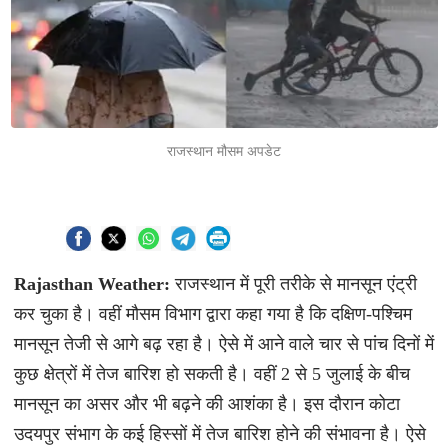
राजस्थान मौसम अपडेट
Rajasthan Weather:
राजस्थान में पूरी तरीके से मानसून एंट्री
कर चुका है। वहीं मौसम विभाग द्वारा कहा गया है कि दक्षिण-पश्चिम
मानसून तेजी से आगे बढ़ रहा है। ऐसे में आने वाले चार से पांच दिनों में
कुछ क्षेत्रों में तेज बारिश हो सकती है। वहीं 2 से 5 जुलाई के बीच
मानसून का असर और भी बढ़ने की आशंका है। इस दौरान कोटा
उदयपुर संभाग के कई हिस्सों में तेज बारिश होने की संभावना है। ऐसे