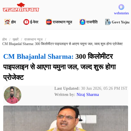
webstories
होम
ई-पेपर
राजस्थान न्यूज
राजनीति
Govt Yojna
होम
ख़बरें
राजस्थान न्यूज
CM Bhajanlal Sharma: 300 किलोमीटर पाइपलाइन से आएगा यमुना जल, जल्द शुरू होगा प्रोजेक्ट
CM Bhajanlal Sharma:
300 किलोमीटर
पाइपलाइन से आएगा यमुना जल, जल्द शुरू होगा
प्रोजेक्ट
Last Updated:
30 Jun 2026, 05:26 PM IST
Written by:
Niraj Sharma