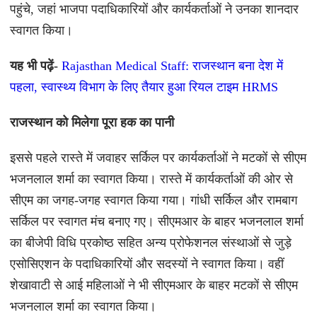
पहुंचे, जहां भाजपा पदाधिकारियों और कार्यकर्ताओं ने उनका शानदार
स्वागत किया।
यह भी पढ़ें-
Rajasthan Medical Staff: राजस्थान बना देश में
पहला, स्वास्थ्य विभाग के लिए तैयार हुआ रियल टाइम HRMS
राजस्थान को मिलेगा पूरा हक का पानी
इससे पहले रास्ते में जवाहर सर्किल पर कार्यकर्ताओं ने मटकों से सीएम
भजनलाल शर्मा का स्वागत किया। रास्ते में कार्यकर्ताओं की ओर से
सीएम का जगह-जगह स्वागत किया गया। गांधी सर्किल और रामबाग
सर्किल पर स्वागत मंच बनाए गए। सीएमआर के बाहर भजनलाल शर्मा
का बीजेपी विधि प्रकोष्ठ सहित अन्य प्रोफेशनल संस्थाओं से जुड़े
एसोसिएशन के पदाधिकारियों और सदस्यों ने स्वागत किया। वहीं
शेखावाटी से आई महिलाओं ने भी सीएमआर के बाहर मटकों से सीएम
भजनलाल शर्मा का स्वागत किया।