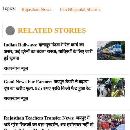
Topics:
Rajasthan News
Cm Bhajanlal Sharma
RELATED STORIES
Indian Railways: दानापुर मंडल में रेल कार्य का
असर, कई ट्रेनों का बदला रास्ता, यात्रियों के लिए जारी
हुई सूचना
राजस्थान न्यूज
Good News For Farmer: जयपुर डेयरी ने बढ़ाया
दूध का खरीद मूल्य, 925 रुपए प्रति किलो फैट हुआ रेट
राजस्थान न्यूज
Rajasthan Teachers Transfer News: जयपुर में
थर्ड ग्रेड शिक्षकों का बड़ा प्रदर्शन, अब ट्रांसफर नहीं तो