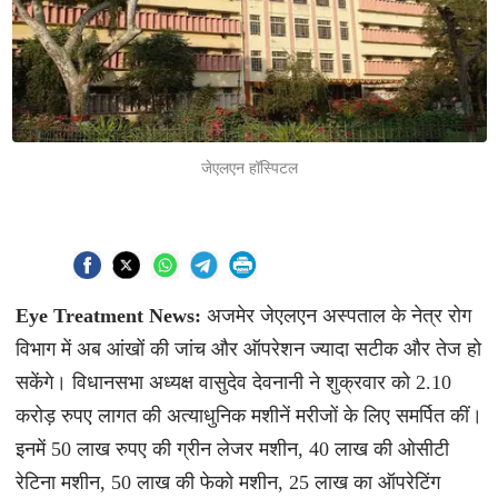
जेएलएन हॉस्पिटल
Eye Treatment News:
अजमेर जेएलएन अस्पताल के नेत्र रोग
विभाग में अब आंखों की जांच और ऑपरेशन ज्यादा सटीक और तेज हो
सकेंगे। विधानसभा अध्यक्ष वासुदेव देवनानी ने शुक्रवार को 2.10
करोड़ रुपए लागत की अत्याधुनिक मशीनें मरीजों के लिए समर्पित कीं।
इनमें 50 लाख रुपए की ग्रीन लेजर मशीन, 40 लाख की ओसीटी
रेटिना मशीन, 50 लाख की फेको मशीन, 25 लाख का ऑपरेटिंग