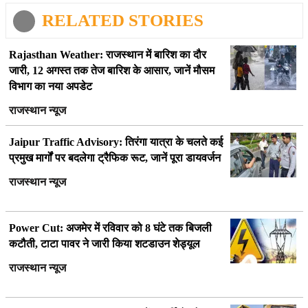
RELATED STORIES
Rajasthan Weather: राजस्थान में बारिश का दौर
जारी, 12 अगस्त तक तेज बारिश के आसार, जानें मौसम
विभाग का नया अपडेट
राजस्थान न्यूज
Jaipur Traffic Advisory: तिरंगा यात्रा के चलते कई
प्रमुख मार्गों पर बदलेगा ट्रैफिक रूट, जानें पूरा डायवर्जन
राजस्थान न्यूज
Power Cut: अजमेर में रविवार को 8 घंटे तक बिजली
कटौती, टाटा पावर ने जारी किया शटडाउन शेड्यूल
राजस्थान न्यूज