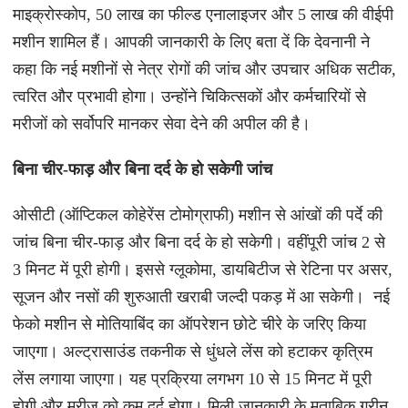
माइक्रोस्कोप, 50 लाख का फील्ड एनालाइजर और 5 लाख की वीईपी
मशीन शामिल हैं। आपकी जानकारी के लिए बता दें कि देवनानी ने
कहा कि नई मशीनों से नेत्र रोगों की जांच और उपचार अधिक सटीक,
त्वरित और प्रभावी होगा। उन्होंने चिकित्सकों और कर्मचारियों से
मरीजों को सर्वोपरि मानकर सेवा देने की अपील की है।
बिना चीर-फाड़ और बिना दर्द के हो सकेगी जांच
ओसीटी (ऑप्टिकल कोहेरेंस टोमोग्राफी) मशीन से आंखों की पर्दे की
जांच बिना चीर-फाड़ और बिना दर्द के हो सकेगी। वहींपूरी जांच 2 से
3 मिनट में पूरी होगी। इससे ग्लूकोमा, डायबिटीज से रेटिना पर असर,
सूजन और नसों की शुरुआती खराबी जल्दी पकड़ में आ सकेगी। नई
फेको मशीन से मोतियाबिंद का ऑपरेशन छोटे चीरे के जरिए किया
जाएगा। अल्ट्रासाउंड तकनीक से धुंधले लेंस को हटाकर कृत्रिम
लेंस लगाया जाएगा। यह प्रक्रिया लगभग 10 से 15 मिनट में पूरी
होगी और मरीज को कम दर्द होगा। मिली जानकारी के मुताबिक ग्रीन