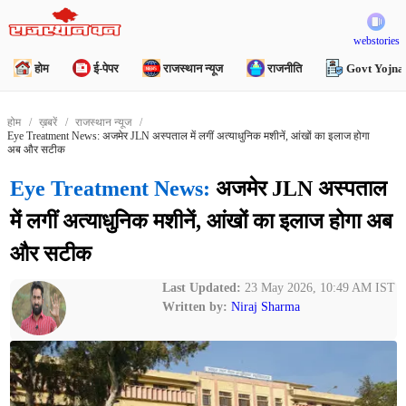
webstories
होम
ई-पेपर
राजस्थान न्यूज
राजनीति
Govt Yojna
होम
ख़बरें
राजस्थान न्यूज
Eye Treatment News: अजमेर JLN अस्पताल में लगीं अत्याधुनिक मशीनें, आंखों का इलाज होगा
अब और सटीक
Eye Treatment News:
अजमेर JLN अस्पताल
में लगीं अत्याधुनिक मशीनें, आंखों का इलाज होगा अब
और सटीक
Last Updated:
23 May 2026, 10:49 AM IST
Written by:
Niraj Sharma