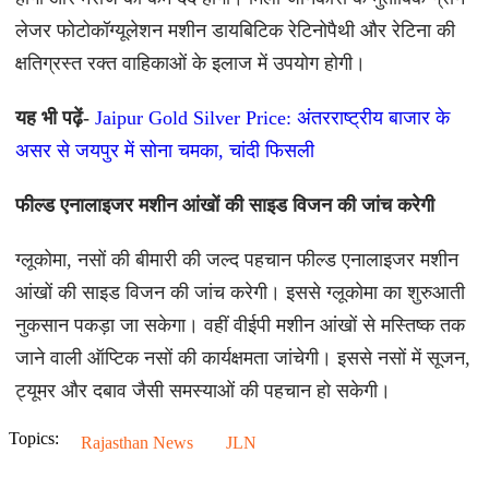
लेजर फोटोकॉग्यूलेशन मशीन डायबिटिक रेटिनोपैथी और रेटिना की
क्षतिग्रस्त रक्त वाहिकाओं के इलाज में उपयोग होगी।
यह भी पढ़ें-
Jaipur Gold Silver Price: अंतरराष्ट्रीय बाजार के
असर से जयपुर में सोना चमका, चांदी फिसली
फील्ड एनालाइजर मशीन आंखों की साइड विजन की जांच करेगी
ग्लूकोमा, नसों की बीमारी की जल्द पहचान फील्ड एनालाइजर मशीन
आंखों की साइड विजन की जांच करेगी। इससे ग्लूकोमा का शुरुआती
नुकसान पकड़ा जा सकेगा। वहीं वीईपी मशीन आंखों से मस्तिष्क तक
जाने वाली ऑप्टिक नसों की कार्यक्षमता जांचेगी। इससे नसों में सूजन,
ट्यूमर और दबाव जैसी समस्याओं की पहचान हो सकेगी।
Topics:
Rajasthan News
JLN