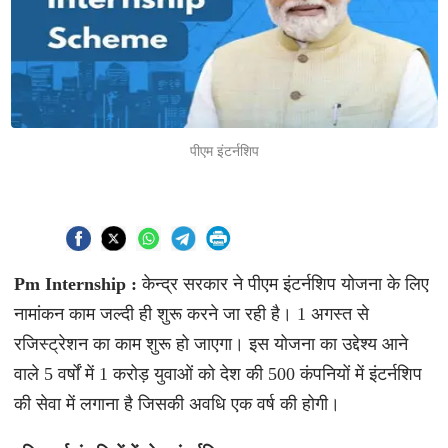
पीएम इंटर्नशिप
Pm Internship :
केन्द्र सरकार ने पीएम इंटर्नशिप योजना के लिए
नामांकन काम जल्दी ही शुरू करने जा रही है। 1 अगस्त से
रजिस्ट्रेशन का काम शुरू हो जाएगा। इस योजना का उद्देश्य आने
वाले 5 वर्षों में 1 करोड़ युवाओं को देश की 500 कंपनियों में इंटर्नशिप
की सेवा में लगाना है जिसकी अवधि एक वर्ष की होगी।