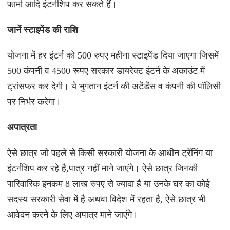
फार्मा आदि इंटर्नशिप कर सकते हैं।
जानें स्टाइपेंड की राशि
योजना में हर इंटर्न को 500 रुपए महीना स्टाइपेंड दिया जाएगा जिसमें
500 कंपनी व 4500 रूपए सरकार डायरेक्ट इंटर्न के अकाउंट में
ट्रांसफर कर देगी। ये भुगतान इंटर्न की अटेंडेंस व कंपनी की पॉलिसी
पर निर्भर करेगा।
अपात्रता
ऐसे छात्र जो पहले से किसी सरकारी योजना के आधीन ट्रेंनिंग या
इंटर्नशिप कर रहे है,पात्र नहीं माने जाएंगे। ऐसे छात्र जिनकी
पारिवारिक इनकम 8 लाख रुपए से ज्यादा है या उनके घर का कोई
सदस्य सरकारी सेवा में है अथवा विदेश में रहता है, ऐसे छात्र भी
आवेदन करने के लिए अपात्र माने जाएंगे।