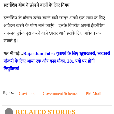
इंटर्नशिप बीच ने छोड़ने वालों के लिए नियम
इंटर्नशिप के दौरान ड्रॉप करने वाले छात्र अगले एक साल के लिए
आवेदन करने के योग्य माने जाएंगे। इसके विपरीत अपनी इंटर्नशिप
सफलतापूर्वक पूरा करने वाले छात्र आगे इसके लिए आवेदन कर
सकते हैं।
यह भी पढ़ें...
Rajasthan Jobs: युवाओं के लिए खुशखबरी, सरकारी
नौकरी के लिए आया एक और बड़ा मौका, 281 पदों पर होगी
नियुक्तियां
Topics:
Govt Jobs
Government Schemes
PM Modi
RELATED STORIES