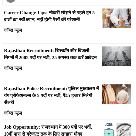
Career Change Tips: नौकरी छोड़ने से पहले इन 5
बातों का रखें ध्यान, नहीं होगी पैसों की परेशानी
जॉब्स न्यूज़
Rajasthan Recruitment: डिस्कॉम और बिजली
निगमों में 2005 पदों पर भर्ती, 25 अगस्त तक करें आवेदन
जॉब्स न्यूज़
Rajasthan Police Recruitment: पुलिस मुख्यालय में
यंग प्रोफेशनल्स के 5 पदों पर भर्ती, ₹45 हजार मिलेगी
सैलरी
जॉब्स न्यूज़
Job Opportunity: राजस्थान में 300 पदों पर भर्ती,
10वीं पास से ग्रेजुएट तक के लिए सुनहरा मौका