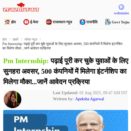
webstories
होम
ई-पेपर
राजस्थान न्यूज
राजनीति
Govt Yojna
होम
ख़बरें
जॉब्स न्यूज़
Pm Internship: पढ़ाई पूरी कर चुके युवाओं के लिए सुनहरा अवसर, 500 कंपनियों में मिलेगा इंटर्नशिप
का मिलेगा मौका...जानें आवेदन प्रक्रिया
Pm Internship:
पढ़ाई पूरी कर चुके युवाओं के लिए
सुनहरा अवसर, 500 कंपनियों में मिलेगा इंटर्नशिप का
मिलेगा मौका...जानें आवेदन प्रक्रिया
Last Updated:
01 Aug 2025, 09:47 AM IST
Written by:
Apeksha Agarwal