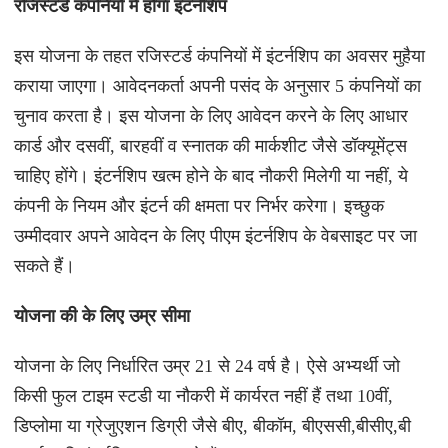
रजिस्टर्ड कंपनियों में होगा इंटर्नशिप
इस योजना के तहत रजिस्टर्ड कंपनियों में इंटर्नशिप का अवसर मुहैया
कराया जाएगा। आवेदनकर्ता अपनी पसंद के अनुसार 5 कंपनियों का
चुनाव करता है। इस योजना के लिए आवेदन करने के लिए आधार
कार्ड और दसवीं, बारहवीं व स्नातक की मार्कशीट जैसे डॉक्यूमेंट्स
चाहिए होंगे। इंटर्नशिप खत्म होने के बाद नौकरी मिलेगी या नहीं, ये
कंपनी के नियम और इंटर्न की क्षमता पर निर्भर करेगा। इच्छुक
उम्मीदवार अपने आवेदन के लिए पीएम इंटर्नशिप के वेबसाइट पर जा
सकते हैं।
योजना की के लिए उम्र सीमा
योजना के लिए निर्धारित उम्र 21 से 24 वर्ष है। ऐसे अभ्यर्थी जो
किसी फुल टाइम स्टडी या नौकरी में कार्यरत नहीं हैं तथा 10वीं,
डिप्लोमा या ग्रेजुएशन डिग्री जैसे बीए, बीकॉम, बीएससी,बीसीए,बी