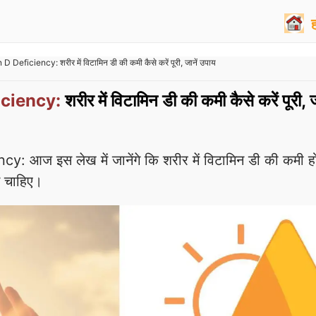
D Deficiency: शरीर में विटामिन डी की कमी कैसे करें पूरी, जानें उपाय
iciency:
शरीर में विटामिन डी की कमी कैसे करें पूरी, ज
: आज इस लेख में जानेंगे कि शरीर में विटामिन डी की कमी हो
े चाहिए।