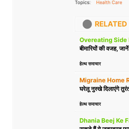
Topics:
Health Care
RELATED 
Overeating Side 
बीमारियों की वजह, जानें
हेल्थ समाचार
Migraine Home 
घरेलू नुस्खे दिलाएंगे तुर
हेल्थ समाचार
Dhania Beej Ke F