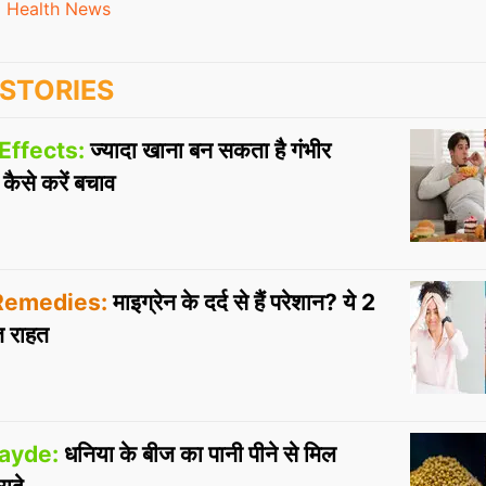
Health News
STORIES
Effects:
ज्यादा खाना बन सकता है गंभीर
 कैसे करें बचाव
Remedies:
माइग्रेन के दर्द से हैं परेशान? ये 2
ंत राहत
ayde:
धनिया के बीज का पानी पीने से मिल