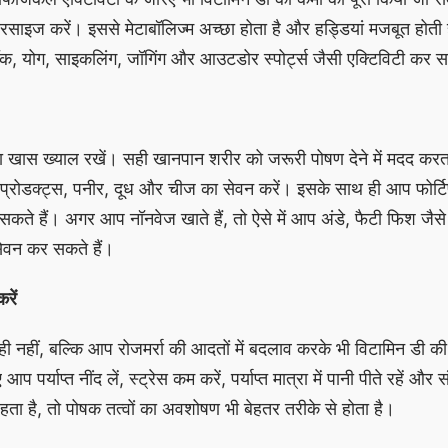
ाइज करें। इससे मेटाबॉलिज्म अच्छा होता है और हड्डियां मजबूत होती ह
वॉक, योग, साइकलिंग, जॉगिंग और आउटडोर स्पोर्ट्स जैसी एक्टिविटी कर स
 खास ख्याल रखें। सही खानपान शरीर को जरूरी पोषण देने में मदद करत
 प्रोडक्ट्स, पनीर, दूध और चीज का सेवन करें। इसके साथ ही आप फोर्ट
ते हैं। अगर आप नॉनवेज खाते हैं, तो ऐसे में आप अंडे, फैटी फिश जैसे 
ेवन कर सकते हैं।
रें
ी नहीं, बल्कि आप रोजमर्रा की आदतों में बदलाव करके भी विटामिन डी क
 पर्याप्त नींद लें, स्ट्रेस कम करें, पर्याप्त मात्रा में पानी पीते रहें और 
हता है, तो पोषक तत्वों का अवशोषण भी बेहतर तरीके से होता है।