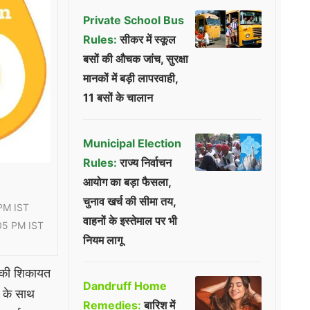
Private School Bus
Rules:
सीकर में स्कूल
बसों की औचक जांच, सुरक्षा
मानकों में बड़ी लापरवाही,
11 बसों के चालान
Municipal Election
Rules:
राज्य निर्वाचन
आयोग का बड़ा फैसला,
चुनाव खर्च की सीमा तय,
PM IST
वाहनों के इस्तेमाल पर भी
05 PM IST
नियम लागू
ी की शिकायत
Dandruff Home
े के साथ
Remedies:
बारिश में