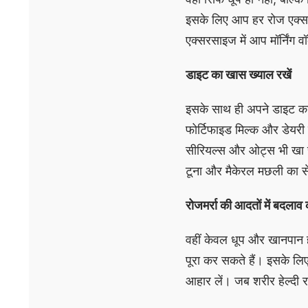
इसके लिए आप हर रोज एक्सरस
एक्सरसाइज में आप मॉर्निंग 
डाइट का खास ख्याल रखें
इसके साथ ही अपने डाइट का
फोर्टिफाइड मिल्क और डेयरी
सीरियल्स और ओट्स भी खा सक
टूना और मैकेरल मछली का स
रोजमर्रा की आदतों में बदलाव क
वहीं केवल धूप और खानपान ह
पूरा कर सकते हैं। इसके लिए आप
आहार लें। जब शरीर हेल्दी र