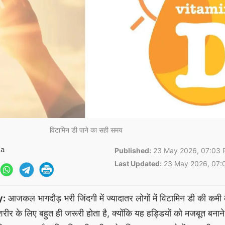
विटामिन डी पाने का सही समय
ma
Published:
23 May 2026, 07:03 
Last Updated:
23 May 2026, 07:
y:
आजकल भागदौड़ भरी जिंदगी में ज्यादातर लोगों में विटामिन डी की कम
शरीर के लिए बहुत ही जरूरी होता है, क्योंकि यह हड्डियों को मजबूत बनान